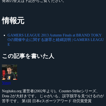
発表の全文は下記からご覧ください。
情報元
GAMERS LEAGUE 2013 Autumn Finals at BRAND TOKY
Oの開催中止に関する謝罪と経緯説明 | GAMERS LEAGU
E
この記事を書いた人
Yossy
Negitaku.org 運営者(2002年より)。Counter-Strikeシリーズ、
Dota 2が大好きです。 じゃがいも、誤字脱字を見つけるのが
苦手です。 第1回 日本eスポーツアワード 功労賞受賞