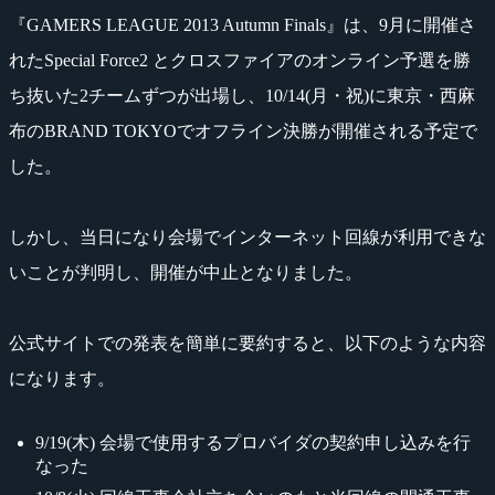
『GAMERS LEAGUE 2013 Autumn Finals』は、9月に開催さ
れたSpecial Force2 とクロスファイアのオンライン予選を勝
ち抜いた2チームずつが出場し、10/14(月・祝)に東京・西麻
布のBRAND TOKYOでオフライン決勝が開催される予定で
した。
しかし、当日になり会場でインターネット回線が利用できな
いことが判明し、開催が中止となりました。
公式サイトでの発表を簡単に要約すると、以下のような内容
になります。
9/19(木) 会場で使用するプロバイダの契約申し込みを行
なった