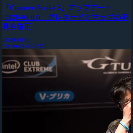
『Counter-Strike 2』アップデート
(2026-08-03)、グレネードとマップの不
具合修正
2026年8月4日
Counter-Strike 2 (CS2)