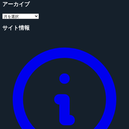
アーカイブ
サイト情報