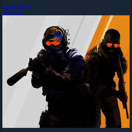
2026年8月5日
StarCraft II