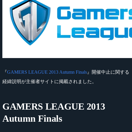
『
GAMERS LEAGUE 2013 Autumn Finals
』開催中止に関する
経緯説明が主催者サイトに掲載されました。
GAMERS LEAGUE 2013
Autumn Finals