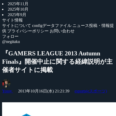
2025年11月
2025年10月
2025年9月
サイト情報
サイトについて
configデータファイル
ニュース投稿・情報提
供
プライバシーポリシー
お問い合わせ
フォロー
@negitaku
『GAMERS LEAGUE 2013 Autumn
Finals』開催中止に関する経緯説明が主
催者サイトに掲載
Yossy
2013年10月16日(水) 21:21:39
esports(eスポーツ)