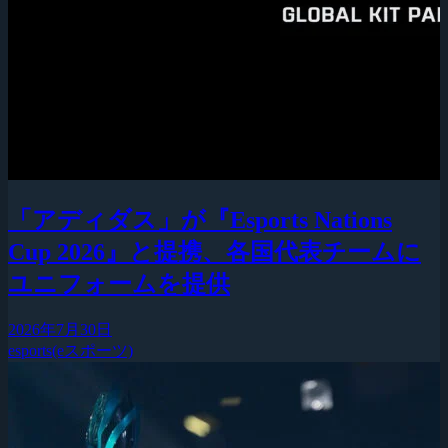
「アディダス」が『Esports Nations
Cup 2026』と提携、各国代表チームに
ユニフォームを提供
2026年7月30日
esports(eスポーツ)