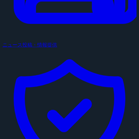
ニュース投稿・情報提供