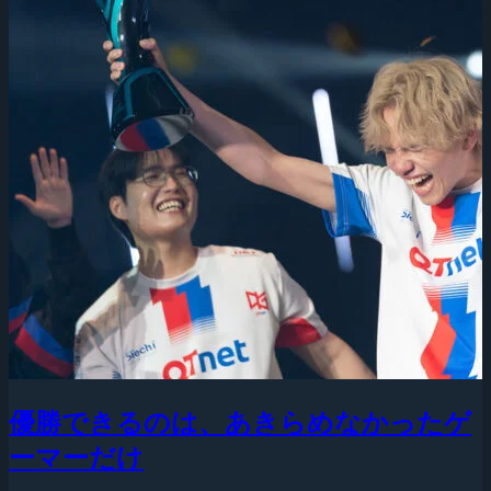
優勝できるのは、あきらめなかったゲ
ーマーだけ