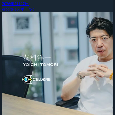
2026年7月27日
esports(eスポーツ)