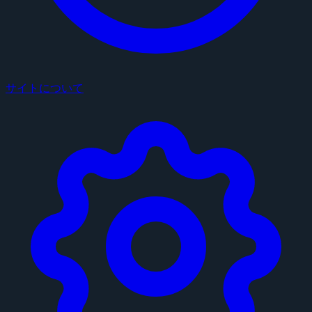
サイトについて