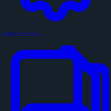
configデータファイル