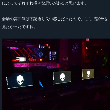
によってそれぞれ様々な思いがあると思います。
会場の雰囲気は下記通り良い感じだったので、ここで試合を
見たかったですね。