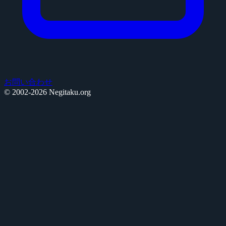
お問い合わせ
© 2002-2026 Negitaku.org