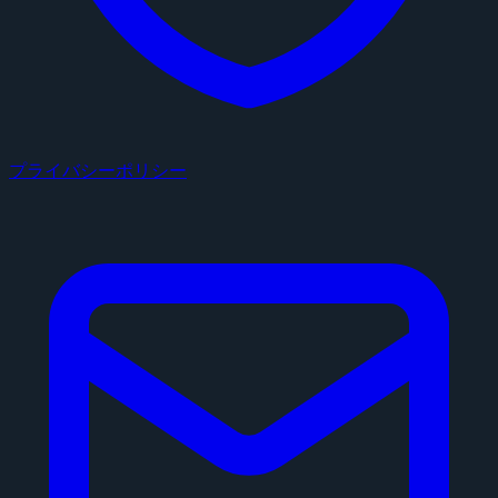
プライバシーポリシー