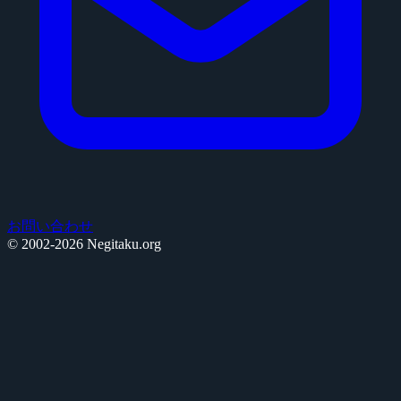
お問い合わせ
© 2002-2026 Negitaku.org