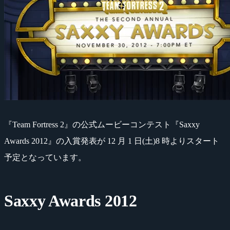
『Team Fortress 2』の公式ムービーコンテスト『Saxxy
Awards 2012』の入賞発表が 12 月 1 日(土)8 時よりスタート
予定となっています。
Saxxy Awards 2012