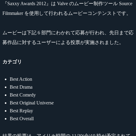
『Saxxy Awards 2012』は Valve のムービー制作ツール Source
Filmmaker を使用して行われるムービーコンテンストです。
ムービーは下記 6 部門にわかれて応募が行われ、先日まで応
募作品に対するユーザーによる投票が実施されました。
カテゴリ
Best Action
Best Drama
Best Comedy
Best Original Universe
Best Replay
Best Overall
結果の投票は、アメリカ時間の 11/30(金)19 時が予定されて