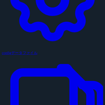
configデータファイル