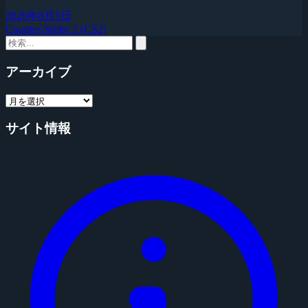
2026年8月5日
Counter-Strike 2 (CS2)
アーカイブ
サイト情報