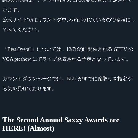
います。
公式サイトではカウントダウンが行われているので参考にし
てみてください。
『Best Overall』については、12/7(金)に開催される GTTV の
VGA preshow にてライブ発表される予定となっています。
カウントダウンページでは、BLU がすでに席取りを指定や
る気を見せております。
The Second Annual Saxxy Awards are
HERE! (Almost)