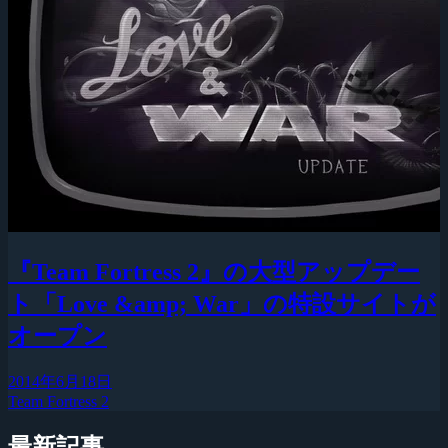
『Team Fortress 2』の大型アップデー
ト「Love &amp; War」の特設サイトが
オープン
2014年6月18日
Team Fortress 2
最新記事