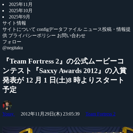
2025年11月
2025年10月
2025年9月
サイト情報
サイトについて
configデータファイル
ニュース投稿・情報提
供
プライバシーポリシー
お問い合わせ
フォロー
@negitaku
『Team Fortress 2』の公式ムービーコ
ンテスト『Saxxy Awards 2012』の入賞
発表が 12 月 1 日(土)8 時よりスタート
予定
Yossy
2012年11月29日(木) 23:05:39
Team Fortress 2