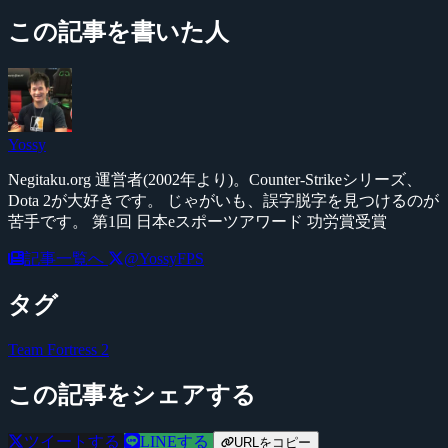
この記事を書いた人
Yossy
Negitaku.org 運営者(2002年より)。Counter-Strikeシリーズ、
Dota 2が大好きです。 じゃがいも、誤字脱字を見つけるのが
苦手です。 第1回 日本eスポーツアワード 功労賞受賞
記事一覧へ
@YossyFPS
タグ
Team Fortress 2
この記事をシェアする
ツイートする
LINEする
URLをコピー