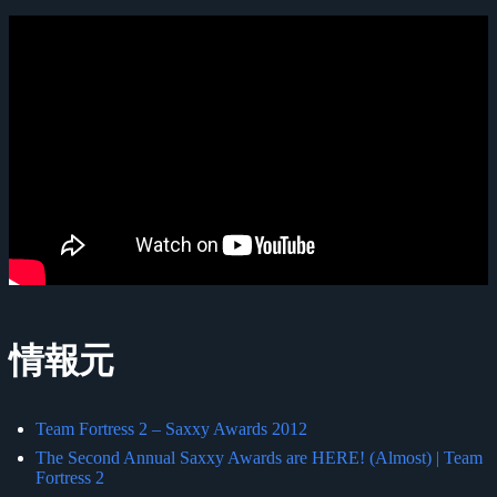
情報元
Team Fortress 2 – Saxxy Awards 2012
The Second Annual Saxxy Awards are HERE! (Almost) | Team
Fortress 2