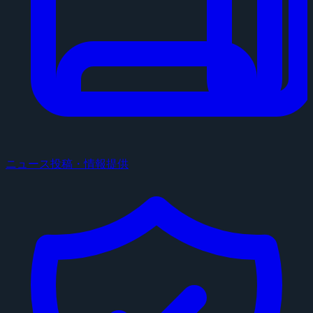
ニュース投稿・情報提供