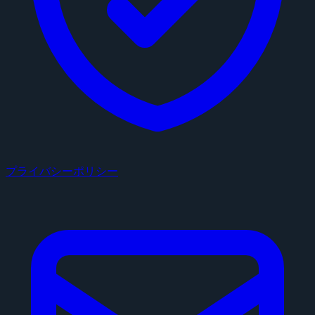
プライバシーポリシー