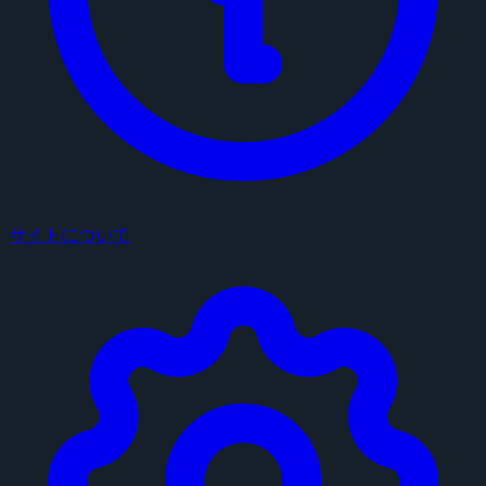
サイトについて