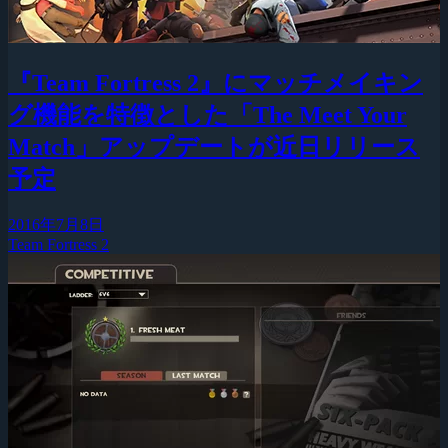
『Team Fortress 2』にマッチメイキン
グ機能を特徴とした「The Meet Your
Match」アップデートが近日リリース
予定
2016年7月8日
Team Fortress 2