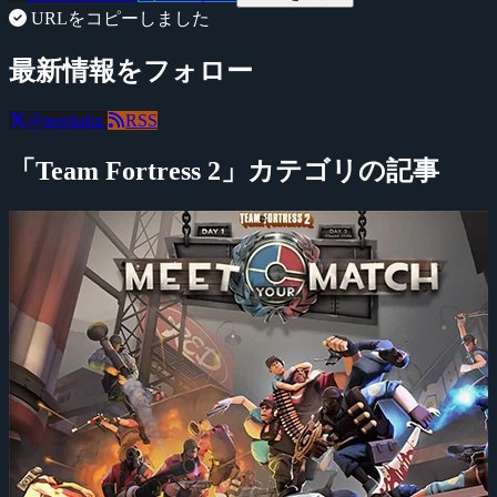
URLをコピーしました
最新情報をフォロー
@negitaku
RSS
「Team Fortress 2」カテゴリの記事