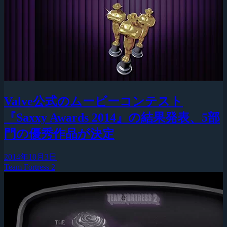
Valve公式のムービーコンテスト
『Saxxy Awards 2014』の結果発表、5部
門の優秀作品が決定
2014年10月3日
Team Fortress 2