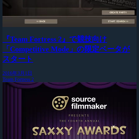
『Team Fortress 2』で競技向け
「Competitive Mode」の限定ベータが
スタート
2016年3月1日
Team Fortress 2