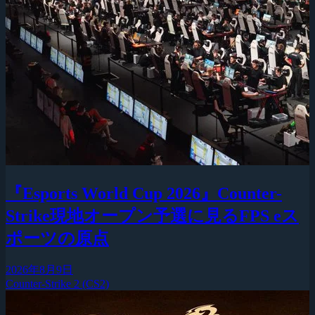
『Esports World Cup 2026』Counter-
Strike現地オープン予選に見るFPS eス
ポーツの原点
2026年8月9日
Counter-Strike 2 (CS2)