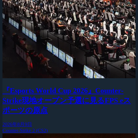
『Esports World Cup 2026』Counter-
Strike現地オープン予選に見るFPS eス
ポーツの原点
2026年8月9日
Counter-Strike 2 (CS2)