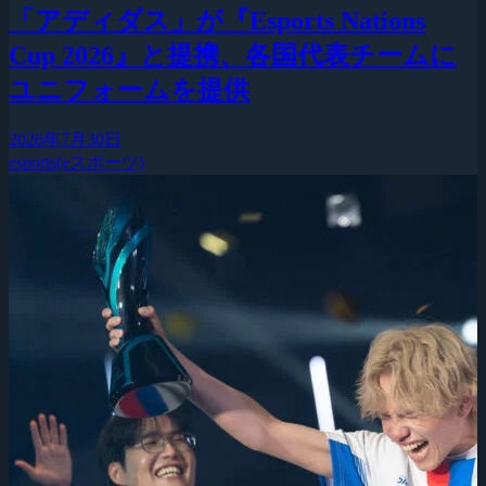
「アディダス」が『Esports Nations
Cup 2026』と提携、各国代表チームに
ユニフォームを提供
2026年7月30日
esports(eスポーツ)