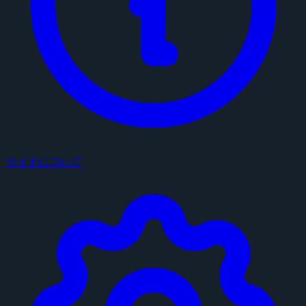
サイトについて