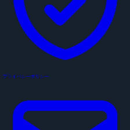
プライバシーポリシー