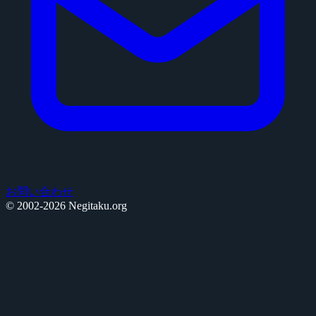
お問い合わせ
© 2002-2026 Negitaku.org