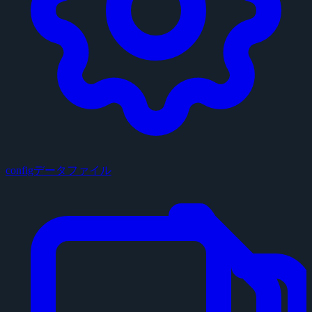
configデータファイル