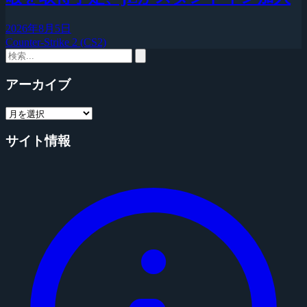
2026年8月5日
Counter-Strike 2 (CS2)
アーカイブ
サイト情報