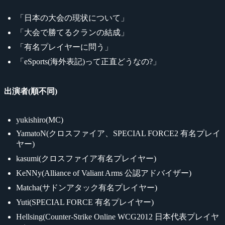
「日本の大会の現状について」
「大会で勝てるクランの結成」
「有名プレイヤーに問う」
「eSports(海外表記)って正直どうなの?」
出演者(順不同)
yukishiro(MC)
YamatoN(クロスファイア、SPECIAL FORCE2 有名プレイ
ヤー)
kasumi(クロスファイア有名プレイヤー)
KeNNy(Alliance of Valiant Arms 公認アドバイザー)
Matcha(サドンアタック有名プレイヤー)
Yuti(SPECIAL FORCE 有名プレイヤー)
Hellsing(Counter-Strike Online WCG2012 日本代表プレイヤ