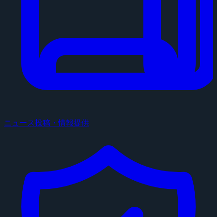
ニュース投稿・情報提供