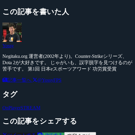
この記事を書いた人
Yossy
Negitaku.org 運営者(2002年より)。Counter-Strikeシリーズ、
Dota 2が大好きです。 じゃがいも、誤字脱字を見つけるのが
苦手です。 第1回 日本eスポーツアワード 功労賞受賞
記事一覧へ
@YossyFPS
タグ
OnPlayerSTREAM
この記事をシェアする