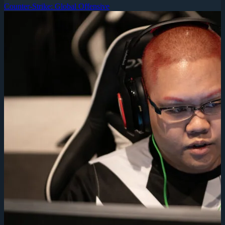
Counter-Strike: Global Offensive