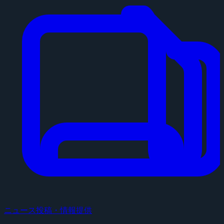
ニュース投稿・情報提供