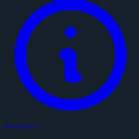
サイトについて