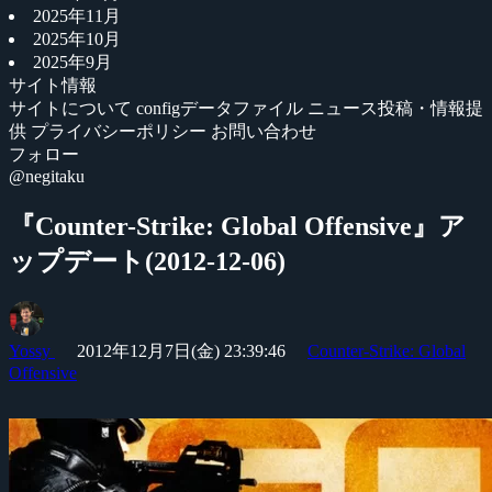
2025年11月
2025年10月
2025年9月
サイト情報
サイトについて
configデータファイル
ニュース投稿・情報提
供
プライバシーポリシー
お問い合わせ
フォロー
@negitaku
『Counter-Strike: Global Offensive』ア
ップデート(2012-12-06)
Yossy
2012年12月7日(金) 23:39:46
Counter-Strike: Global
Offensive