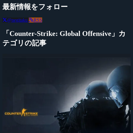
最新情報をフォロー
@negitaku
RSS
「Counter-Strike: Global Offensive」カ
テゴリの記事