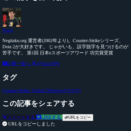
Yossy
Negitaku.org 運営者(2002年より)。Counter-Strikeシリーズ、
Dota 2が大好きです。 じゃがいも、誤字脱字を見つけるのが
苦手です。 第1回 日本eスポーツアワード 功労賞受賞
記事一覧へ
@YossyFPS
タグ
Counter-Strike: Global Offensive(CS:GO)
この記事をシェアする
ツイートする
LINEする
URLをコピー
URLをコピーしました