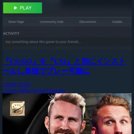
『CS:GO』を『CS2』と別にインスト
ールし単独でプレー可能に
2026年3月4日
Counter-Strike: Global Offensive