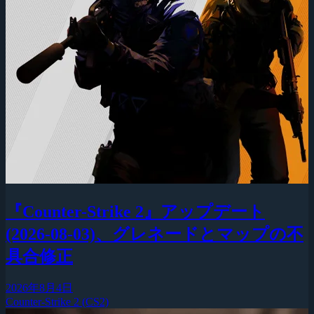
『Counter-Strike 2』アップデート
(2026-08-03)、グレネードとマップの不
具合修正
2026年8月4日
Counter-Strike 2 (CS2)