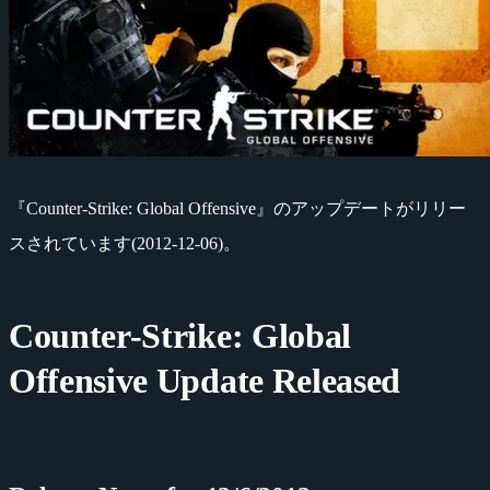
『Counter-Strike: Global Offensive』のアップデートがリリー
スされています(2012-12-06)。
Counter-Strike: Global
Offensive Update Released