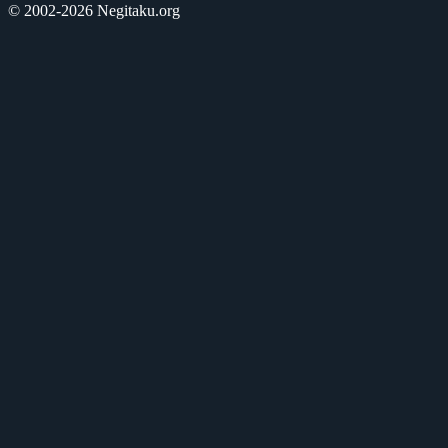
© 2002-2026 Negitaku.org