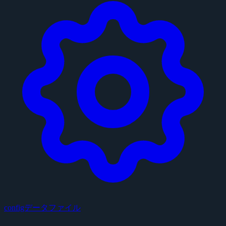
configデータファイル