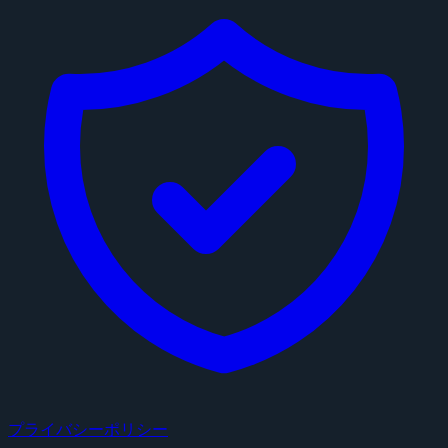
プライバシーポリシー