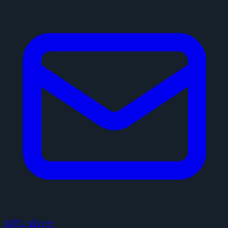
お問い合わせ