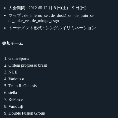
大会期間 : 2012 年 12 月 8 日(土)、9 日(日)
マップ : de_inferno_se , de_dust2_se , de_train_se ,
de_nuke_ve , de_mirage_csgo
トーナメント形式 : シングルイリミネーション
参加チーム
GameSports
Ordem progresso brasil
NUE
Various α
Team ReGenesis
stella
ReForce
Variousβ
Double Fusion Group