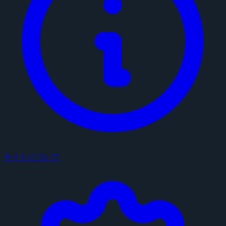
サイトについて