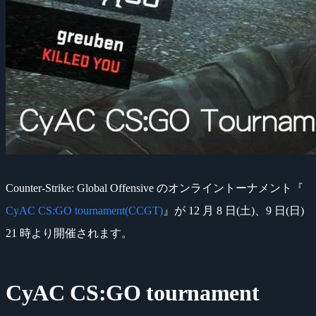
Counter-Strike: Global Offensive のオンライントーナメント『
CyAC CS:GO tournament(CCGT)
』が 12 月 8 日(土)、9 日(日)
21 時より開催されます。
CyAC CS:GO tournament