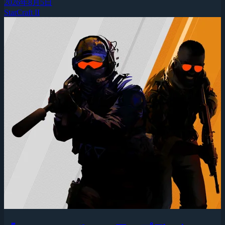
2026年8月5日
StarCraft II