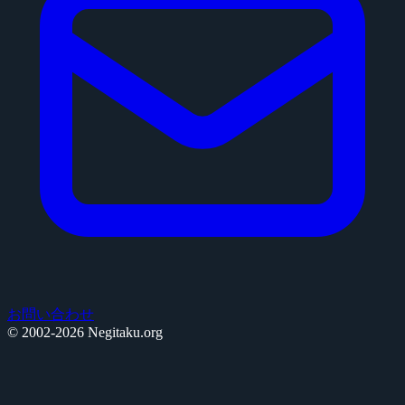
お問い合わせ
© 2002-2026 Negitaku.org