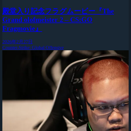
殿堂入り記念フラグムービー『The
Grand olofmeister 2 – CS:GO
Fragmovie』
2026年2月27日
Counter-Strike: Global Offensive