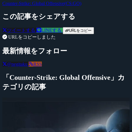
Counter-Strike: Global Offensive(CS:GO)
この記事をシェアする
ツイートする
LINEする
URLをコピー
URLをコピーしました
最新情報をフォロー
@negitaku
RSS
「Counter-Strike: Global Offensive」カ
テゴリの記事