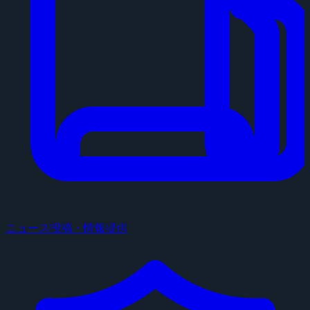
ニュース投稿・情報提供