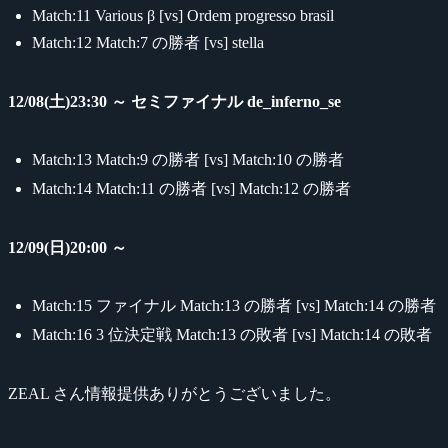
Match:11 Various β [vs] Ordem progresso brasil
Match:12 Match:7 の勝者 [vs] stella
12/08(土)23:30 ～ セミファイナル de_inferno_se
Match:13 Match:9 の勝者 [vs] Match:10 の勝者
Match:14 Match:11 の勝者 [vs] Match:12 の勝者
12/09(日)20:00 ～
Match:15 ファイナル Match:13 の勝者 [vs] Match:14 の勝者
Match:16 3 位決定戦 Match:13 の敗者 [vs] Match:14 の敗者
ZEAL さん情報提供ありがとうございました。