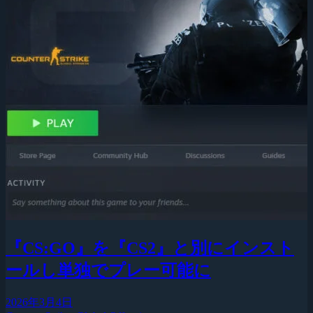
『CS:GO』を『CS2』と別にインスト
ールし単独でプレー可能に
2026年3月4日