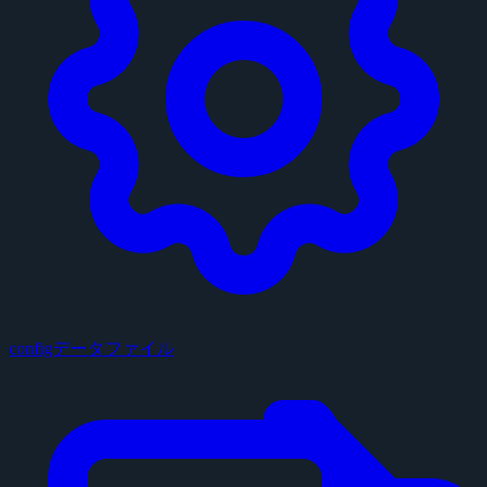
configデータファイル