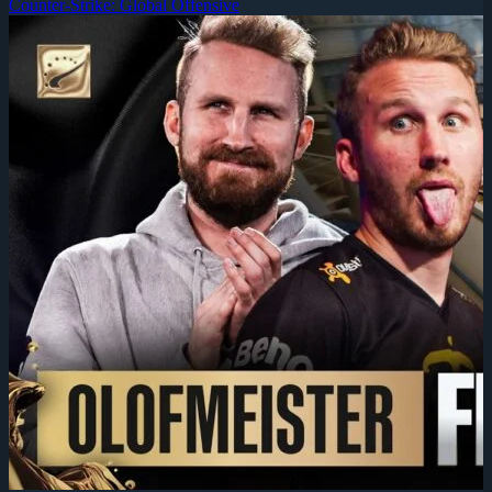
Counter-Strike: Global Offensive