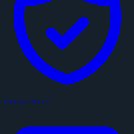
プライバシーポリシー