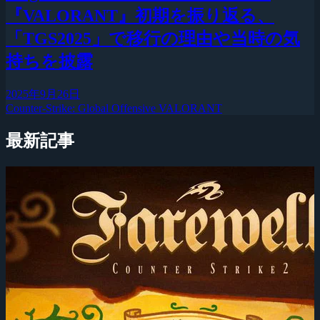
『VALORANT』初期を振り返る、
「TGS2025」で移行の理由や当時の気
持ちを披露
2025年9月26日
Counter-Strike: Global Offensive
VALORANT
最新記事