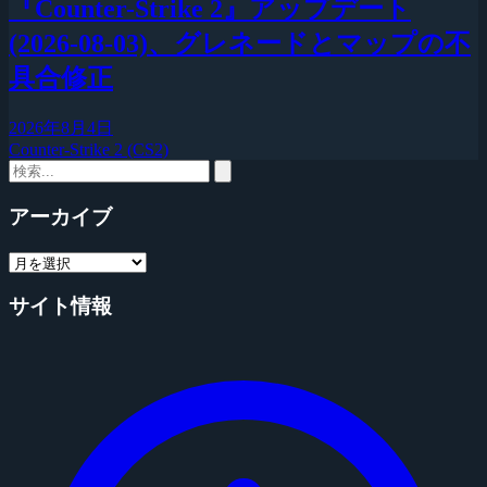
『Counter-Strike 2』アップデート
(2026-08-03)、グレネードとマップの不
具合修正
2026年8月4日
Counter-Strike 2 (CS2)
アーカイブ
サイト情報