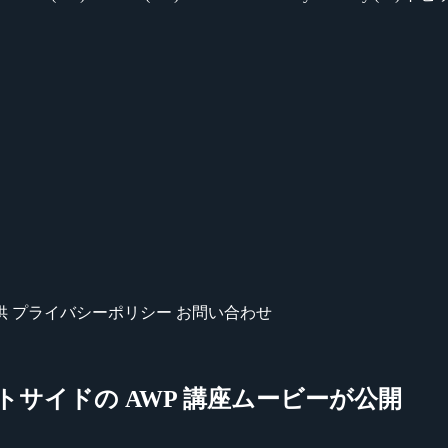
供
プライバシーポリシー
お問い合わせ
テロリストサイドの AWP 講座ムービーが公開