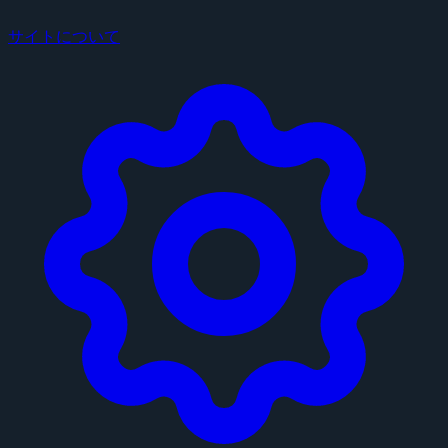
サイトについて