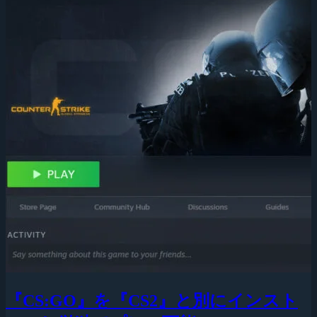
『CS:GO』を『CS2』と別にインスト