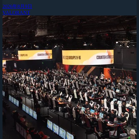
2026年8月9日
VALORANT