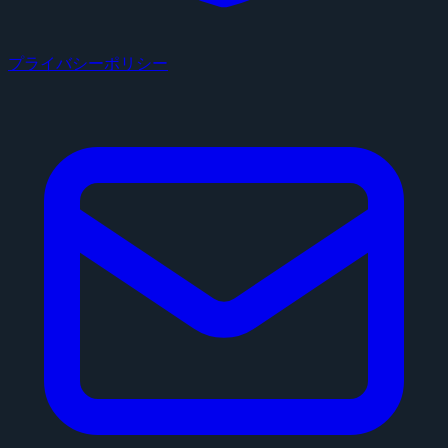
プライバシーポリシー