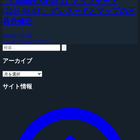
『Counter-Strike 2』アップデート
(2026-08-03)、グレネードとマップの不
具合修正
2026年8月4日
Counter-Strike 2 (CS2)
アーカイブ
サイト情報