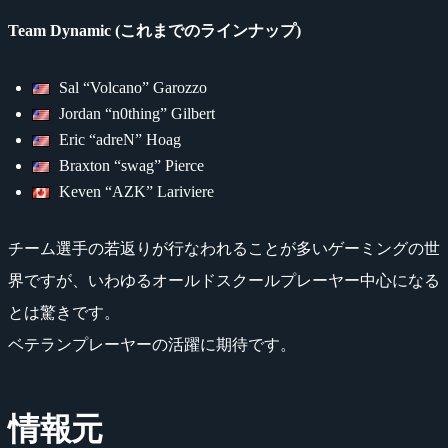
Team Dynamic (これまでのラインナップ)
Sal “Volcano” Garozzo
Jordan “n0thing” Gilbert
Eric “adreN” Hoag
Braxton “swag” Pierce
Keven “AZK” Lariviere
チーム選手の若返りが行なわれることが多いゲーミングの世
界ですが、いわゆるオールドスクールプレーヤー中心になる
とは驚きです。
ベテランプレーヤーの活躍に期待です。
情報元