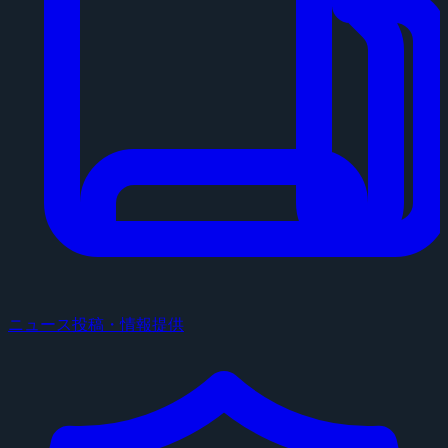
ニュース投稿・情報提供