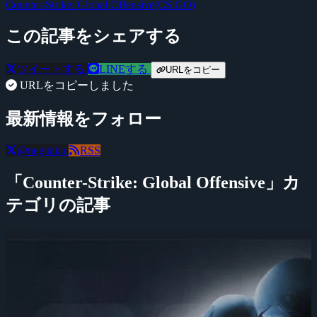
Counter-Strike: Global Offensive(CS:GO)
この記事をシェアする
ツイートする
LINEする
URLをコピー
URLをコピーしました
最新情報をフォロー
@negitaku
RSS
「Counter-Strike: Global Offensive」カ
テゴリの記事