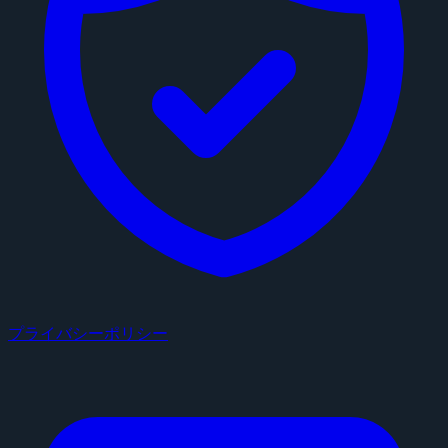
プライバシーポリシー