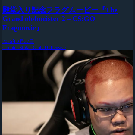
殿堂入り記念フラグムービー『The
Grand olofmeister 2 – CS:GO
Fragmovie』
2026年2月27日
Counter-Strike: Global Offensive