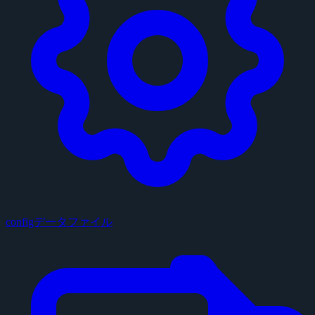
configデータファイル