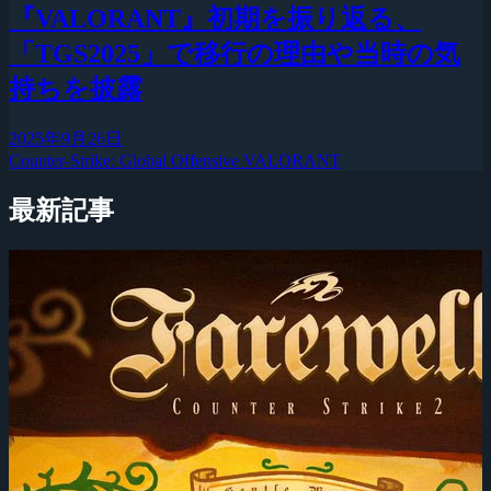
『VALORANT』初期を振り返る、
「TGS2025」で移行の理由や当時の気
持ちを披露
2025年9月26日
Counter-Strike: Global Offensive
VALORANT
最新記事