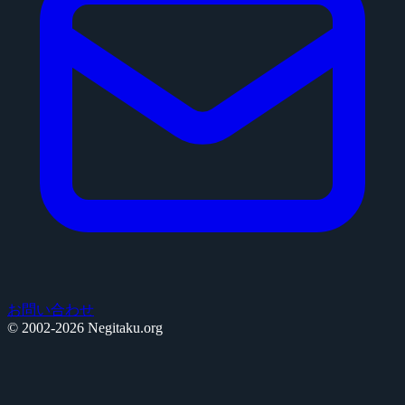
お問い合わせ
© 2002-2026 Negitaku.org