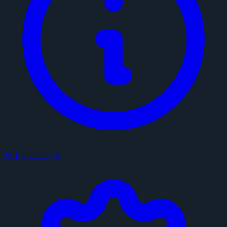
サイトについて