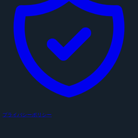
プライバシーポリシー