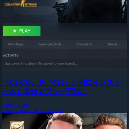
『CS:GO』を『CS2』と別にインスト
ールし単独でプレー可能に
2026年3月4日
Counter-Strike: Global Offensive