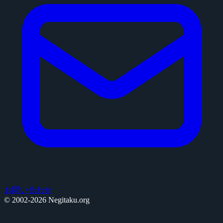
お問い合わせ
© 2002-2026 Negitaku.org