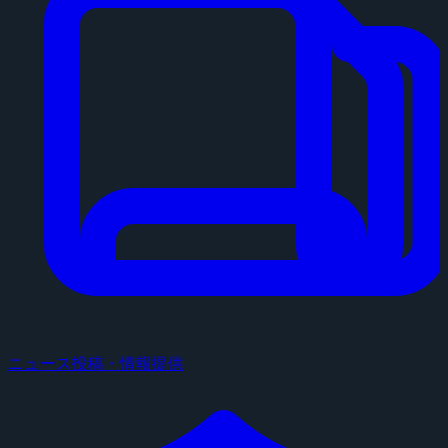
ニュース投稿・情報提供