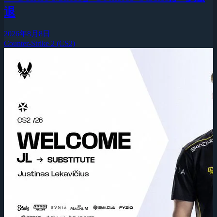
退
2026年8月8日
Counter-Strike 2 (CS2)