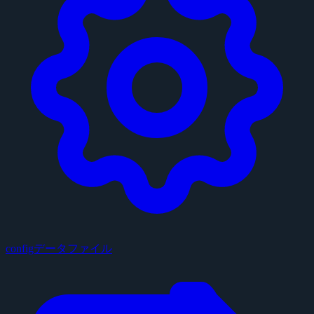
configデータファイル