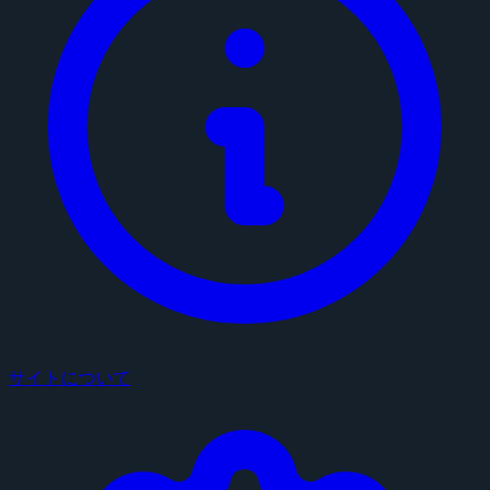
サイトについて