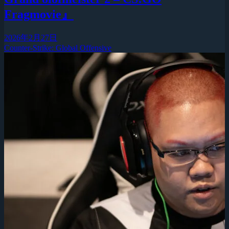
Fragmovie』
2026年2月27日
Counter-Strike: Global Offensive