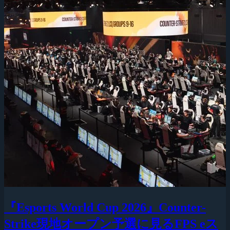
『Esports World Cup 2026』Counter-
Strike現地オープン予選に見るFPS eス