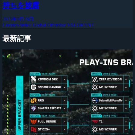
持ちを披露
2025年9月26日
Counter-Strike: Global Offensive
VALORANT
最新記事