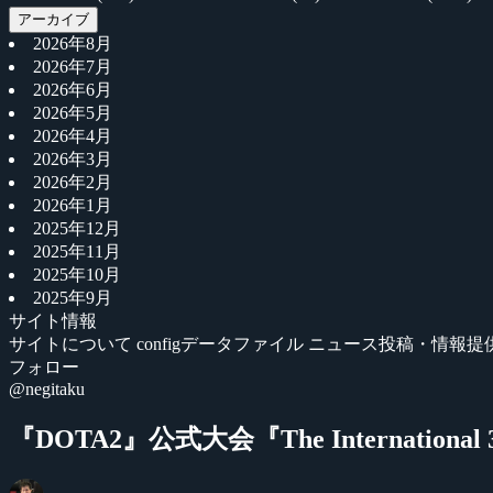
アーカイブ
2026年8月
2026年7月
2026年6月
2026年5月
2026年4月
2026年3月
2026年2月
2026年1月
2025年12月
2025年11月
2025年10月
2025年9月
サイト情報
サイトについて
configデータファイル
ニュース投稿・情報提
フォロー
@negitaku
『DOTA2』公式大会『The Internatio