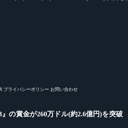
供
プライバシーポリシー
お問い合わせ
nal 3』の賞金が260万ドル(約2.6億円)を突破