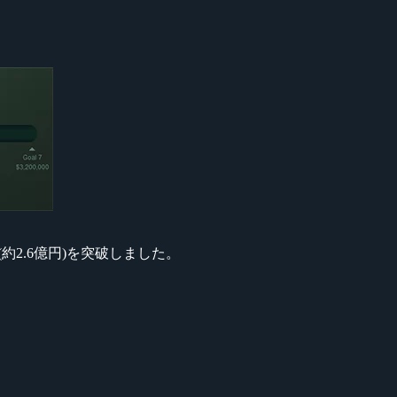
(約2.6億円)を突破しました。