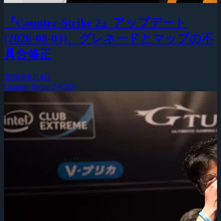
『Counter-Strike 2』アップデート
(2026-08-03)、グレネードとマップの不
具合修正
2026年8月4日
Counter-Strike 2 (CS2)