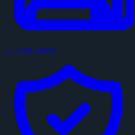
ニュース投稿・情報提供