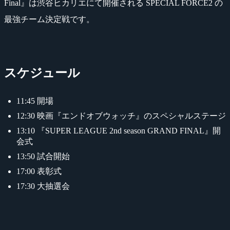
Final』は渋谷ヒカリエにて開催される SPECIAL FORCE2 の
最強チーム決定戦です。
スケジュール
11:45 開場
12:30 映画『エンドオブウォッチ』のスペシャルステージ
13:10 『SUPER LEAGUE 2nd season GRAND FINAL』開
会式
13:50 試合開始
17:00 表彰式
17:30 大抽選会