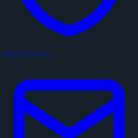
プライバシーポリシー