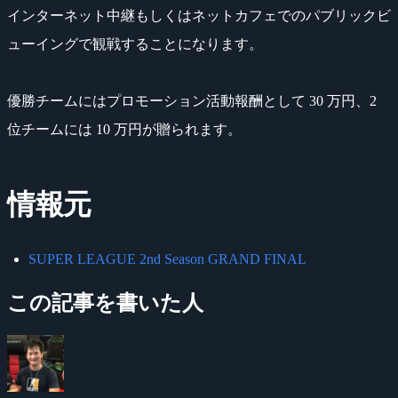
インターネット中継もしくはネットカフェでのパブリックビ
ューイングで観戦することになります。
優勝チームにはプロモーション活動報酬として 30 万円、2
位チームには 10 万円が贈られます。
情報元
SUPER LEAGUE 2nd Season GRAND FINAL
この記事を書いた人