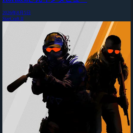
2026年8月5日
StarCraft II