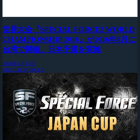
世界大会『SPECIAL FORCE2 WORLD
CHAMPIONSHIP 2016』が2016年8月に
台湾で開催、日本予選を実施
2016年4月27日
SPECIAL FORCE 2