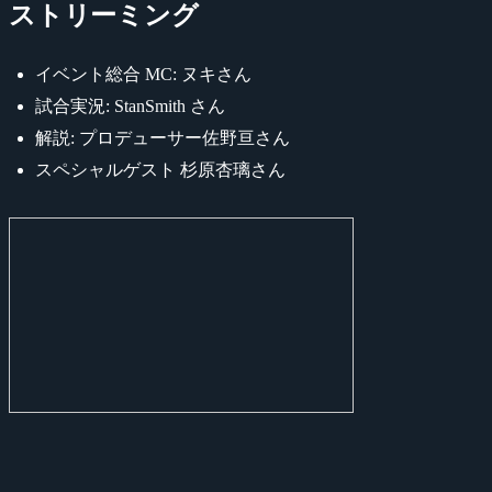
ストリーミング
イベント総合 MC: ヌキさん
試合実況: StanSmith さん
解説: プロデューサー佐野亘さん
スペシャルゲスト 杉原杏璃さん