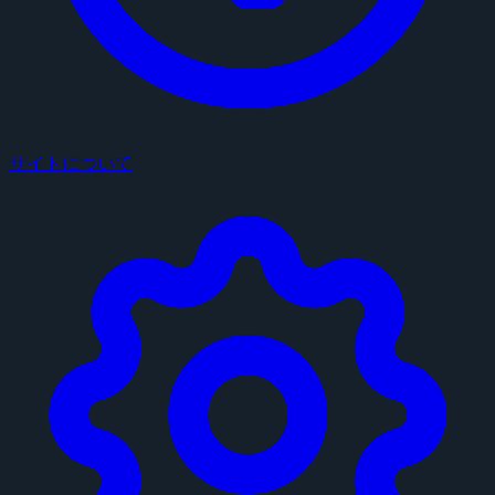
サイトについて