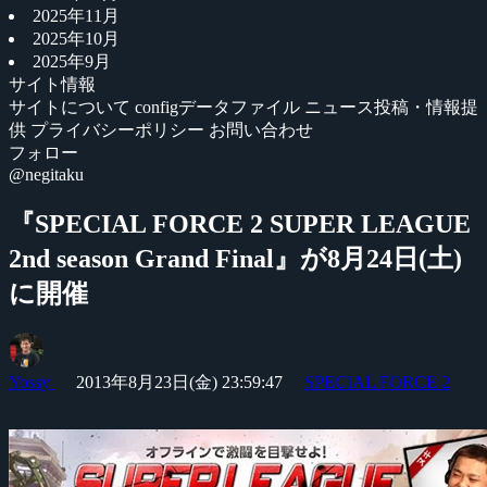
2025年11月
2025年10月
2025年9月
サイト情報
サイトについて
configデータファイル
ニュース投稿・情報提
供
プライバシーポリシー
お問い合わせ
フォロー
@negitaku
『SPECIAL FORCE 2 SUPER LEAGUE
2nd season Grand Final』が8月24日(土)
に開催
Yossy
2013年8月23日(金) 23:59:47
SPECIAL FORCE 2