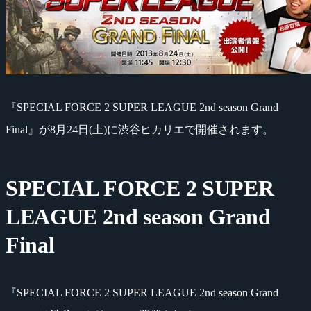
『SPECIAL FORCE 2 SUPER LEAGUE 2nd season Grand
Final』が8月24日(土)に渋谷ヒカリエで開催されます。
SPECIAL FORCE 2 SUPER
LEAGUE 2nd season Grand
Final
『SPECIAL FORCE 2 SUPER LEAGUE 2nd season Grand