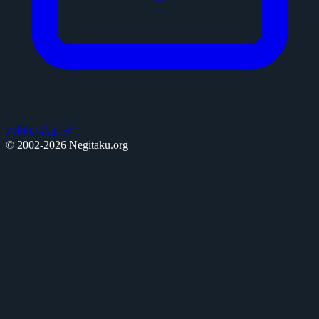
お問い合わせ
© 2002-2026 Negitaku.org