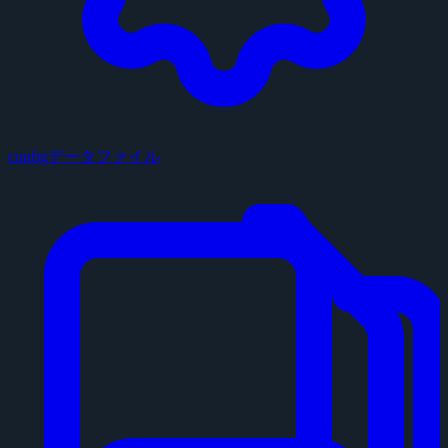
configデータファイル