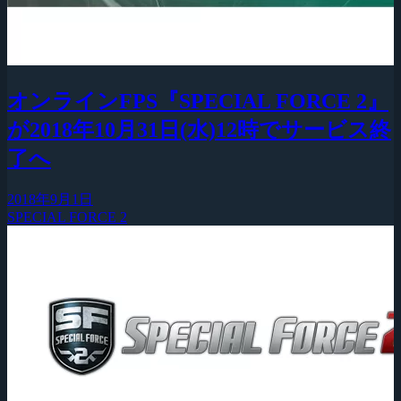
オンラインFPS『SPECIAL FORCE 2』
が2018年10月31日(水)12時でサービス終
了へ
2018年9月1日
SPECIAL FORCE 2