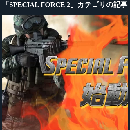
「SPECIAL FORCE 2」カテゴリの記事