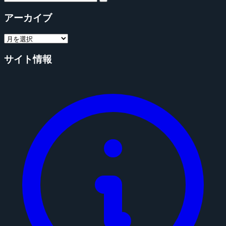
アーカイブ
サイト情報