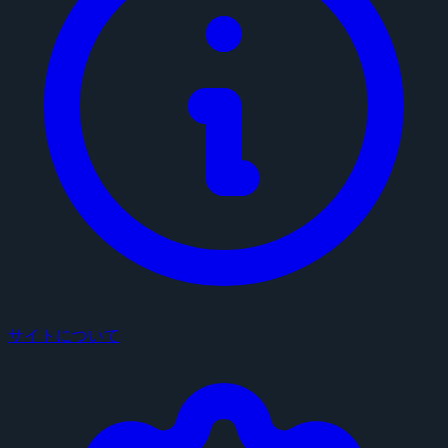
サイトについて