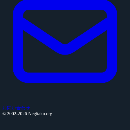
お問い合わせ
© 2002-2026 Negitaku.org