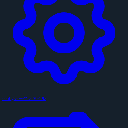
configデータファイル