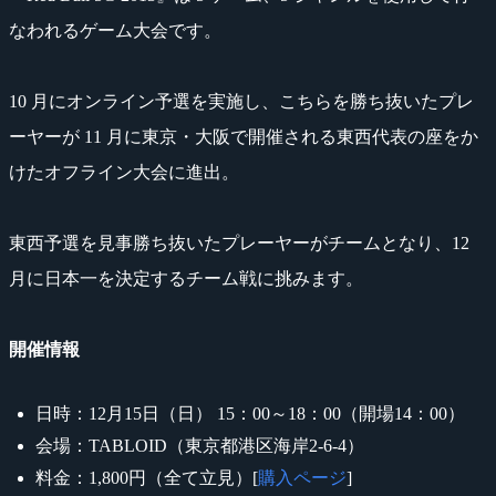
なわれるゲーム大会です。
10 月にオンライン予選を実施し、こちらを勝ち抜いたプレ
ーヤーが 11 月に東京・大阪で開催される東西代表の座をか
けたオフライン大会に進出。
東西予選を見事勝ち抜いたプレーヤーがチームとなり、12
月に日本一を決定するチーム戦に挑みます。
開催情報
日時：12月15日（日） 15：00～18：00（開場14：00）
会場：TABLOID（東京都港区海岸2-6-4）
料金：1,800円（全て立見）[
購入ページ
]