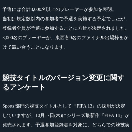
予選には合計3,000名以上のプレーヤーが参加を表明。
当初は規定数以内の参加者で予選を実施する予定でしたが、
登録者全員が予選に参加することに方針が決定されました。
3,000名のプレーヤーが、東西各9名のファイナル出場枠をか
けて競い合うことになります。
競技タイトルのバージョン変更に関す
るアンケート
Sports 部門の競技タイトルとして『FIFA 13』の採用が決定
していますが、10月17日(木)にシリーズ最新作『FIFA 14』が
発売されます。予選参加登録者を対象に、どちらでの競技実