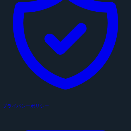
プライバシーポリシー