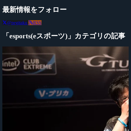
最新情報をフォロー
@negitaku
RSS
「esports(eスポーツ)」カテゴリの記事