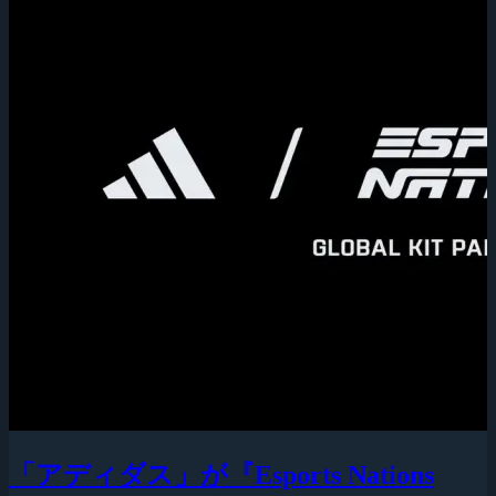
「アディダス」が『Esports Nations