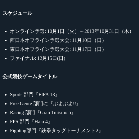
スケジュール
オンライン予選: 10月1日（火）～2013年10月31日（木）
西日本オフライン予選大会: 11月10日（日）
東日本オフライン予選大会: 11月17日（日）
ファイナル: 12月15日(日)
公式競技ゲームタイトル
Sports 部門『FIFA 13』
Free Genre 部門に『ぷよぷよ!!』
Racing 部門『Gran Turismo 5』
FPS 部門『Halo 4』
Fighting部門『鉄拳タッグトーナメント2』