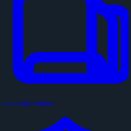
ニュース投稿・情報提供