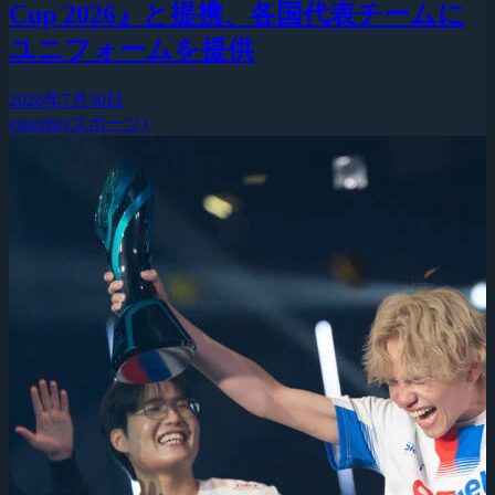
Cup 2026』と提携、各国代表チームに
ユニフォームを提供
2026年7月30日
esports(eスポーツ)