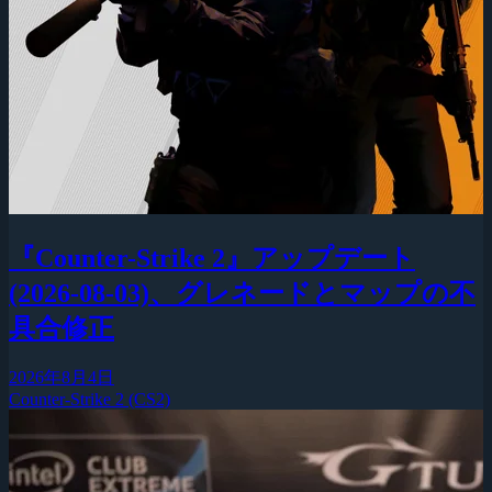
『Counter-Strike 2』アップデート
(2026-08-03)、グレネードとマップの不
具合修正
2026年8月4日
Counter-Strike 2 (CS2)