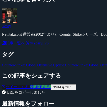
Yossy
Negitaku.org 運営者(2002年より)。Counter-Str
記事一覧へ
@YossyFPS
タグ
Counter-Strike: Global Offensive Update
Counter-Strike: Global Of
この記事をシェアする
ツイートする
LINEする
URLをコピー
URLをコピーしました
最新情報をフォロー