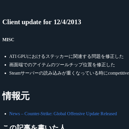
Client update for 12/4/2013
MISC
ATI GPUにおけるステッカーに関連する問題を修正した
画面端でのアイテムのツールチップ位置を修正した
Steamサーバーの読み込みが重くなっている時にcompe
情報元
News – Counter-Strike: Global Offensive Update Released
この記事を書いた人