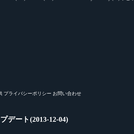
供
プライバシーポリシー
お問い合わせ
アップデート(2013-12-04)