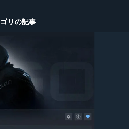
ve」カテゴリの記事