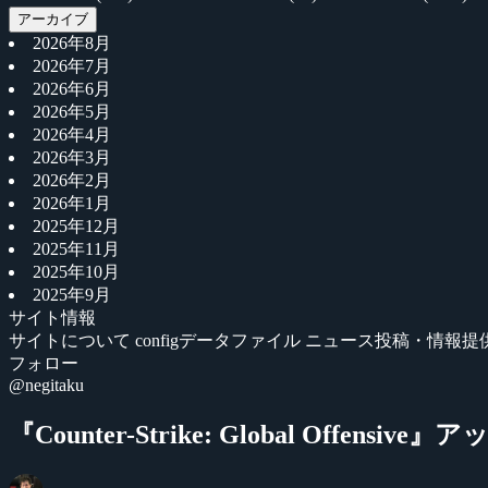
アーカイブ
2026年8月
2026年7月
2026年6月
2026年5月
2026年4月
2026年3月
2026年2月
2026年1月
2025年12月
2025年11月
2025年10月
2025年9月
サイト情報
サイトについて
configデータファイル
ニュース投稿・情報提
フォロー
@negitaku
『Counter-Strike: Global Offensive』