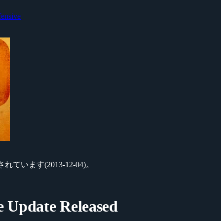
fensive
スされています(2013-12-04)。
e Update Released