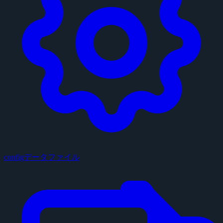
configデータファイル