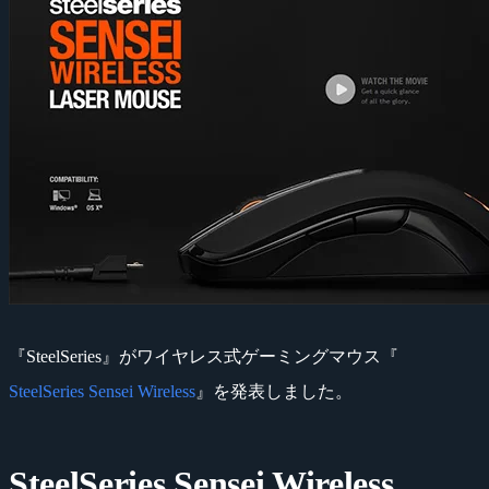
『SteelSeries』がワイヤレス式ゲーミングマウス『
SteelSeries Sensei Wireless
』を発表しました。
SteelSeries Sensei Wireless