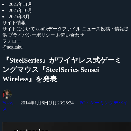
2025年11月
2025年10月
2025年9月
サイト情報
サイトについて
configデータファイル
ニュース投稿・情報提
供
プライバシーポリシー
お問い合わせ
フォロー
@negitaku
『SteelSeries』がワイヤレス式ゲーミ
ングマウス『SteelSeries Sensei
Wireless』を発表
Yossy
2014年1月6日(月) 23:25:24
PC・ゲーミングデバイ
ス