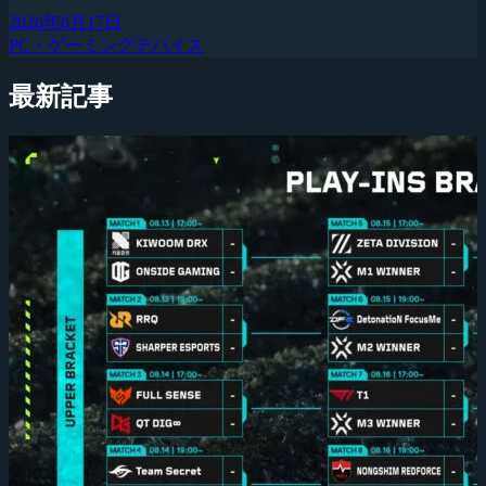
2026年6月17日
PC・ゲーミングデバイス
最新記事