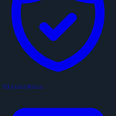
プライバシーポリシー