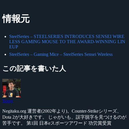
情報元
SteelSeries – STEELSERIES INTRODUCES SENSEI WIRE
LESS GAMING MOUSE TO THE AWARD-WINNING LIN
EUP
SteelSeries – Gaming Mice – SteelSeries Sensei Wireless
この記事を書いた人
Yossy
Negitaku.org 運営者(2002年より)。Counter-Strikeシリーズ、
Dota 2が大好きです。 じゃがいも、誤字脱字を見つけるのが
苦手です。 第1回 日本eスポーツアワード 功労賞受賞