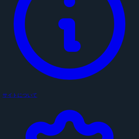
サイトについて