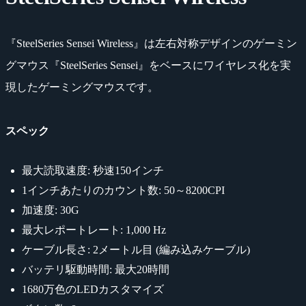
『SteelSeries Sensei Wireless』は左右対称デザインのゲーミン
グマウス『SteelSeries Sensei』をベースにワイヤレス化を実
現したゲーミングマウスです。
スペック
最大読取速度: 秒速150インチ
1インチあたりのカウント数: 50～8200CPI
加速度: 30G
最大レポートレート: 1,000 Hz
ケーブル長さ: 2メートル目 (編み込みケーブル)
バッテリ駆動時間: 最大20時間
1680万色のLEDカスタマイズ