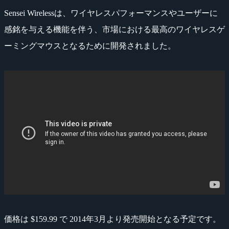
Sensei Wirelessは、ワイヤレスパフォーマンスやユーザーに
感銘を与える機能を伴う、市場における最高のワイヤレスゲ
ーミングマウスとなるために開発されました。
価格は $159.99 で 2014年3月より発売開始となる予定です。