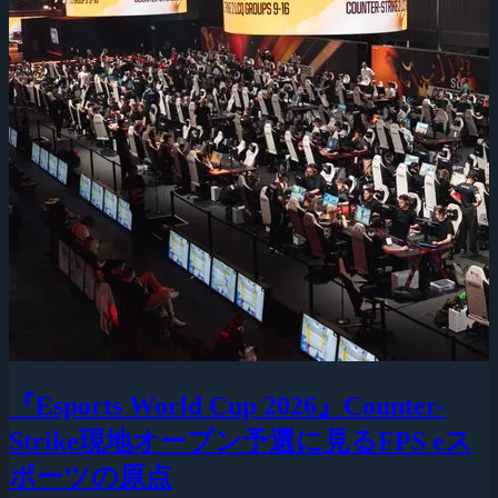
『Esports World Cup 2026』Counter-
Strike現地オープン予選に見るFPS eス
ポーツの原点