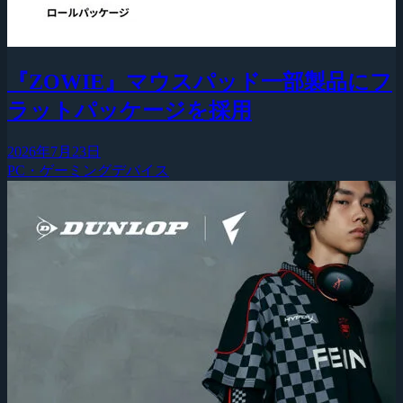
『ZOWIE』マウスパッド一部製品にフ
ラットパッケージを採用
2026年7月23日
PC・ゲーミングデバイス