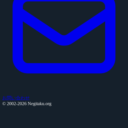
お問い合わせ
© 2002-2026 Negitaku.org