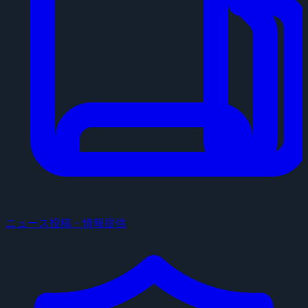
ニュース投稿・情報提供