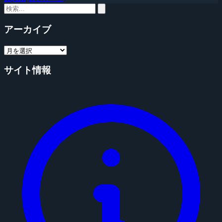
アーカイブ
サイト情報