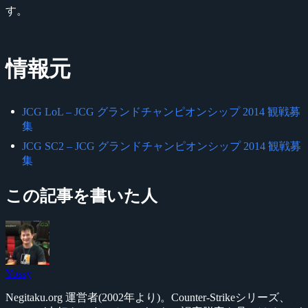
す。
情報元
JCG LoL – JCG グランドチャンピオンシップ 2014 観戦募
集
JCG SC2 – JCG グランドチャンピオンシップ 2014 観戦募
集
この記事を書いた人
Yossy
Negitaku.org 運営者(2002年より)。Counter-Strikeシリーズ、