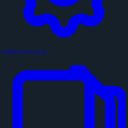
configデータファイル