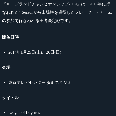
『JCG グランドチャンピオンシップ2014』は、2013年に行
なわれた4 Seasonから出場権を獲得したプレーヤー・チーム
の参加で行なわれる王者決定戦です。
開催日時
2014年1月25日(土)、26日(日)
会場
東京テレビセンター 浜町スタジオ
タイトル
League of Legends