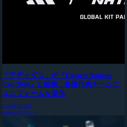
「アディダス」が『Esports Nations
Cup 2026』と提携、各国代表チームに
ユニフォームを提供
2026年7月30日
esports(eスポーツ)