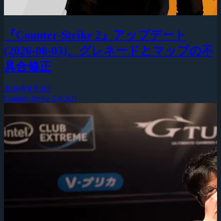
『Counter-Strike 2』アップデート
(2026-08-03)、グレネードとマップの不
具合修正
2026年8月4日
Counter-Strike 2 (CS2)