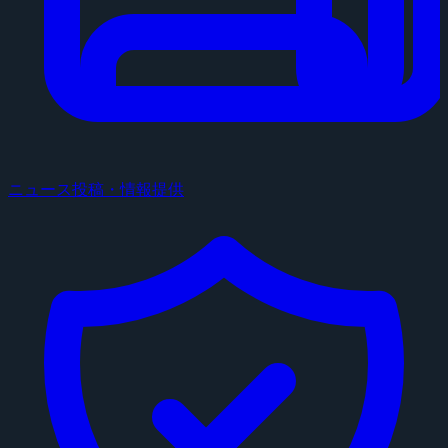
ニュース投稿・情報提供