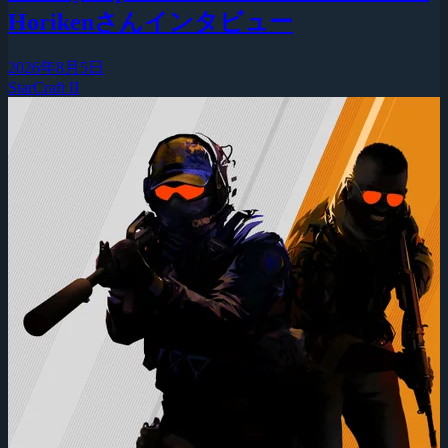
Horikenさんインタビュー
2026年8月5日
StarCraft II