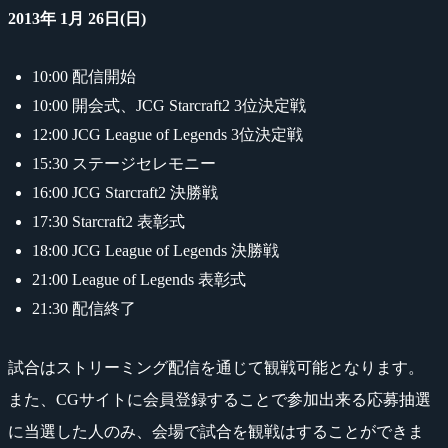
2013年 1月 26日(日)
10:00 配信開始
10:00 開会式、JCG Starcraft2 3位決定戦
12:00 JCG League of Legends 3位決定戦
15:30 ステージセレモニー
16:00 JCG Starcraft2 決勝戦
17:30 Starcraft2 表彰式
18:00 JCG League of Legends 決勝戦
21:00 League of Legends 表彰式
21:30 配信終了
試合はストリーミング配信を通じて観戦可能となります。
また、CGサイトに会員登録することで参加出来る応募抽選
に当選した人のみ、会場で試合を観戦はすることができま