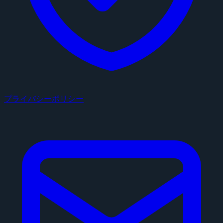
プライバシーポリシー