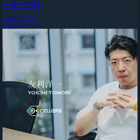
ーマーだけ
2026年7月27日
esports(eスポーツ)