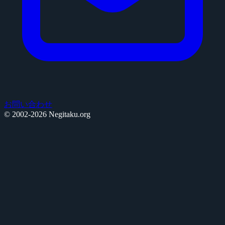
お問い合わせ
© 2002-2026 Negitaku.org