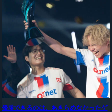
優勝できるのは、あきらめなかったゲ