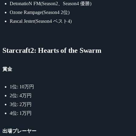
DetonatioN FM(Season2、Season4 優勝)
Ozone Rampage(Season4 2位)
Rascal Jester(Season4 ベスト4)
Starcraft2: Hearts of the Swarm
賞金
1位: 10万円
2位: 4万円
3位: 2万円
4位: 1万円
出場プレーヤー