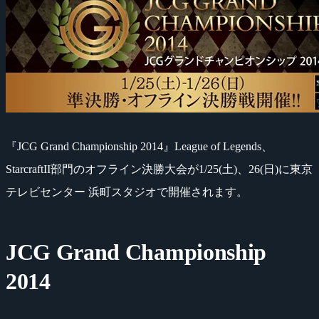
『JCG Grand Championship 2014』League of Legends、
StarcraftII部門のオフライン決勝大会が1/25(土)、26(日)に東京
テレビセンター 浜町スタジオで開催されます。
JCG Grand Championship
2014