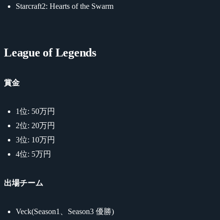
Starcraft2: Hearts of the Swarm
League of Legends
賞金
1位: 50万円
2位: 20万円
3位: 10万円
4位: 5万円
出場チーム
Veck(Season1、Season3 優勝)