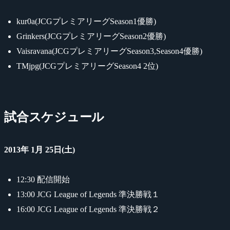
kur0a(JCGプレミアリーグSeason1優勝)
Grinkers(JCGプレミアリーグSeason2優勝)
Vaisravana(JCGプレミアリーグSeason3,Season4優勝)
TMjpg(JCGプレミアリーグSeason4 2位)
試合スケジュール
2013年 1月 25日(土)
12:30 配信開始
13:00 JCG League of Legends 準決勝戦１
16:00 JCG League of Legends 準決勝戦２