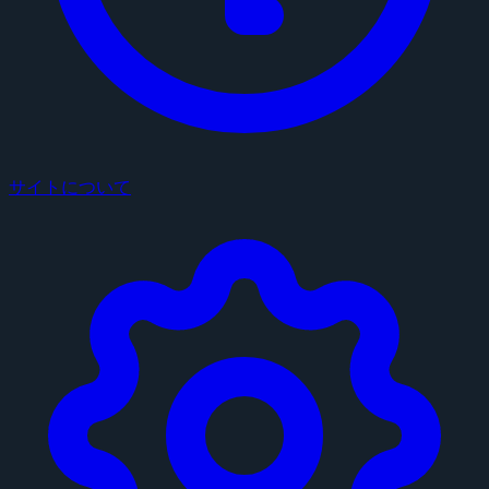
サイトについて