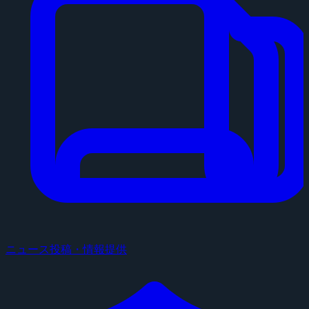
ニュース投稿・情報提供