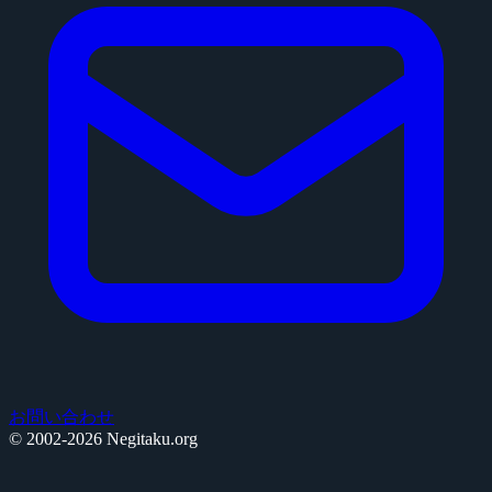
お問い合わせ
© 2002-2026 Negitaku.org