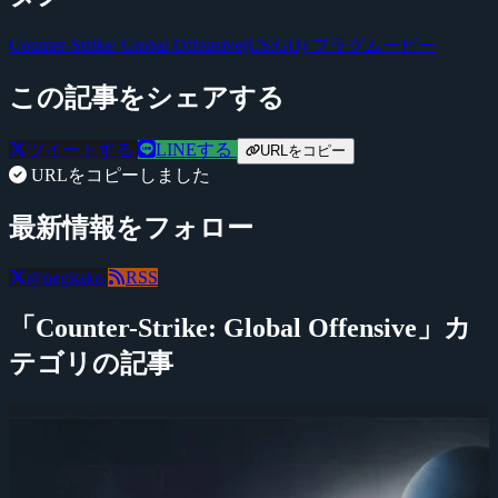
Counter-Strike: Global Offensive(CS:GO)
フラグムービー
この記事をシェアする
ツイートする
LINEする
URLをコピー
URLをコピーしました
最新情報をフォロー
@negitaku
RSS
「Counter-Strike: Global Offensive」カ
テゴリの記事