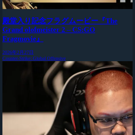
殿堂入り記念フラグムービー『The
Grand olofmeister 2 – CS:GO
Fragmovie』
2026年2月27日
Counter-Strike: Global Offensive