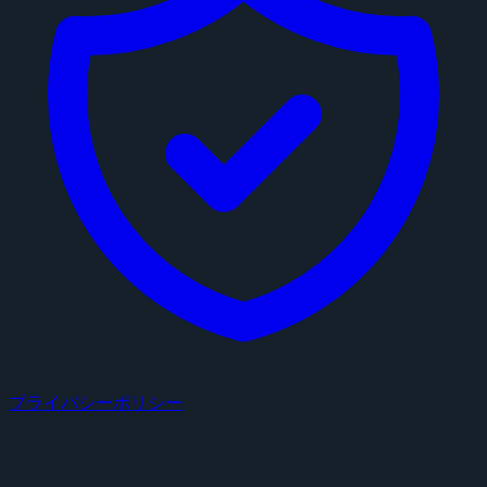
プライバシーポリシー