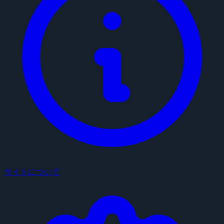
サイトについて