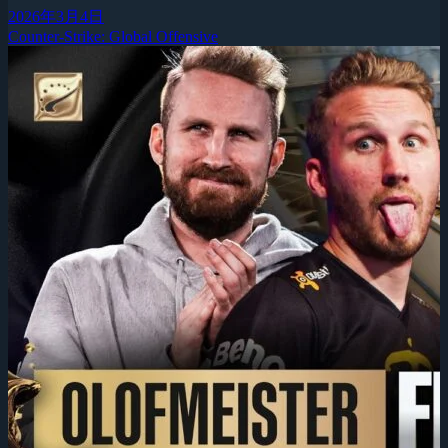
2026年3月4日
Counter-Strike: Global Offensive