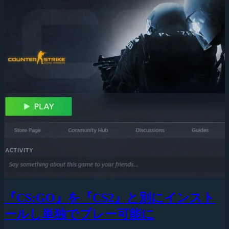
『CS:GO』を『CS2』と別にインスト
ールし単独でプレー可能に