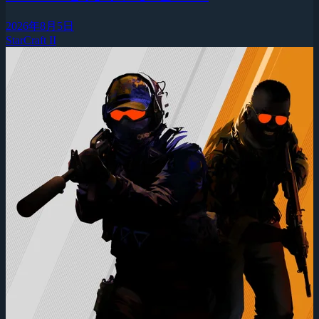
2026年8月5日
StarCraft II