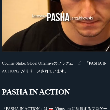
Counter-Strike: Global Offensiveのフラグムービー『PASHA IN
ACTION』がリリースされています。
PASHA IN ACTION
『PASHA IN ACTION』は
Virtus.pro に所属するプロゲー