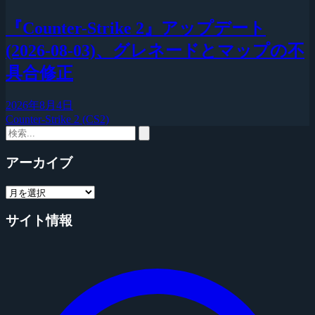
『Counter-Strike 2』アップデート
(2026-08-03)、グレネードとマップの不
具合修正
2026年8月4日
Counter-Strike 2 (CS2)
アーカイブ
サイト情報