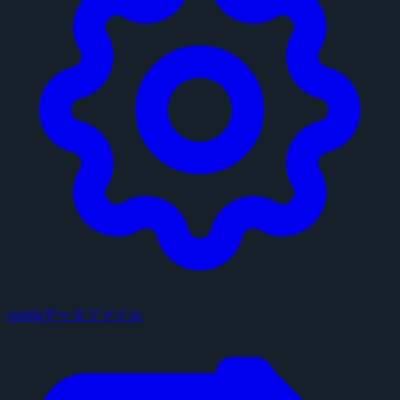
configデータファイル