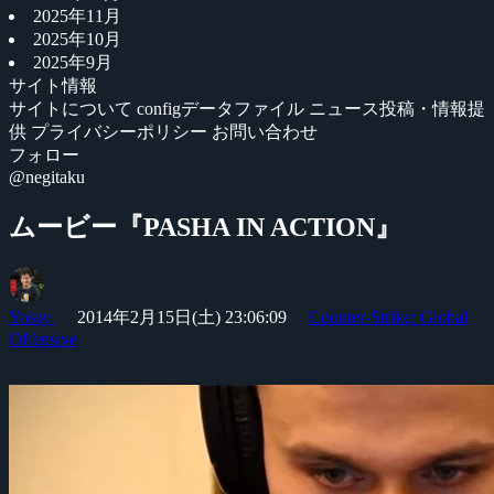
2025年11月
2025年10月
2025年9月
サイト情報
サイトについて
configデータファイル
ニュース投稿・情報提
供
プライバシーポリシー
お問い合わせ
フォロー
@negitaku
ムービー『PASHA IN ACTION』
Yossy
2014年2月15日(土) 23:06:09
Counter-Strike: Global
Offensive