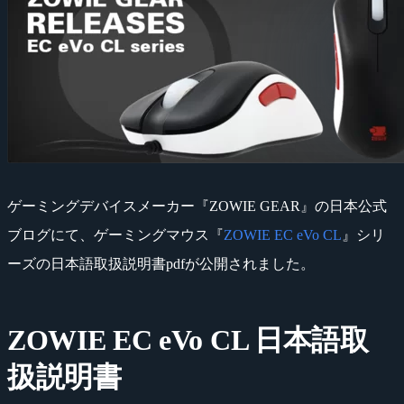
ゲーミングデバイスメーカー『ZOWIE GEAR』の日本公式
ブログにて、ゲーミングマウス『
ZOWIE EC eVo CL
』シリ
ーズの日本語取扱説明書pdfが公開されました。
ZOWIE EC eVo CL 日本語取
扱説明書