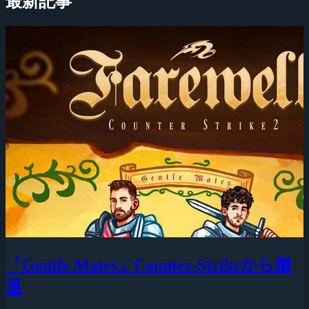
最新記事
「Gentle Mates」Counter-Strikeから撤
退