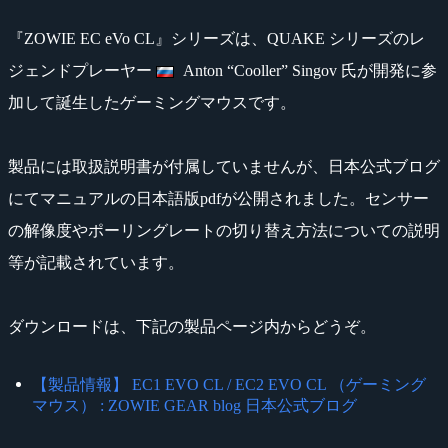
『ZOWIE EC eVo CL』シリーズは、QUAKE シリーズのレ
ジェンドプレーヤー
Anton “Cooller” Singov 氏が開発に参
加して誕生したゲーミングマウスです。
製品には取扱説明書が付属していませんが、日本公式ブログ
にてマニュアルの日本語版pdfが公開されました。センサー
の解像度やポーリングレートの切り替え方法についての説明
等が記載されています。
ダウンロードは、下記の製品ページ内からどうぞ。
【製品情報】 EC1 EVO CL / EC2 EVO CL （ゲーミング
マウス） : ZOWIE GEAR blog 日本公式ブログ