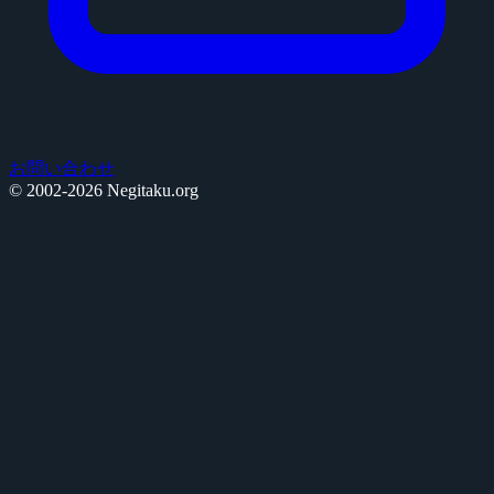
お問い合わせ
© 2002-2026 Negitaku.org