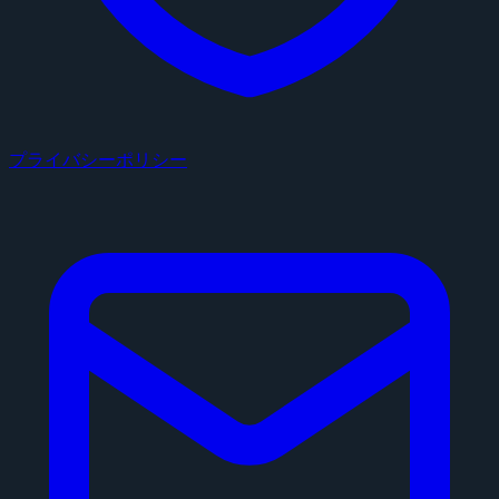
プライバシーポリシー