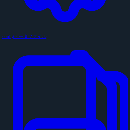
configデータファイル