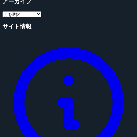
アーカイブ
サイト情報