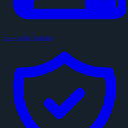
ニュース投稿・情報提供