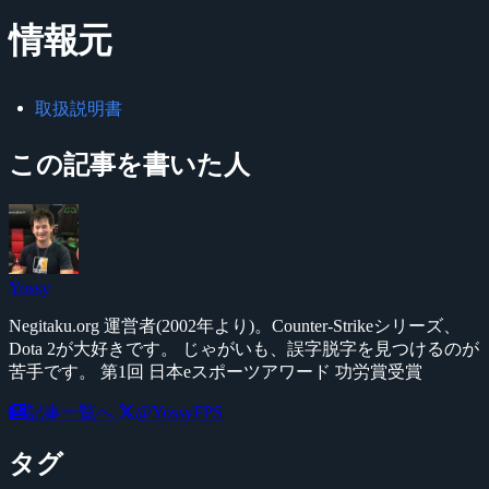
情報元
取扱説明書
この記事を書いた人
Yossy
Negitaku.org 運営者(2002年より)。Counter-Strikeシリーズ、
Dota 2が大好きです。 じゃがいも、誤字脱字を見つけるのが
苦手です。 第1回 日本eスポーツアワード 功労賞受賞
記事一覧へ
@YossyFPS
タグ