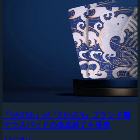
『VAXEE』が『ZYGEN』ブランド製
マウスパッドの生産終了を発表
2026年7月23日