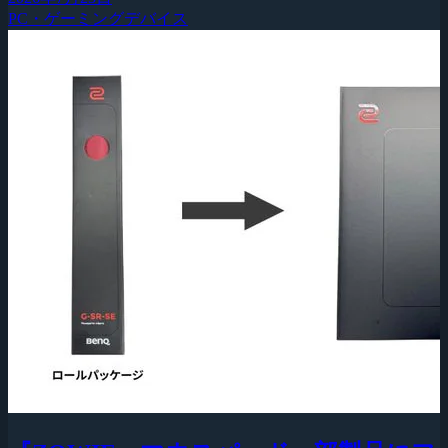
PC・ゲーミングデバイス