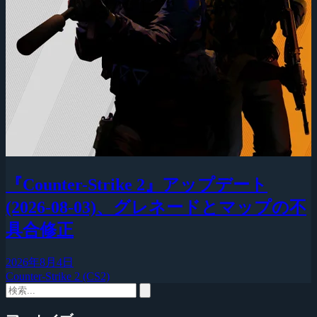
『Counter-Strike 2』アップデート
(2026-08-03)、グレネードとマップの不
具合修正
2026年8月4日
Counter-Strike 2 (CS2)