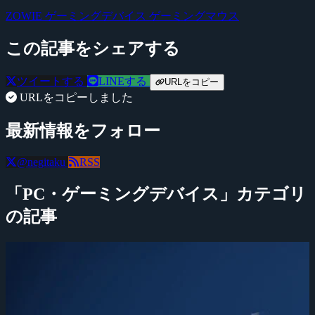
ZOWIE
ゲーミングデバイス
ゲーミングマウス
この記事をシェアする
ツイートする
LINEする
URLをコピー
URLをコピーしました
最新情報をフォロー
@negitaku
RSS
「PC・ゲーミングデバイス」カテゴリ
の記事