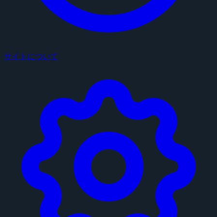
サイトについて