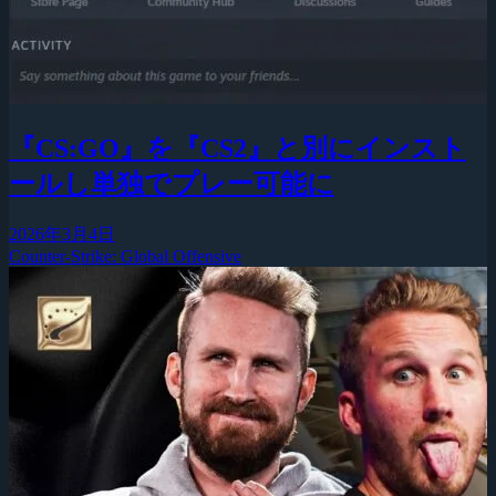
『CS:GO』を『CS2』と別にインスト
ールし単独でプレー可能に
2026年3月4日
Counter-Strike: Global Offensive