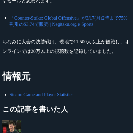
引セールと思われます。
『Counter-Strike: Global Offensive』が3/17(月)2時まで75%
割引の$3.74で販売 | Negitaku.org e-Sports
ちなみに大会の決勝戦は、現地で11,500人以上が観戦し、オ
ンラインでは20万以上の視聴数を記録していました。
情報元
Steam: Game and Player Statistics
この記事を書いた人