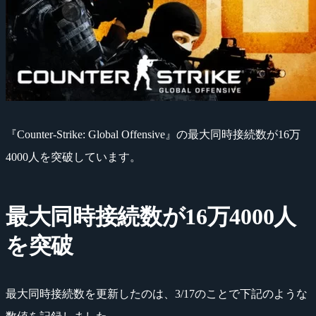
『Counter-Strike: Global Offensive』の最大同時接続数が16万
4000人を突破しています。
最大同時接続数が16万4000人
を突破
最大同時接続数を更新したのは、3/17のことで下記のような