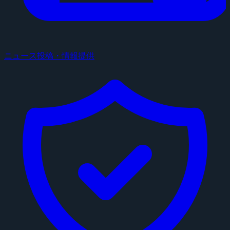
ニュース投稿・情報提供