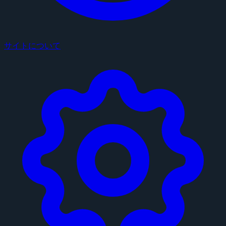
サイトについて