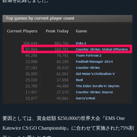
数値を記録しました。
要因としては、賞金総額 $250,000の世界大会『EMS One
Katowice CS:GO Championship』に合わせて実施された75%割