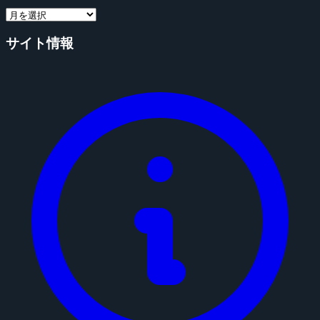
サイト情報