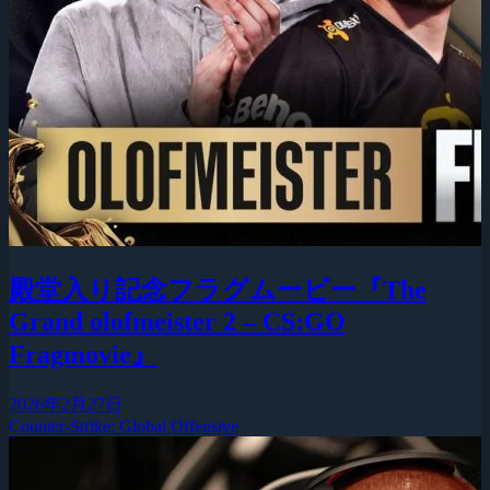
殿堂入り記念フラグムービー『The
Grand olofmeister 2 – CS:GO
Fragmovie』
2026年2月27日
Counter-Strike: Global Offensive