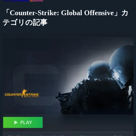
「Counter-Strike: Global Offensive」カ
テゴリの記事