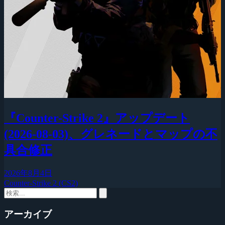
『Counter-Strike 2』アップデート
(2026-08-03)、グレネードとマップの不
具合修正
2026年8月4日
Counter-Strike 2 (CS2)
アーカイブ