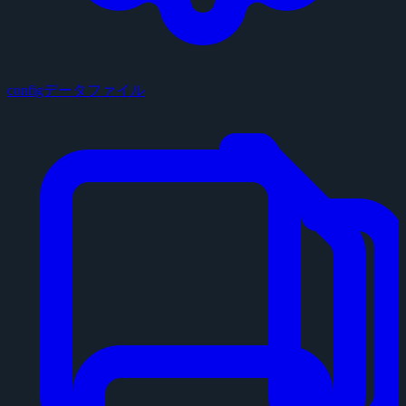
configデータファイル