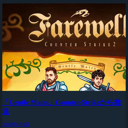
「Gentle Mates」Counter-Strikeから撤
退
2026年8月8日