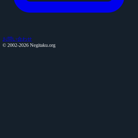
お問い合わせ
© 2002-2026 Negitaku.org