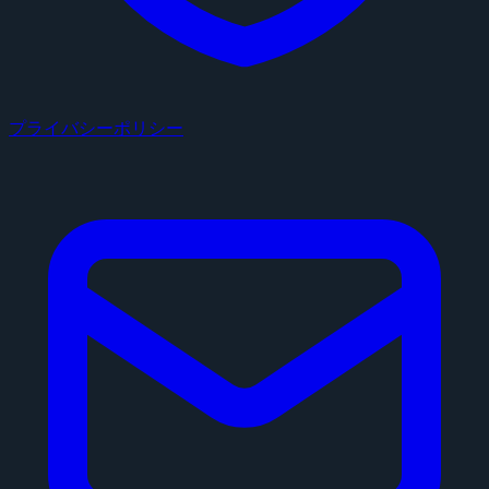
プライバシーポリシー