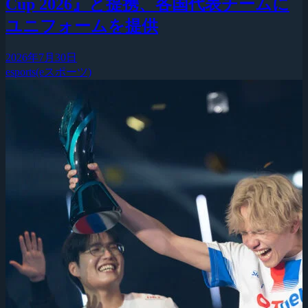
Cup 2026』と提携、各国代表チームに
ユニフォームを提供
2026年7月30日
esports(eスポーツ)