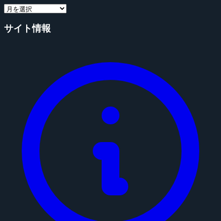
サイト情報