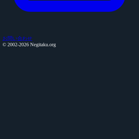
お問い合わせ
© 2002-2026 Negitaku.org