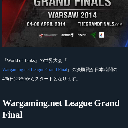
『World of Tanks』の世界大会『
Wargaming.net League Grand Final
』の決勝戦が日本時間の
4/6(日)23:50からスタートとなります。
Wargaming.net League Grand
Final