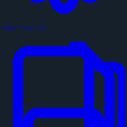
configデータファイル