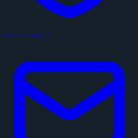
プライバシーポリシー