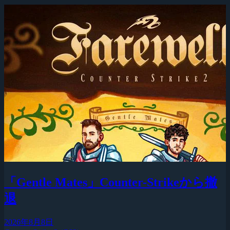
「Gentle Mates」Counter-Strikeから撤
退
2026年8月8日