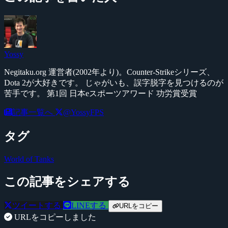
Yossy
Negitaku.org 運営者(2002年より)。Counter-Strikeシリーズ、
Dota 2が大好きです。 じゃがいも、誤字脱字を見つけるのが
苦手です。 第1回 日本eスポーツアワード 功労賞受賞
記事一覧へ
@YossyFPS
タグ
World of Tanks
この記事をシェアする
ツイートする
LINEする
URLをコピー
URLをコピーしました