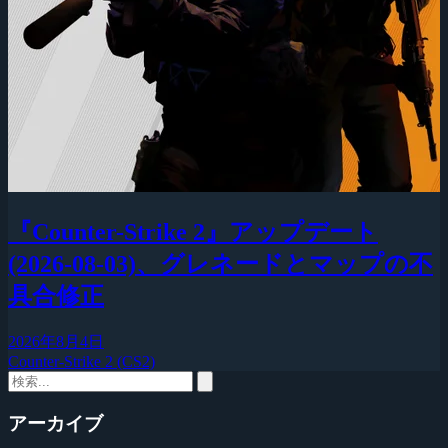
『Counter-Strike 2』アップデート
(2026-08-03)、グレネードとマップの不
具合修正
2026年8月4日
Counter-Strike 2 (CS2)
アーカイブ