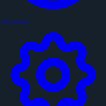
サイトについて