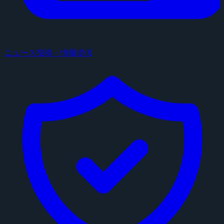
ニュース投稿・情報提供