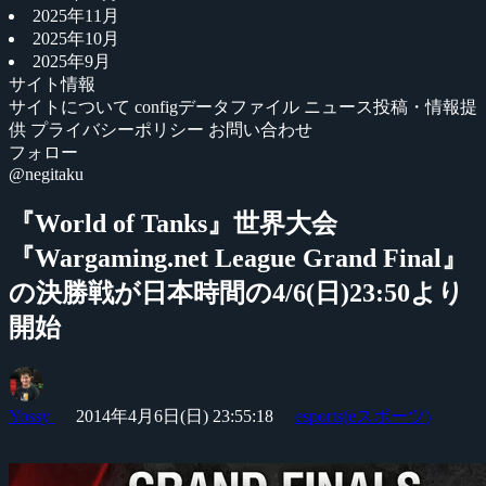
2025年11月
2025年10月
2025年9月
サイト情報
サイトについて
configデータファイル
ニュース投稿・情報提
供
プライバシーポリシー
お問い合わせ
フォロー
@negitaku
『World of Tanks』世界大会
『Wargaming.net League Grand Final』
の決勝戦が日本時間の4/6(日)23:50より
開始
Yossy
2014年4月6日(日) 23:55:18
esports(eスポーツ)