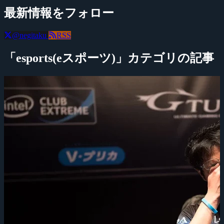
最新情報をフォロー
@negitaku
RSS
「esports(eスポーツ)」カテゴリの記事