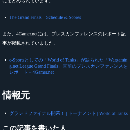
にまとめられています。
The Grand Finals – Schedule & Scores
また、4Gamer.netには、プレスカンファレンスのレポート記
事が掲載されていました。
e-Sportsとしての「World of Tanks」が語られた「Wargamin
g.net League Grand Finals」直前のプレスカンファレンスを
レポート – 4Gamer.net
情報元
グランドファイナル開幕！ | トーナメント | World of Tanks
この記事を書いた人