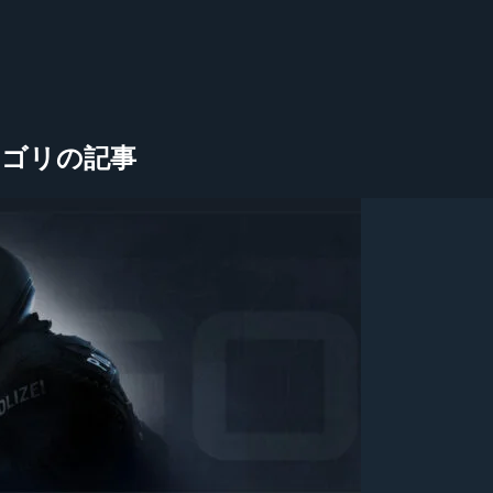
ve」カテゴリの記事