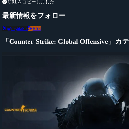
URLをコピーしました
最新情報をフォロー
@negitaku
RSS
「Counter-Strike: Global Offensi