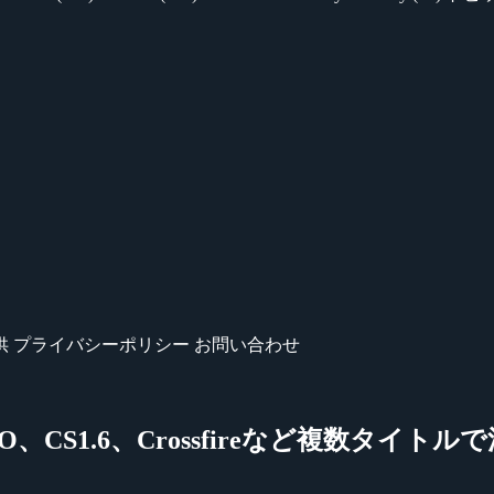
供
プライバシーポリシー
お問い合わせ
:GO、CS1.6、Crossfireなど複数タイト