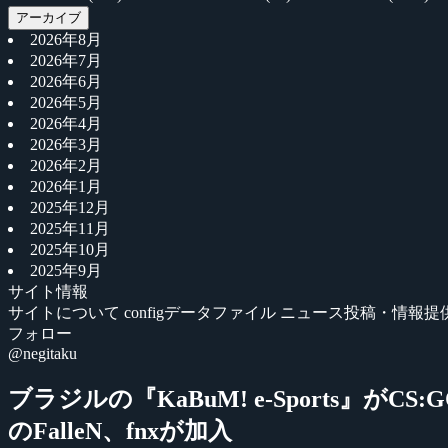
アーカイブ
2026年8月
2026年7月
2026年6月
2026年5月
2026年4月
2026年3月
2026年2月
2026年1月
2025年12月
2025年11月
2025年10月
2025年9月
サイト情報
サイトについて
configデータファイル
ニュース投稿・情報提
フォロー
@negitaku
ブラジルの『KaBuM! e-Sports』がCS
のFalleN、fnxが加入