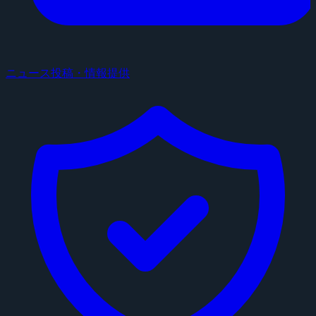
ニュース投稿・情報提供