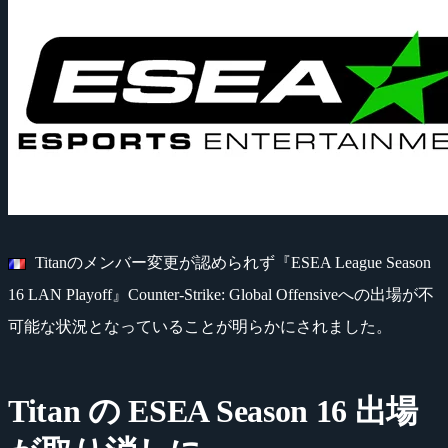
Titanのメンバー変更が認められず『ESEA League Season
16 LAN Playoff』Counter-Strike: Global Offensiveへの出場が不
可能な状況となっていることが明らかにされました。
Titan の ESEA Season 16 出場