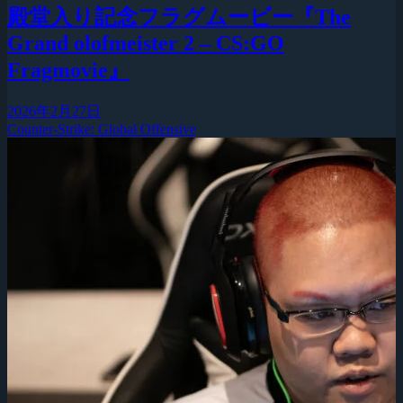
殿堂入り記念フラグムービー『The
Grand olofmeister 2 – CS:GO
Fragmovie』
2026年2月27日
Counter-Strike: Global Offensive