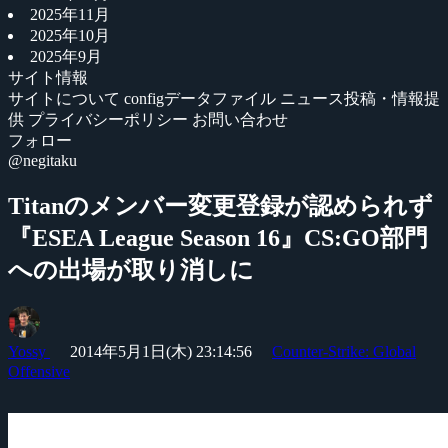
2025年11月
2025年10月
2025年9月
サイト情報
サイトについて
configデータファイル
ニュース投稿・情報提
供
プライバシーポリシー
お問い合わせ
フォロー
@negitaku
Titanのメンバー変更登録が認められず
『ESEA League Season 16』CS:GO部門
への出場が取り消しに
Yossy
2014年5月1日(木) 23:14:56
Counter-Strike: Global
Offensive