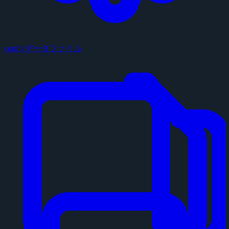
configデータファイル