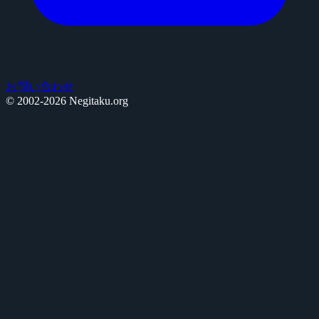
お問い合わせ
© 2002-2026 Negitaku.org