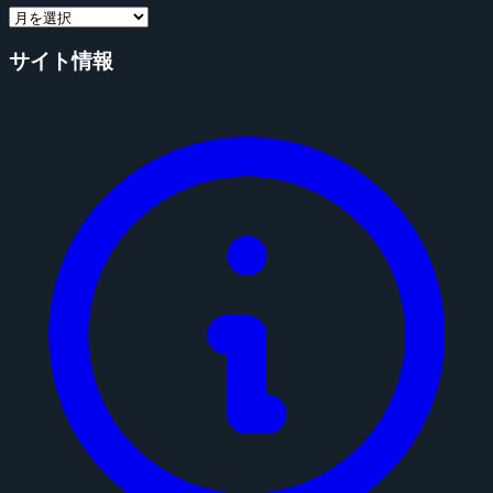
サイト情報