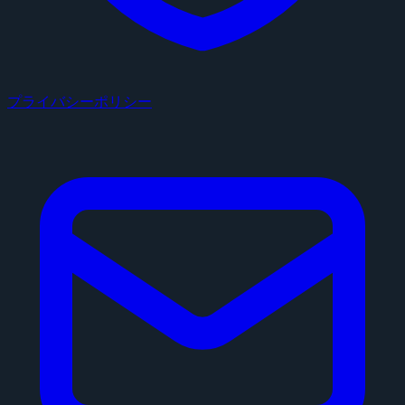
プライバシーポリシー