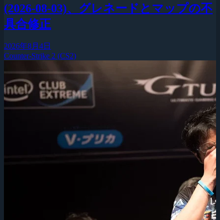
(2026-08-03)、グレネードとマップの不
具合修正
2026年8月4日
Counter-Strike 2 (CS2)