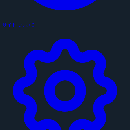
サイトについて