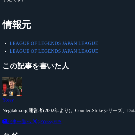
情報元
LEAGUE OF LEGENDS JAPAN LEAGUE
LEAGUE OF LEGENDS JAPAN LEAGUE
この記事を書いた人
Yossy
Negitaku.org 運営者(2002年より)。Counter-Str
記事一覧へ
@YossyFPS