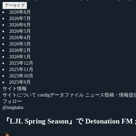
アーカイブ
2026年8月
2026年7月
2026年6月
2026年5月
2026年4月
2026年3月
2026年2月
2026年1月
2025年12月
2025年11月
2025年10月
2025年9月
サイト情報
サイトについて
configデータファイル
ニュース投稿・情報提
フォロー
@negitaku
『LJL Spring Season』で Detonation 