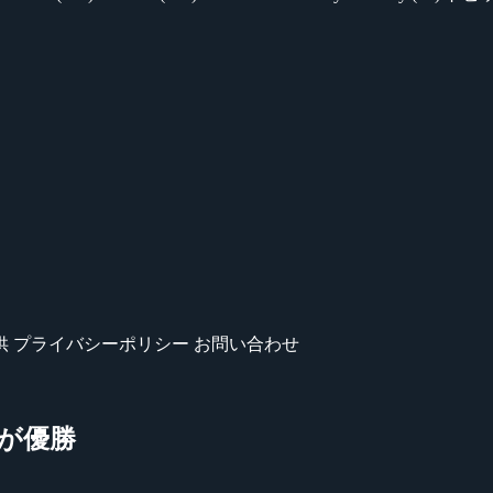
供
プライバシーポリシー
お問い合わせ
FM が優勝