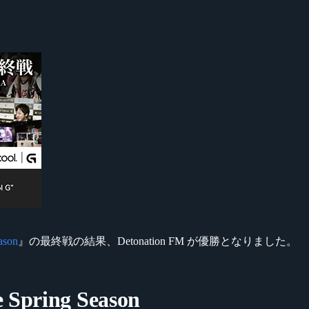
ason
』の最終戦の結果、Detonation FM が優勝となりました。
 Spring Season