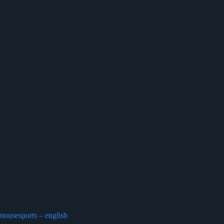
mousesports – english