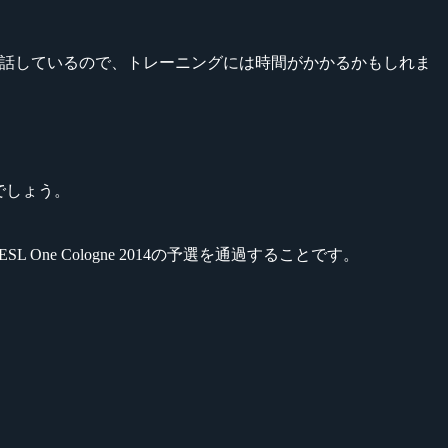
を話しているので、トレーニングには時間がかかるかもしれま
でしょう。
 One Cologne 2014の予選を通過することです。