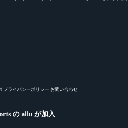
供
プライバシーポリシー
お問い合わせ
rts の allu が加入