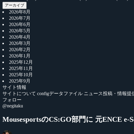
アーカイブ
2026年8月
2026年7月
2026年6月
2026年5月
2026年4月
2026年3月
2026年2月
2026年1月
2025年12月
2025年11月
2025年10月
2025年9月
サイト情報
サイトについて
configデータファイル
ニュース投稿・情報提
フォロー
@negitaku
MousesportsのCS:GO部門に 元ENCE e-So