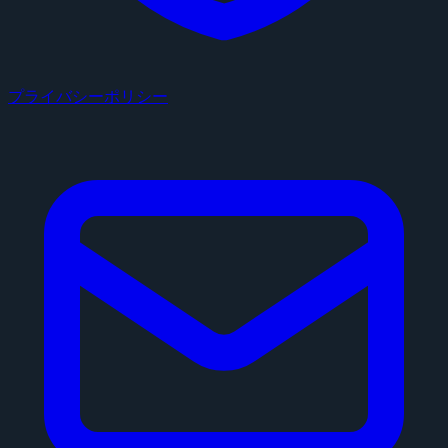
プライバシーポリシー