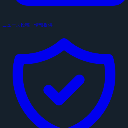
ニュース投稿・情報提供