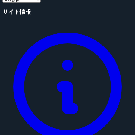
サイト情報