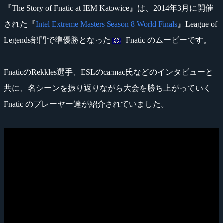
『The Story of Fnatic at IEM Katowice』は、2014年3月に開催
された『
Intel Extreme Masters Season 8 World Finals
』League of
Legends部門で準優勝となった
Fnatic のムービーです。
FnaticのRekkles選手、ESLのcarmac氏などのインタビューと
共に、名シーンを振り返りながら大会を勝ち上がっていく
Fnatic のプレーヤー達が紹介されていました。