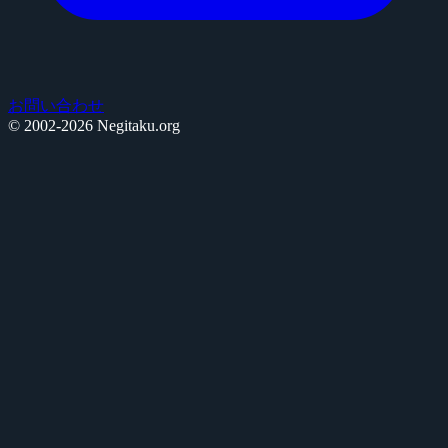
お問い合わせ
© 2002-2026 Negitaku.org