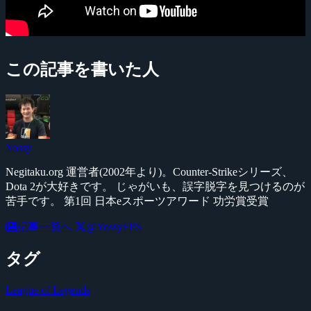
この記事を書いた人
Yossy
Negitaku.org 運営者(2002年より)。Counter-Strikeシリーズ、
Dota 2が大好きです。 じゃがいも、誤字脱字を見つけるのが
苦手です。 第1回 日本eスポーツアワード 功労賞受賞
記事一覧へ
@YossyFPS
タグ
League of Legends