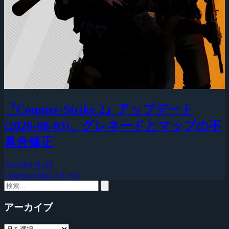
『Counter-Strike 2』アップデート
(2026-08-03)、グレネードとマップの不
具合修正
2026年8月4日
Counter-Strike 2 (CS2)
アーカイブ