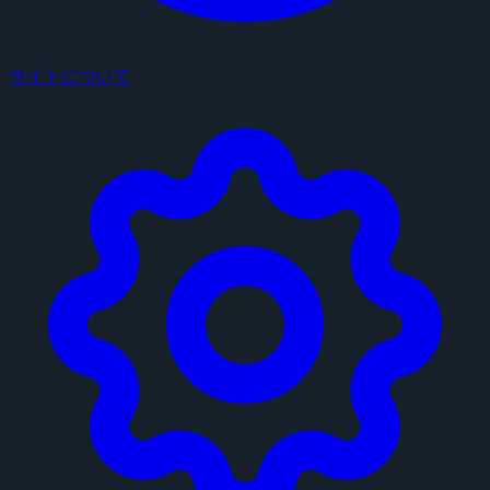
サイトについて