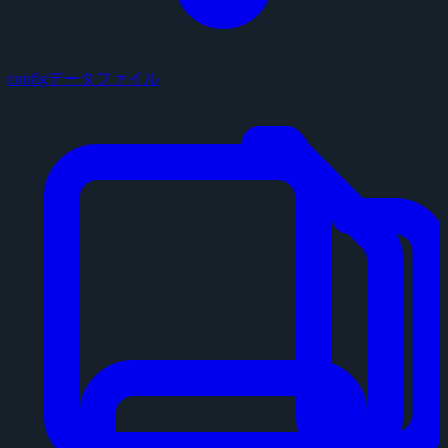
configデータファイル