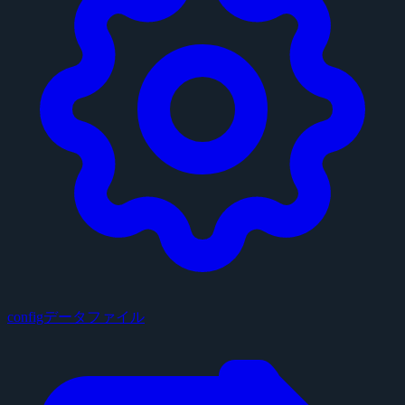
configデータファイル