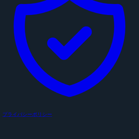
プライバシーポリシー