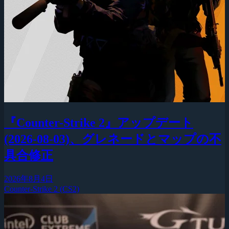
『Counter-Strike 2』アップデート
(2026-08-03)、グレネードとマップの不
具合修正
2026年8月4日
Counter-Strike 2 (CS2)