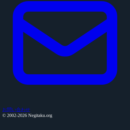
お問い合わせ
© 2002-2026 Negitaku.org