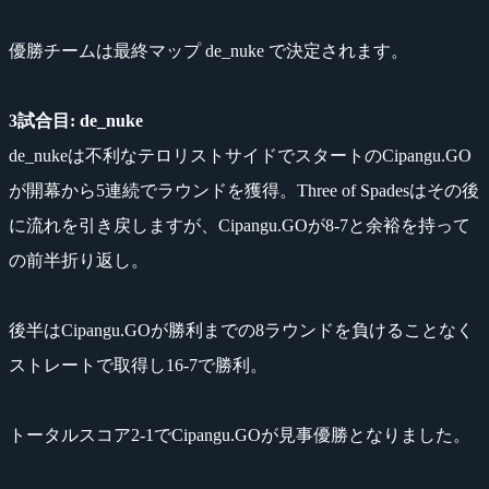
優勝チームは最終マップ de_nuke で決定されます。
3試合目: de_nuke
de_nukeは不利なテロリストサイドでスタートのCipangu.GO
が開幕から5連続でラウンドを獲得。Three of Spadesはその後
に流れを引き戻しますが、Cipangu.GOが8-7と余裕を持って
の前半折り返し。
後半はCipangu.GOが勝利までの8ラウンドを負けることなく
ストレートで取得し16-7で勝利。
トータルスコア2-1でCipangu.GOが見事優勝となりました。