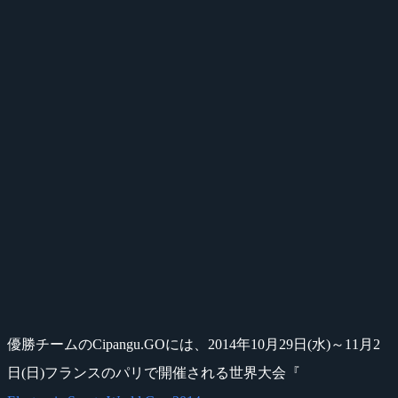
優勝チームのCipangu.GOには、2014年10月29日(水)～11月2
日(日)フランスのパリで開催される世界大会『