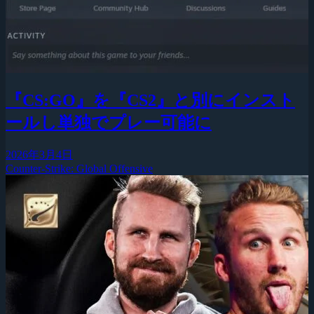
『CS:GO』を『CS2』と別にインスト
ールし単独でプレー可能に
2026年3月4日
Counter-Strike: Global Offensive