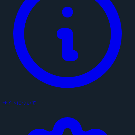
サイトについて