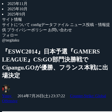
2025年11月
2025年10月
2025年9月
サイト情報
サイトについて
configデータファイル
ニュース投稿・情報提
供
プライバシーポリシー
お問い合わせ
フォロー
@negitaku
『ESWC2014』日本予選『GAMERS
LEAGUE』CS:GO部門決勝戦で
Cipangu.GOが優勝、フランス本戦に出
場決定
Yossy
2014年7月26日(土) 23:37:22
Counter-Strike: Global
Offensive