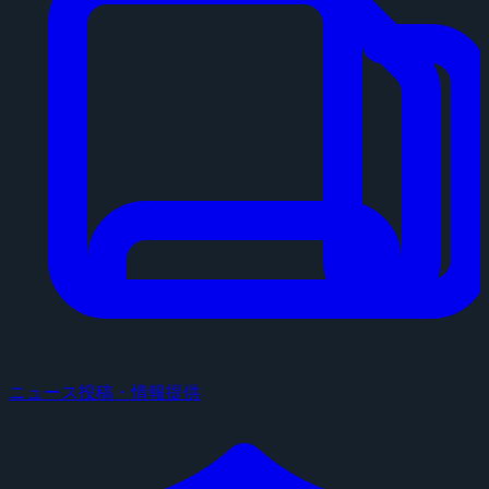
ニュース投稿・情報提供