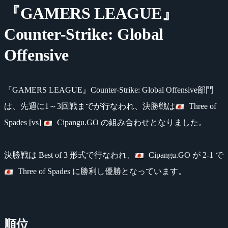
『GAMERS LEAGUE』
Counter-Strike: Global
Offensive
『GAMERS LEAGUE』Counter-Strike: Global Offensive部門
は、先週に1～3回戦までが行なわれ、決勝戦は
Three of
Spades [vs]
Cipangu.GO の組み合わせとなりました。
決勝戦は Best of 3 形式で行なわれ、
Cipangu.GO が 2-1 で
Three of Spades に勝利し優勝となっています。
順位