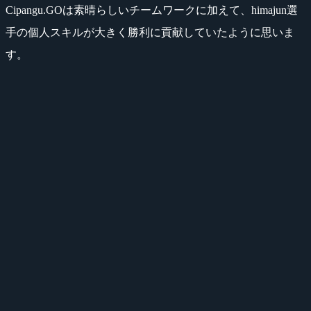
Cipangu.GOは素晴らしいチームワークに加えて、himajun選
手の個人スキルが大きく勝利に貢献していたように思いま
す。