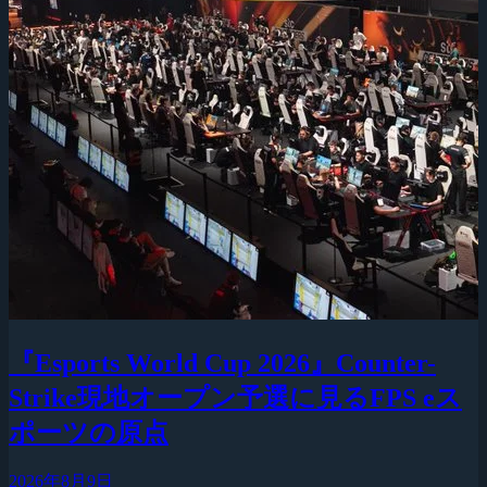
『Esports World Cup 2026』Counter-
Strike現地オープン予選に見るFPS eス
ポーツの原点
2026年8月9日