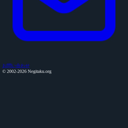
お問い合わせ
© 2002-2026 Negitaku.org