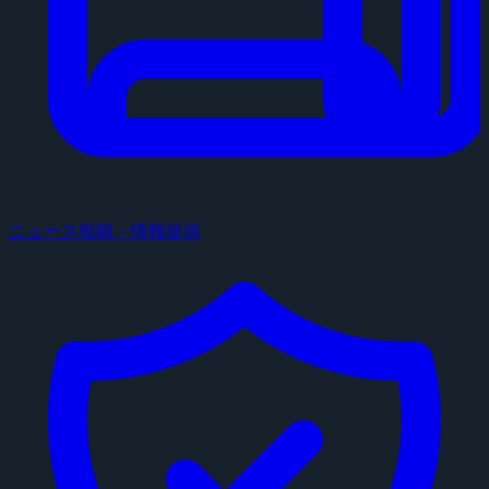
ニュース投稿・情報提供