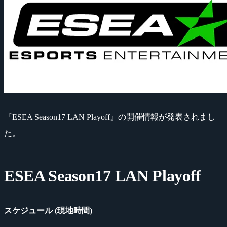
『ESEA Season17 LAN Playoff』の開催情報が発表されまし
た。
ESEA Season17 LAN Playoff
スケジュール (現地時間)