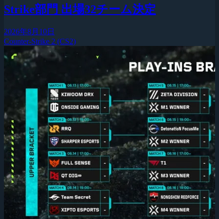
Strike部門 出場32チーム決定
2026年8月10日
Counter-Strike 2 (CS2)