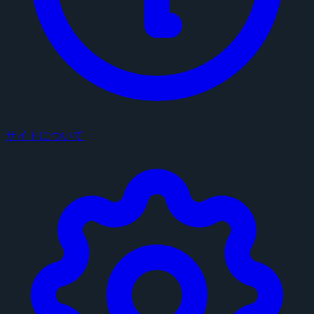
サイトについて