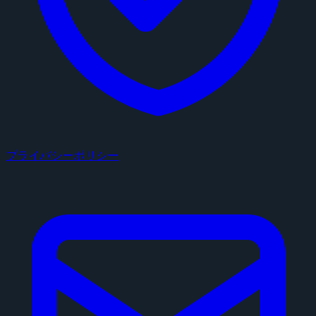
プライバシーポリシー