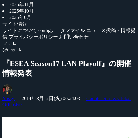
2025年11月
2025年10月
2025年9月
サイト情報
サイトについて
configデータファイル
ニュース投稿・情報提
供
プライバシーポリシー
お問い合わせ
フォロー
@negitaku
『ESEA Season17 LAN Playoff』の開催
情報発表
Yossy
2014年8月12日(火) 00:24:03
Counter-Strike: Global
Offensive