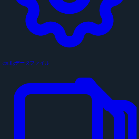
configデータファイル