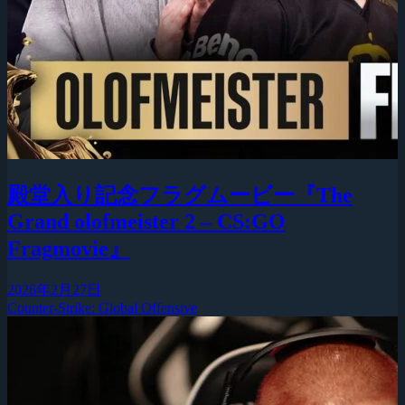
殿堂入り記念フラグムービー『The
Grand olofmeister 2 – CS:GO
Fragmovie』
2026年2月27日
Counter-Strike: Global Offensive