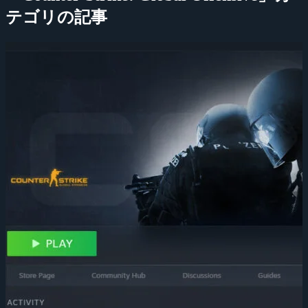
テゴリの記事