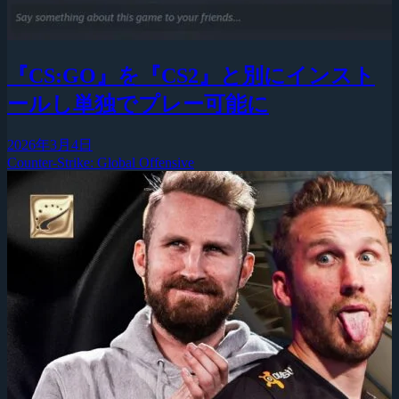
『CS:GO』を『CS2』と別にインスト
ールし単独でプレー可能に
2026年3月4日
Counter-Strike: Global Offensive