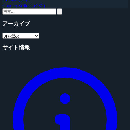
Counter-Strike 2 (CS2)
アーカイブ
サイト情報