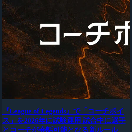
『League of Legends』で「コーチボイ
ス」を2026年に試験運用 試合中に選手
とコーチが会話可能となる新ルール