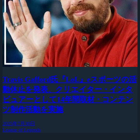
Travis Gafford氏『LoL』eスポーツの活
動休止を発表、クリエイター・インタ
ビュアーとして14年間取材・コンテン
ツ制作活動を実施
2025年7月30日
League of Legends