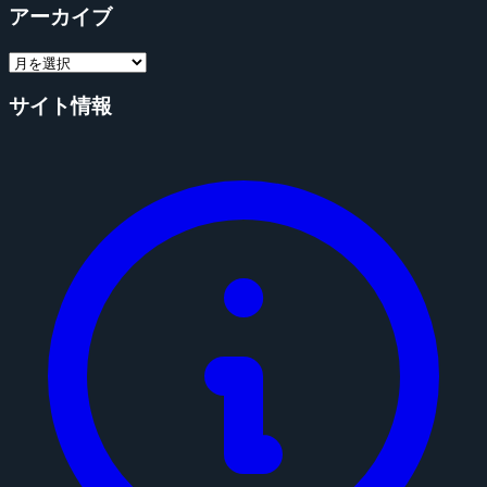
アーカイブ
サイト情報