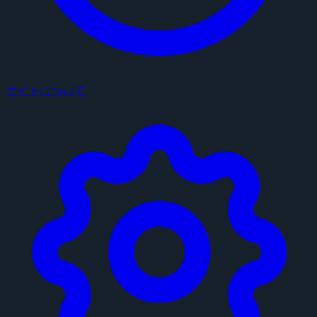
サイトについて