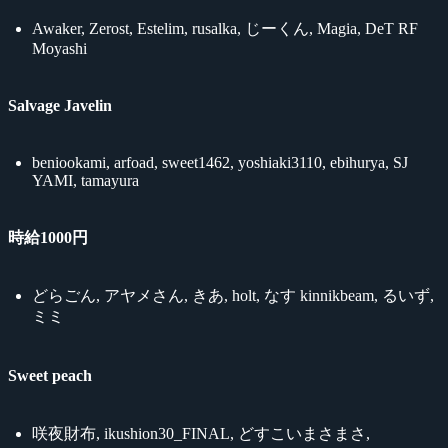
Awaker, Zerost, Estelim, rusalka, じーくん, Magia, DeT RF
Moyashi
Salvage Javelin
beniookami, arfoad, sweet1462, yoshiaki3110, ebihurya, SJ
YAMI, tamayura
時給1000円
どらごん, アヤメさん, きあ, holt, なす kinnikbeam, るいず,
ミミ
Sweet peach
咲夜財布, ikushion30_FINAL, どすこいまさまさ,