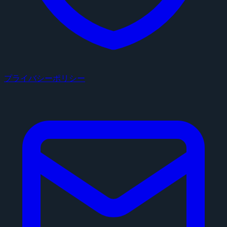
プライバシーポリシー