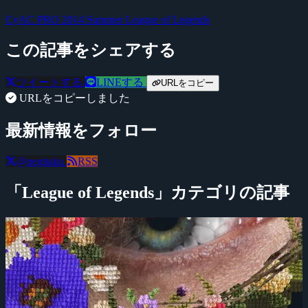
CyAC PRO 2014 Summer
League of Legends
この記事をシェアする
ツイートする
LINEする
URLをコピー
URLをコピーしました
最新情報をフォロー
@negitaku
RSS
「League of Legends」カテゴリの記事