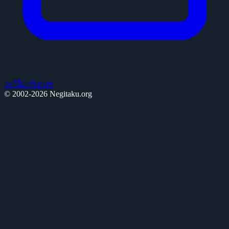
お問い合わせ
© 2002-2026 Negitaku.org