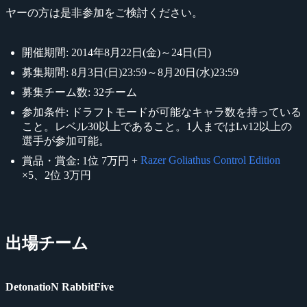
ヤーの方は是非参加をご検討ください。
開催期間: 2014年8月22日(金)～24日(日)
募集期間: 8月3日(日)23:59～8月20日(水)23:59
募集チーム数: 32チーム
参加条件: ドラフトモードが可能なキャラ数を持っている
こと。レベル30以上であること。1人まではLv12以上の
選手が参加可能。
Razer Goliathus Control Edition
賞品・賞金: 1位 7万円 +
×5、2位 3万円
出場チーム
DetonatioN RabbitFive