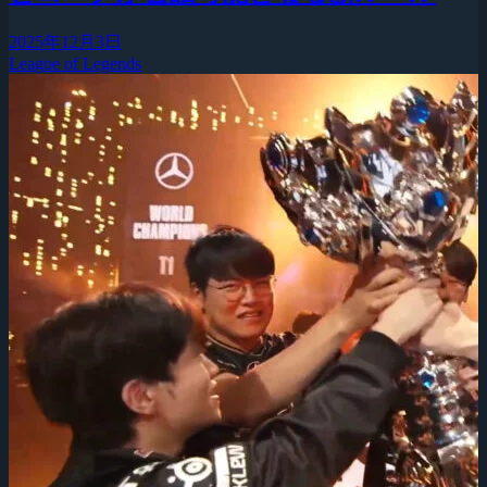
2025年12月3日
League of Legends