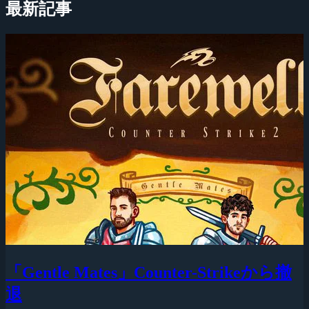
最新記事
「Gentle Mates」Counter-Strikeから撤
退