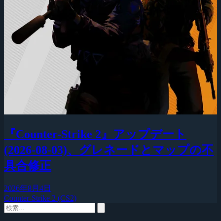
『Counter-Strike 2』アップデート
(2026-08-03)、グレネードとマップの不
具合修正
2026年8月4日
Counter-Strike 2 (CS2)