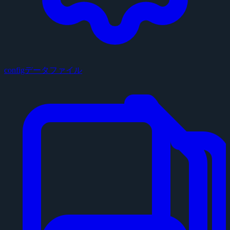
configデータファイル