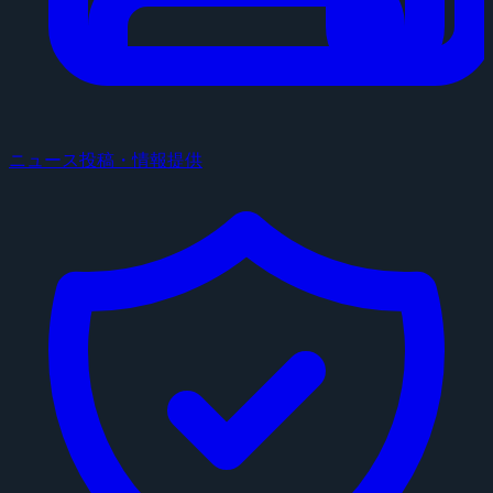
ニュース投稿・情報提供