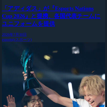
「アディダス」が『Esports Nations
Cup 2026』と提携、各国代表チームに
ユニフォームを提供
2026年7月30日
esports(eスポーツ)