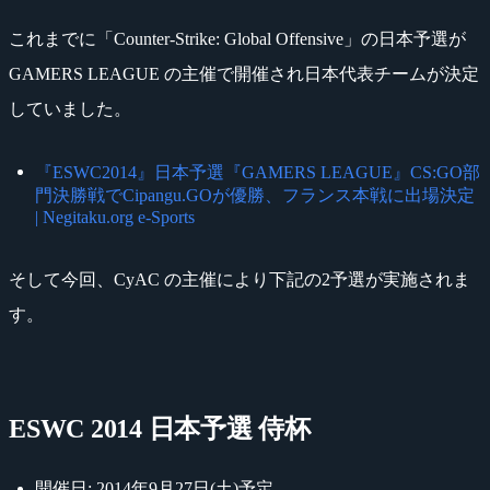
これまでに「Counter-Strike: Global Offensive」の日本予選が
GAMERS LEAGUE の主催で開催され日本代表チームが決定
していました。
『ESWC2014』日本予選『GAMERS LEAGUE』CS:GO部
門決勝戦でCipangu.GOが優勝、フランス本戦に出場決定
| Negitaku.org e-Sports
そして今回、CyAC の主催により下記の2予選が実施されま
す。
ESWC 2014 日本予選 侍杯
開催日: 2014年9月27日(土)予定