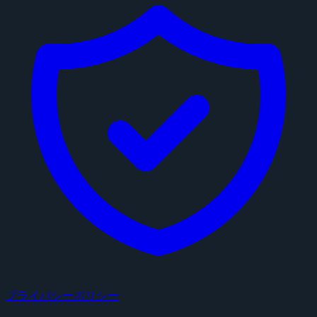
プライバシーポリシー