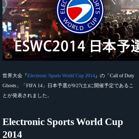
世界大会『
Electronic Sports World Cup 2014
』の「Call of Duty
Ghosts」「FIFA 14」日本予選が9/27(土)に開催予定であるこ
とが発表されました。
Electronic Sports World Cup
2014