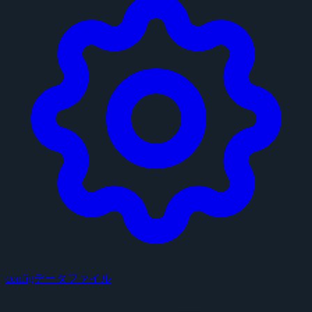
configデータファイル