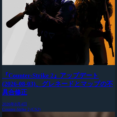
『Counter-Strike 2』アップデート
(2026-08-03)、グレネードとマップの不
具合修正
2026年8月4日
Counter-Strike 2 (CS2)