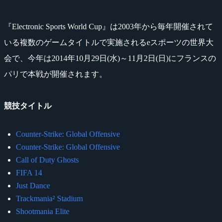
『Electronic Sports World Cup』は2003年から毎年開催されて
いる複数のゲームタイトルで実施されるeスポーツの世界大
会で、今年は2014年10月29日(水)～11月2日(日)にフランスの
パリで本戦が開催されます。
競技タイトル
Counter-Strike: Global Offensive
Counter-Strike: Global Offensive
Call of Duty Ghosts
FIFA 14
Just Dance
Trackmania² Stadium
Shootmania Elite