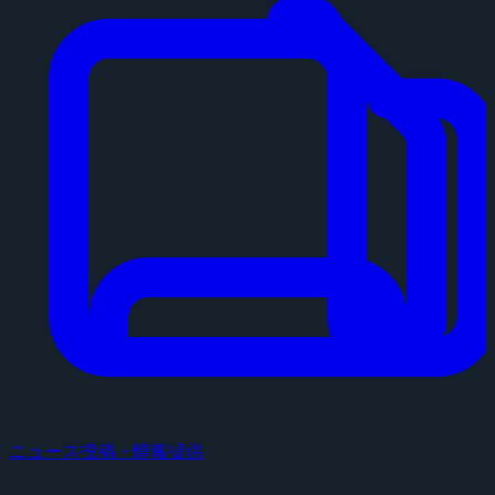
ニュース投稿・情報提供