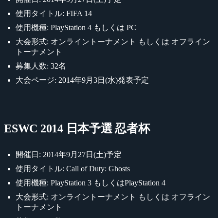
使用タイトル: FIFA 14
使用機種: PlayStation 4 もしくは PC
大会形式: オンライントーナメント もしくは オフライン
トーナメント
募集人数: 32名
大会ページ: 2014年9月3日(水)発表予定
ESWC 2014 日本予選 忍者杯
開催日: 2014年9月27日(土)予定
使用タイトル: Call of Duty: Ghosts
使用機種: PlayStation 3 もしくはPlayStation 4
大会形式: オンライントーナメント もしくは オフライン
トーナメント