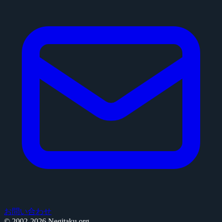
お問い合わせ
© 2002-2026 Negitaku.org