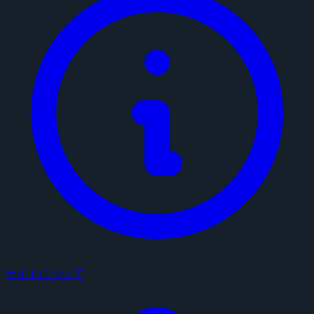
サイトについて