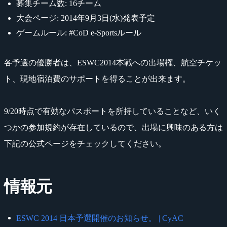
募集チーム数: 16チーム
大会ページ: 2014年9月3日(水)発表予定
ゲームルール: #CoD e-Sportsルール
各予選の優勝者は、ESWC2014本戦への出場権、航空チケッ
ト、現地宿泊費のサポートを得ることが出来ます。
9/20時点で有効なパスポートを所持していることなど、いく
つかの参加規約が存在しているので、出場に興味のある方は
下記の公式ページをチェックしてください。
情報元
ESWC 2014 日本予選開催のお知らせ。 | CyAC