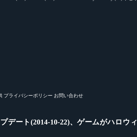
供
プライバシーポリシー
お問い合わせ
nsive』アップデート(2014-10-22)、ゲームがハ