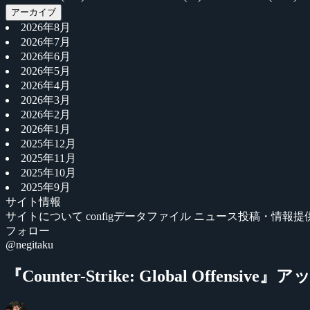
アーカイブ
2026年8月
2026年7月
2026年6月
2026年5月
2026年4月
2026年3月
2026年2月
2026年1月
2025年12月
2025年11月
2025年10月
2025年9月
サイト情報
サイトについて
configデータファイル
ニュース投稿・情報提
フォロー
@negitaku
『Counter-Strike: Global Offe