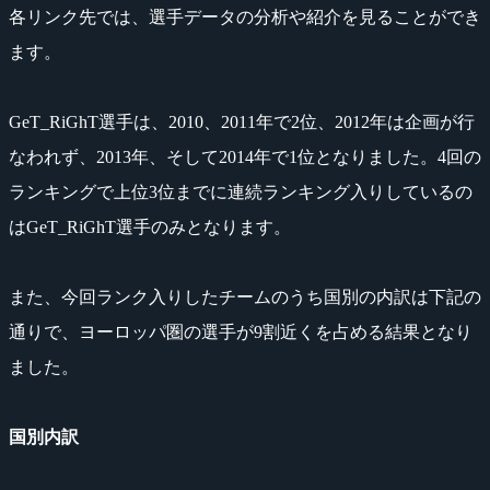
各リンク先では、選手データの分析や紹介を見ることができ
ます。
GeT_RiGhT選手は、2010、2011年で2位、2012年は企画が行
なわれず、2013年、そして2014年で1位となりました。4回の
ランキングで上位3位までに連続ランキング入りしているの
はGeT_RiGhT選手のみとなります。
また、今回ランク入りしたチームのうち国別の内訳は下記の
通りで、ヨーロッパ圏の選手が9割近くを占める結果となり
ました。
国別内訳