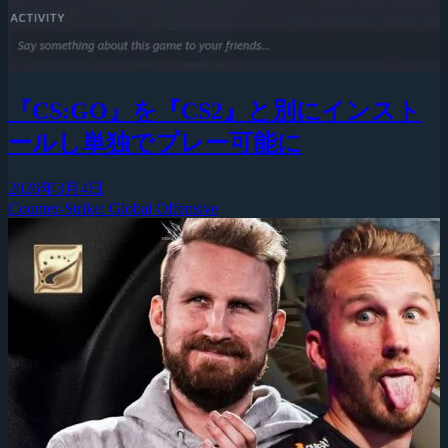
『CS:GO』を『CS2』と別にインスト
ールし単独でプレー可能に
2026年3月4日
Counter-Strike: Global Offensive