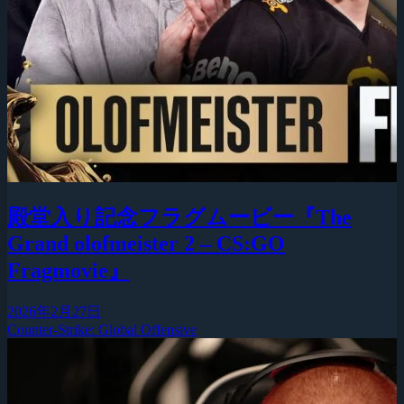
殿堂入り記念フラグムービー『The
Grand olofmeister 2 – CS:GO
Fragmovie』
2026年2月27日
Counter-Strike: Global Offensive