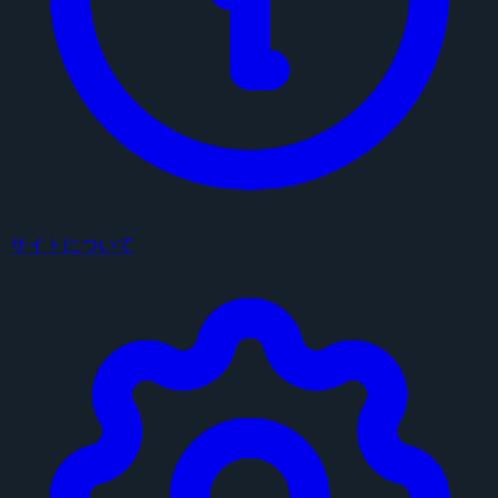
サイトについて