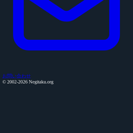
お問い合わせ
© 2002-2026 Negitaku.org