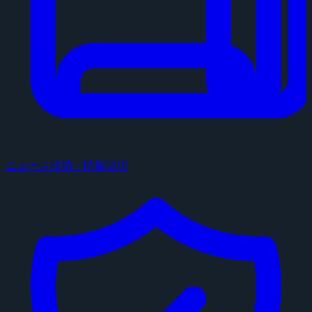
ニュース投稿・情報提供