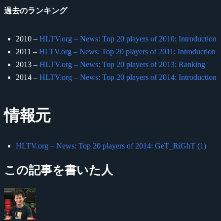
過去のランキング
2010 –
HLTV.org – News: Top 20 players of 2010: Introduction
2011 –
HLTV.org – News: Top 20 players of 2011: Introduction
2013 –
HLTV.org – News: Top 20 players of 2013: Ranking
2014 –
HLTV.org – News: Top 20 players of 2014: Introduction
情報元
HLTV.org – News: Top 20 players of 2014: GeT_RiGhT (1)
この記事を書いた人