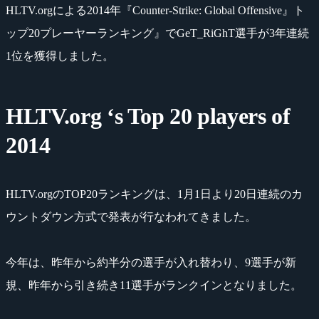
HLTV.orgによる2014年『Counter-Strike: Global Offensive』ト
ップ20プレーヤーランキング』でGeT_RiGhT選手が3年連続
1位を獲得しました。
HLTV.org ‘s Top 20 players of
2014
HLTV.orgのTOP20ランキングは、1月1日より20日連続のカ
ウントダウン方式で発表が行なわれてきました。
今年は、昨年から約半分の選手が入れ替わり、9選手が新
規、昨年から引き続き11選手がランクインとなりました。