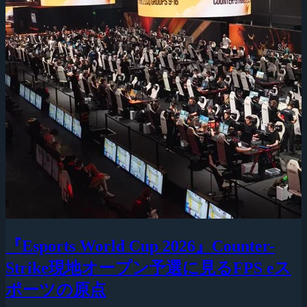
『Esports World Cup 2026』Counter-
Strike現地オープン予選に見るFPS eス
ポーツの原点