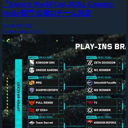
『Esports World Cup 2026』Counter-
Strike部門 出場32チーム決定
2026年8月10日
Counter-Strike 2 (CS2)