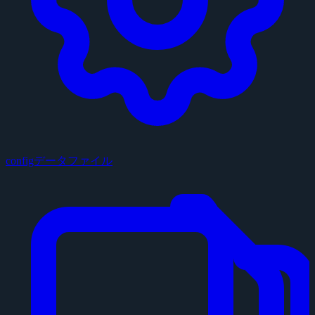
configデータファイル