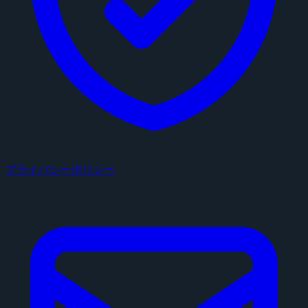
プライバシーポリシー