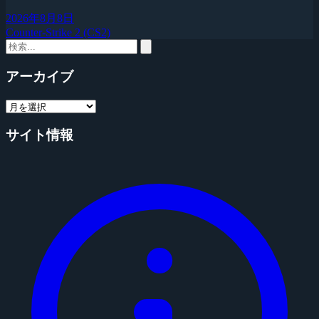
2026年8月8日
Counter-Strike 2 (CS2)
アーカイブ
サイト情報