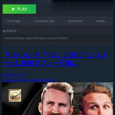
『CS:GO』を『CS2』と別にインスト
ールし単独でプレー可能に
2026年3月4日
Counter-Strike: Global Offensive