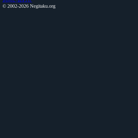
© 2002-2026 Negitaku.org