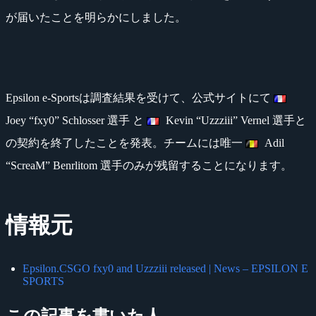
が届いたことを明らかにしました。
Epsilon e-Sportsは調査結果を受けて、公式サイトにて
Joey “fxy0” Schlosser 選手 と
Kevin “Uzzziii” Vernel 選手と
の契約を終了したことを発表。チームには唯一
Adil
“ScreaM” Benrlitom 選手のみが残留することになります。
情報元
Epsilon.CSGO fxy0 and Uzzziii released | News – EPSILON E
SPORTS
この記事を書いた人