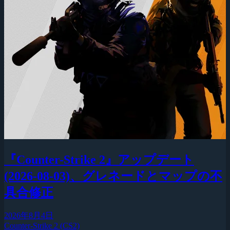
『Counter-Strike 2』アップデート
(2026-08-03)、グレネードとマップの不
具合修正
2026年8月4日
Counter-Strike 2 (CS2)