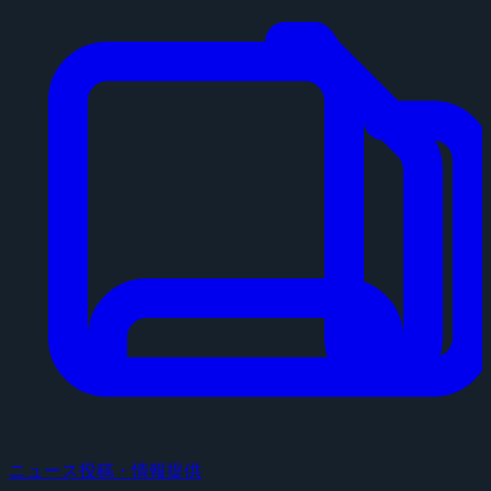
ニュース投稿・情報提供