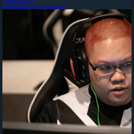
2026年2月27日
Counter-Strike: Global Offensive