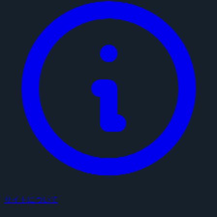
サイトについて