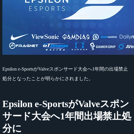
Epsilon e-SportsがValveスポンサード大会へ1年間の出場禁止
処分となったことが明らかにされました。
Epsilon e-SportsがValveスポン
サード大会へ1年間出場禁止処
分に