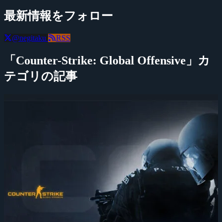
最新情報をフォロー
@negitaku
RSS
「Counter-Strike: Global Offensive」カ
テゴリの記事