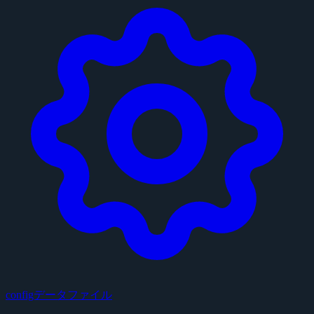
configデータファイル