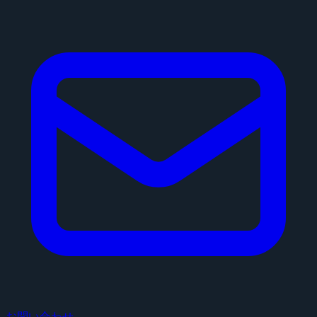
お問い合わせ