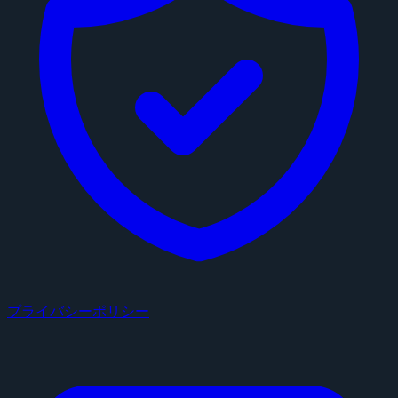
プライバシーポリシー