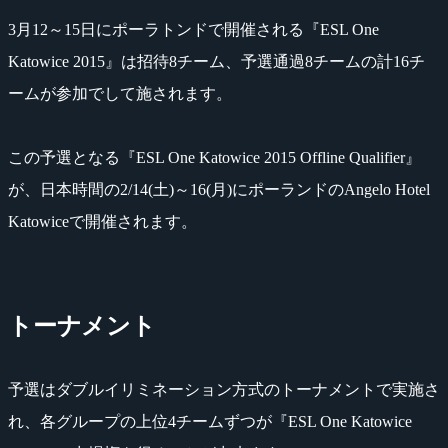
3月12～15日にポーラトンドで開催される『ESL One
Katowice 2015』は招待8チーム、予選通過8チームの計16チ
ームが参加でして施されます。
この予選となる『ESL One Katowice 2015 Offline Qualifier』
が、日本時間の2/14(土)～16(月)にポーランドのAngelo Hotel
Katowiceで開催されます。
トーナメント
予選はダブルイリミネーション方式のトーナメントで実施さ
れ、各グループの上位4チームずつが『ESL One Katowice