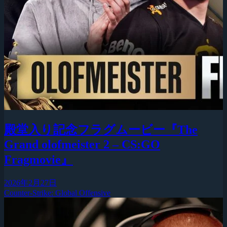
殿堂入り記念フラグムービー『The
Grand olofmeister 2 – CS:GO
Fragmovie』
2026年2月27日
Counter-Strike: Global Offensive