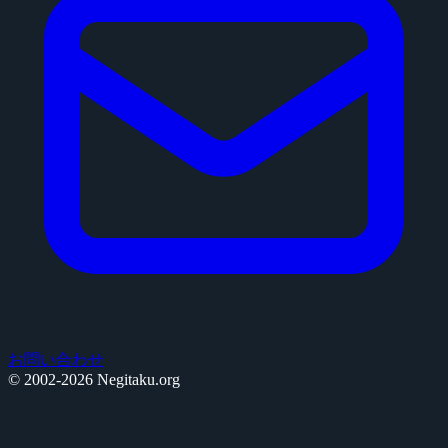
お問い合わせ
© 2002-2026 Negitaku.org