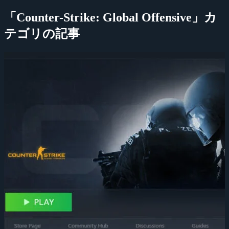
「Counter-Strike: Global Offensive」カ
テゴリの記事