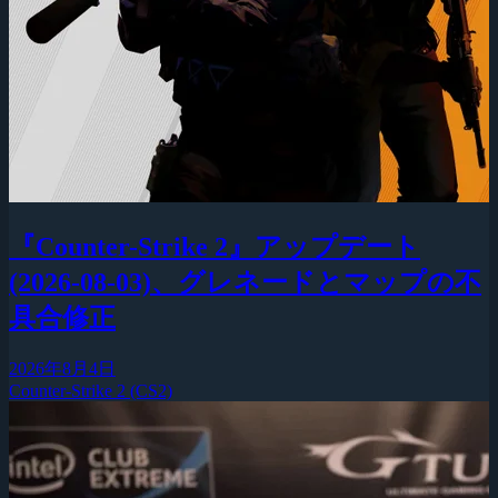
『Counter-Strike 2』アップデート
(2026-08-03)、グレネードとマップの不
具合修正
2026年8月4日
Counter-Strike 2 (CS2)