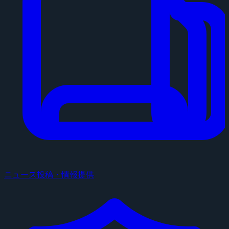
ニュース投稿・情報提供