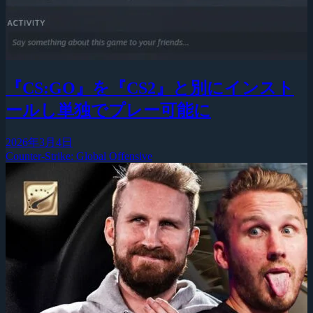
『CS:GO』を『CS2』と別にインスト
ールし単独でプレー可能に
2026年3月4日
Counter-Strike: Global Offensive