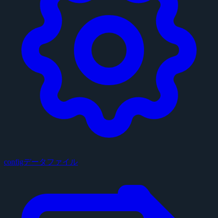
configデータファイル