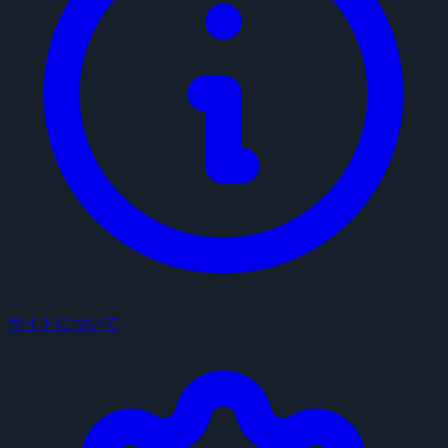
サイトについて