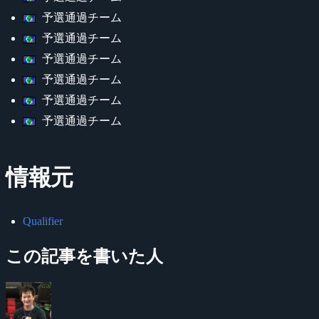
予選通過チーム
予選通過チーム
予選通過チーム
予選通過チーム
予選通過チーム
予選通過チーム
情報元
Qualifier
この記事を書いた人