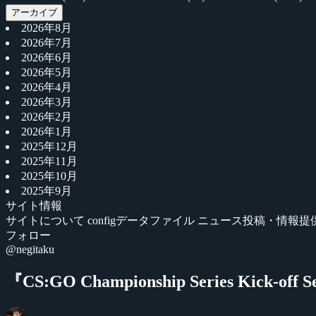
アーカイブ
2026年8月
2026年7月
2026年6月
2026年5月
2026年4月
2026年3月
2026年2月
2026年1月
2025年12月
2025年11月
2025年10月
2025年9月
サイト情報
サイトについて
configデータファイル
ニュース投稿・情報提
フォロー
@negitaku
『CS:GO Championship Series Kic