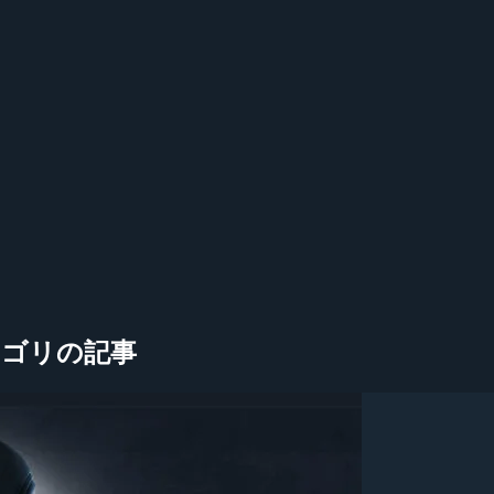
ve」カテゴリの記事