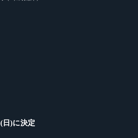
5日(日)に決定