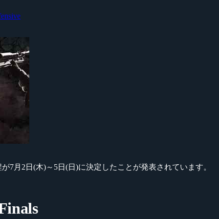
fensive
als』の開催日程が7月2日(木)～5日(日)に決定したことが発表されています。
Finals