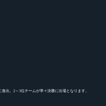
に進出。2～3位チームが準々決勝に出場となります。