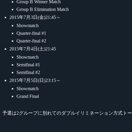
Group B Winner Match
Group B Elimination Match
2015年7月3日(金)21:45～
Showmatch
Quarter-final #1
Quarter-final #2
2015年7月4日(土)21:45
Showmatch
Semifinal #1
Semifinal #2
2015年7月5日(日)23:15～
Showmatch
Grand Final
予選は2グループに別れてのダブルイリミネーション方式トー