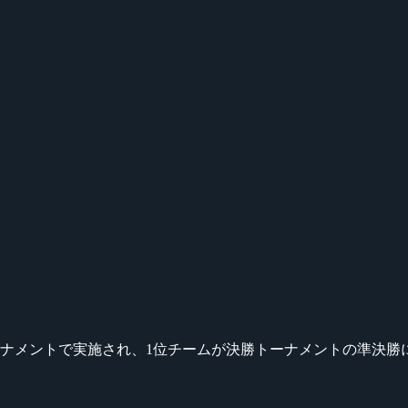
ナメントで実施され、1位チームが決勝トーナメントの準決勝