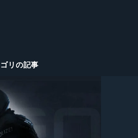
ve」カテゴリの記事