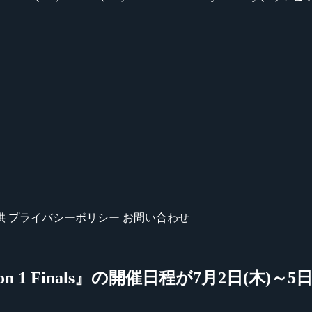
供
プライバシーポリシー
お問い合わせ
Season 1 Finals』の開催日程が7月2日(木)～