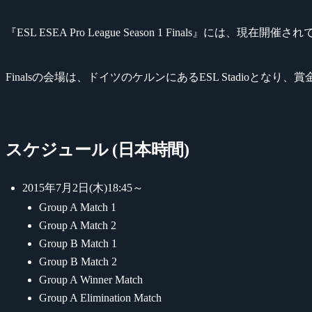
『ESL ESEA Pro League Season 1 Final
Finalsの会場は、ドイツのケルンにあるESL Stadioとなり、賞
スケジュール (日本時間)
2015年7月2日(木)18:45～
Group A Match 1
Group A Match 2
Group B Match 1
Group B Match 2
Group A Winner Match
Group A Elimination Match