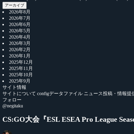
アーカイブ
2026年8月
2026年7月
2026年6月
2026年5月
2026年4月
2026年3月
2026年2月
2026年1月
2025年12月
2025年11月
2025年10月
2025年9月
サイト情報
サイトについて
configデータファイル
ニュース投稿・情報提
フォロー
@negitaku
CS:GO大会『ESL ESEA Pro League 