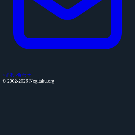
お問い合わせ
© 2002-2026 Negitaku.org