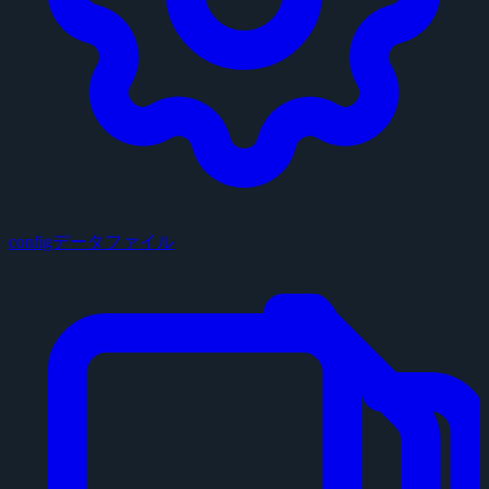
configデータファイル