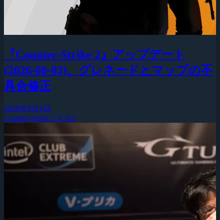
『Counter-Strike 2』アップデート
(2026-08-03)、グレネードとマップの不
具合修正
2026年8月4日
Counter-Strike 2 (CS2)