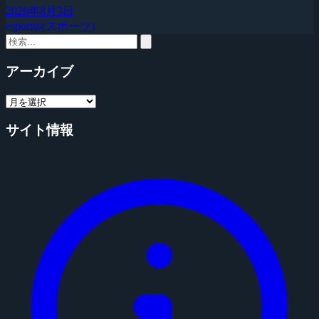
2026年8月3日
esports(eスポーツ)
アーカイブ
サイト情報