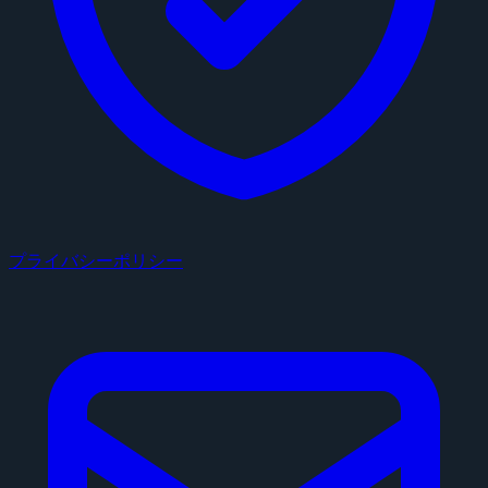
プライバシーポリシー