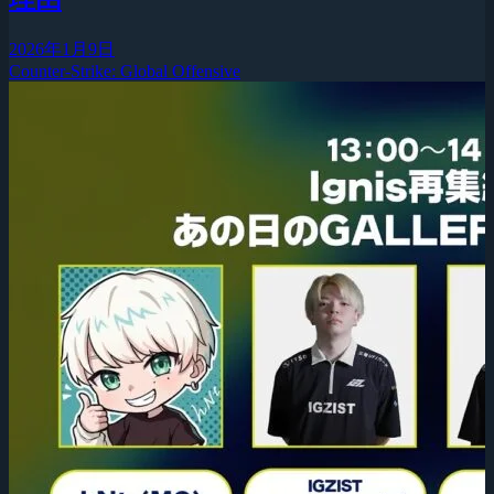
2026年1月9日
Counter-Strike: Global Offensive