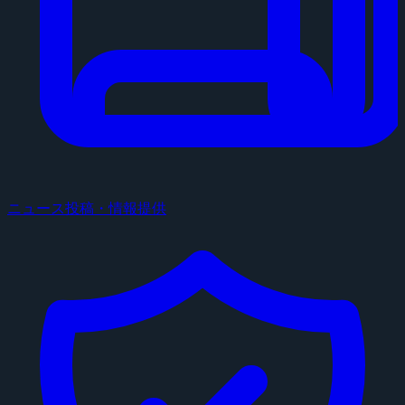
ニュース投稿・情報提供