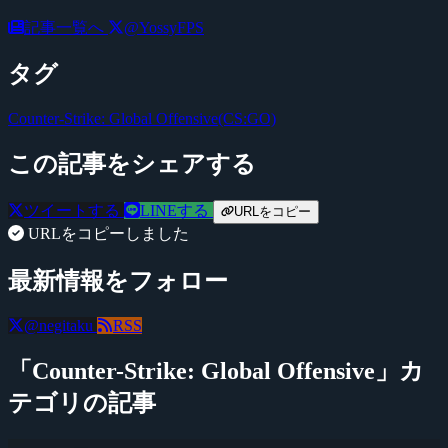
記事一覧へ
@YossyFPS
タグ
Counter-Strike: Global Offensive(CS:GO)
この記事をシェアする
ツイートする
LINEする
URLをコピー
URLをコピーしました
最新情報をフォロー
@negitaku
RSS
「Counter-Strike: Global Offensive」カ
テゴリの記事