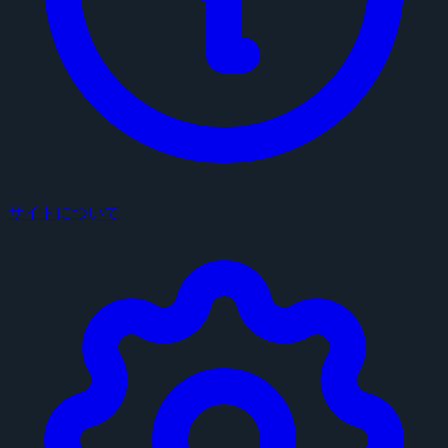
サイトについて