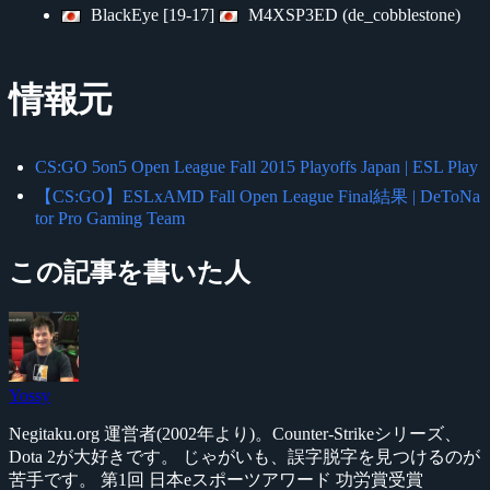
BlackEye [19-17]
M4XSP3ED (de_cobblestone)
情報元
CS:GO 5on5 Open League Fall 2015 Playoffs Japan | ESL Play
【CS:GO】ESLxAMD Fall Open League Final結果 | DeToNa
tor Pro Gaming Team
この記事を書いた人
Yossy
Negitaku.org 運営者(2002年より)。Counter-Strikeシリーズ、
Dota 2が大好きです。 じゃがいも、誤字脱字を見つけるのが
苦手です。 第1回 日本eスポーツアワード 功労賞受賞