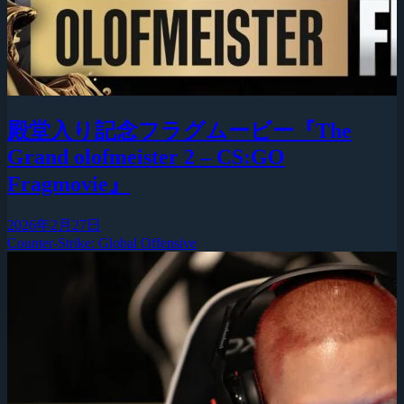
殿堂入り記念フラグムービー『The
Grand olofmeister 2 – CS:GO
Fragmovie』
2026年2月27日
Counter-Strike: Global Offensive