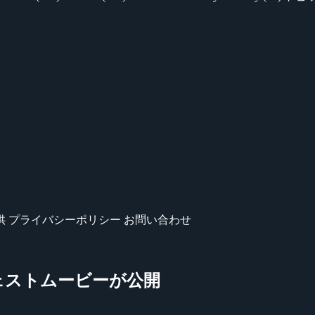
供
プライバシーポリシー
お問い合わせ
のダイジェストムービーが公開