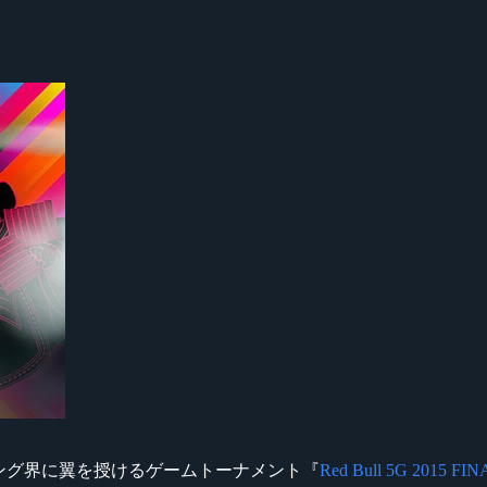
ーミング界に翼を授けるゲームトーナメント『
Red Bull 5G 2015 FI