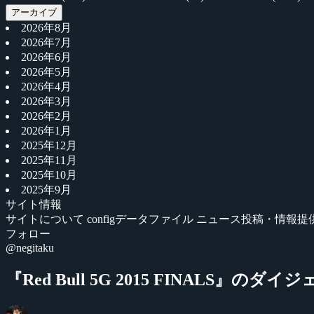
アーカイブ
2026年8月
2026年7月
2026年6月
2026年5月
2026年4月
2026年3月
2026年2月
2026年1月
2025年12月
2025年11月
2025年10月
2025年9月
サイト情報
サイトについて
configデータファイル
ニュース投稿・情報提
フォロー
@negitaku
『Red Bull 5G 2015 FINALS』