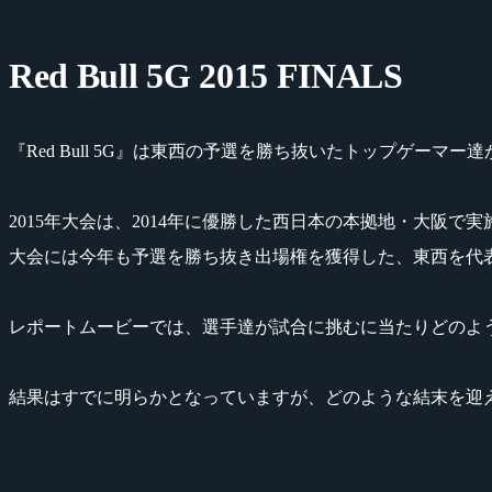
Red Bull 5G 2015 FINALS
『Red Bull 5G』は東西の予選を勝ち抜いたトップゲー
2015年大会は、2014年に優勝した西日本の本拠地・大阪で
大会には今年も予選を勝ち抜き出場権を獲得した、東西を代
レポートムービーでは、選手達が試合に挑むに当たりどのよ
結果はすでに明らかとなっていますが、どのような結末を迎