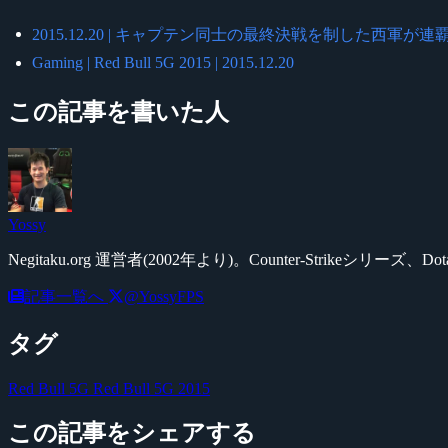
2015.12.20 | キャプテン同士の最終決戦を制した西軍が連覇達
Gaming | Red Bull 5G 2015 | 2015.12.20
この記事を書いた人
Yossy
Negitaku.org 運営者(2002年より)。Counter-Str
記事一覧へ
@YossyFPS
タグ
Red Bull 5G
Red Bull 5G 2015
この記事をシェアする