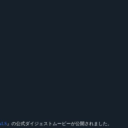
NALS
』の公式ダイジェストムービーが公開されました。