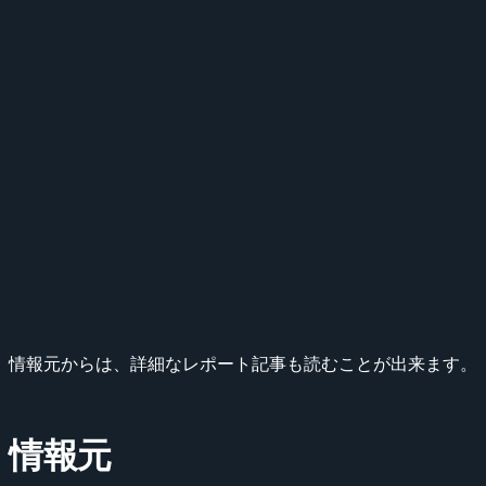
情報元からは、詳細なレポート記事も読むことが出来ます。
情報元