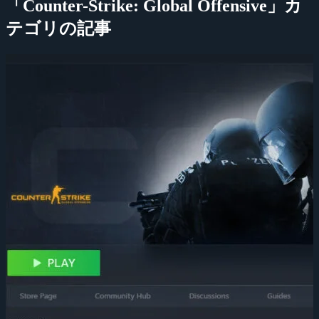
「Counter-Strike: Global Offensive」カ
テゴリの記事