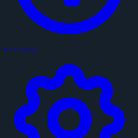
サイトについて