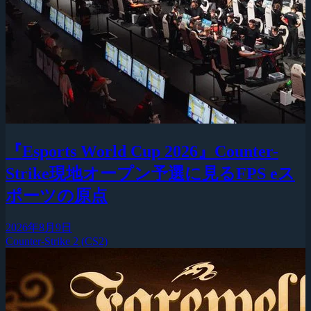
『Esports World Cup 2026』Counter-
Strike現地オープン予選に見るFPS eス
ポーツの原点
2026年8月9日
Counter-Strike 2 (CS2)