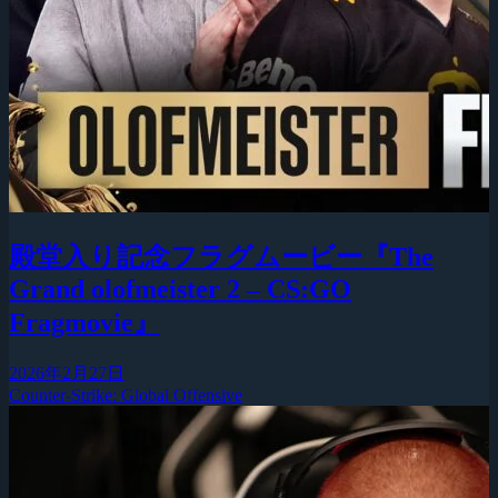
殿堂入り記念フラグムービー『The
Grand olofmeister 2 – CS:GO
Fragmovie』
2026年2月27日
Counter-Strike: Global Offensive