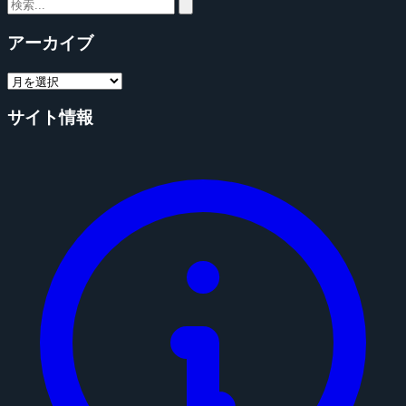
アーカイブ
サイト情報