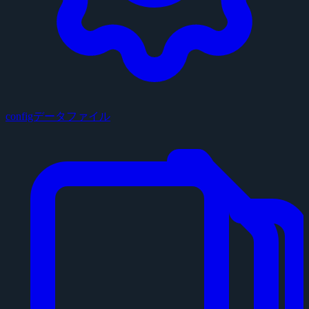
configデータファイル