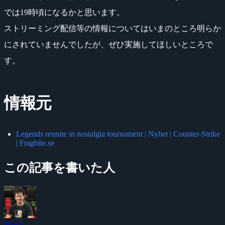
では19時頃になるかと思います。
ストリーミング配信等の情報についてはいまのところ明らか
にされていませんでしたが、ぜひ実施してほしいところで
す。
情報元
Legends reunite in nostalgia tournament | Nyhet | Counter-Strike
| Fragbite.se
この記事を書いた人
Yossy