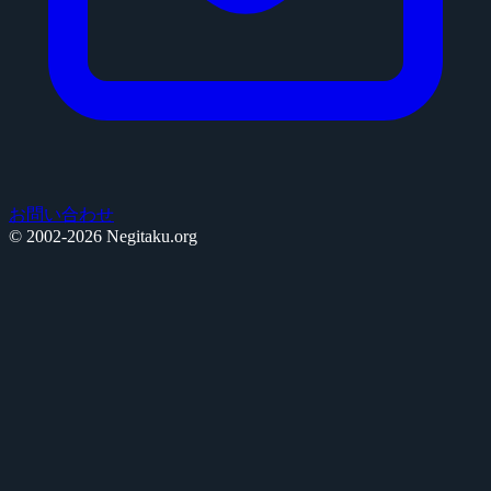
お問い合わせ
© 2002-2026 Negitaku.org