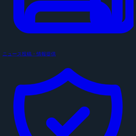
ニュース投稿・情報提供