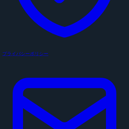
プライバシーポリシー