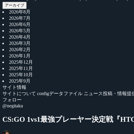
アーカイブ
2026年8月
2026年7月
2026年6月
2026年5月
2026年4月
2026年3月
2026年2月
2026年1月
2025年12月
2025年11月
2025年10月
2025年9月
サイト情報
サイトについて
configデータファイル
ニュース投稿・情報提
フォロー
@negitaku
CS:GO 1vs1最強プレーヤー決定戦『HTC 1v1