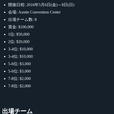
開催日程: 2016年5月6日(金)～8日(日)
会場: Austin Convention Center
出場チーム数: 8
賞金: $100,000
1位: $50,000
2位: $20,000
3-4位: $10,000
3-4位: $10,000
5-6位: $3,000
5-6位: $3,000
7-8位: $2,000
7-8位: $2,000
出場チーム