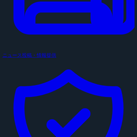
ニュース投稿・情報提供