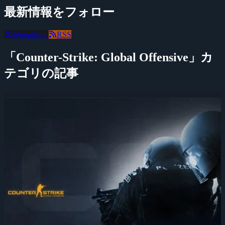
最新情報をフォロー
@negitaku
RSS
「Counter-Strike: Global Offensive」カ
テゴリの記事