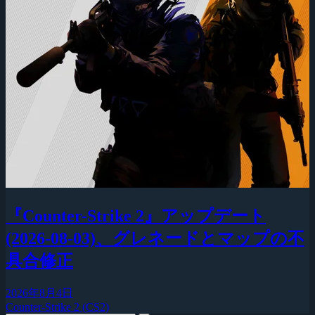
『Counter-Strike 2』アップデート
(2026-08-03)、グレネードとマップの不
具合修正
2026年8月4日
Counter-Strike 2 (CS2)