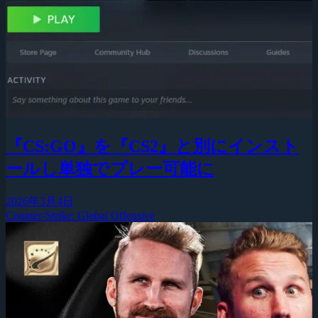
『CS:GO』を『CS2』と別にインスト
ールし単独でプレー可能に
2026年3月4日
Counter-Strike: Global Offensive