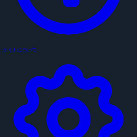
サイトについて