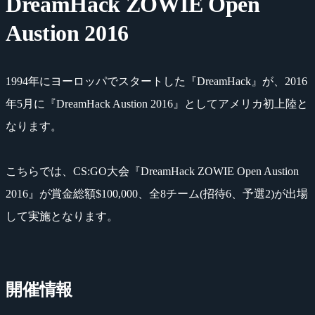
DreamHack ZOWIE Open
Austion 2016
1994年にヨーロッパでスタートした『DreamHack』が、2016
年5月に『DreamHack Austion 2016』としてアメリカ初上陸と
なります。
こちらでは、CS:GO大会『DreamHack ZOWIE Open Austion
2016』が賞金総額$100,000、全8チーム(招待6、予選2)が出場
して実施となります。
開催情報