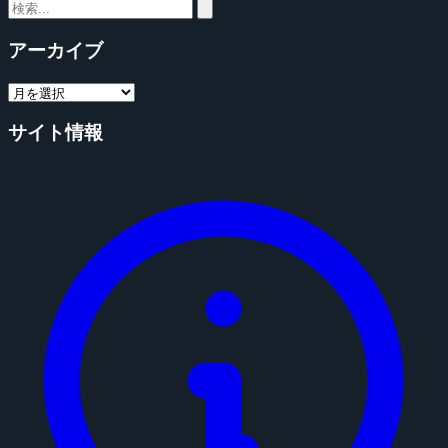
アーカイブ
サイト情報