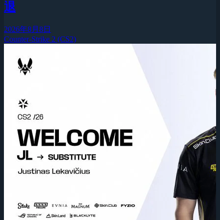
退
2026年8月8日
Counter-Strike 2 (CS2)