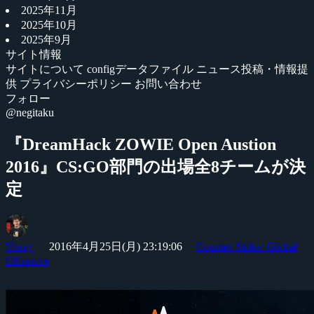
2025年11月
2025年10月
2025年9月
サイト情報
サイトについて
configデータファイル
ニュース投稿・情報提
供
プライバシーポリシー
お問い合わせ
フォロー
@negitaku
『DreamHack ZOWIE Open Austion
2016』CS:GO部門の出場全8チームが決
定
Yossy
2016年4月25日(月) 23:19:06
Counter-Strike: Global
Offensive