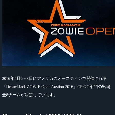
2016年5月6～8日にアメリカのオースティンで開催される
『DreamHack ZOWIE Open Austion 2016』CS:GO部門の出場
全8チームが決定しています。