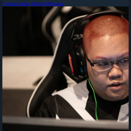
Counter-Strike: Global Offensive