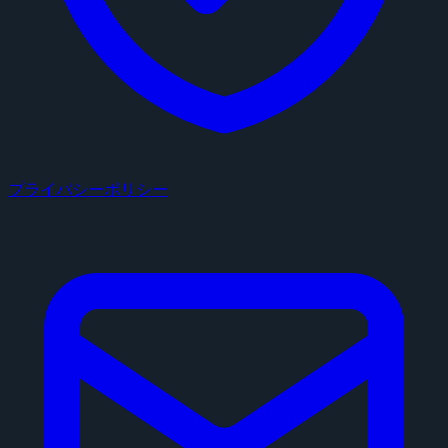
プライバシーポリシー