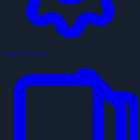
configデータファイル