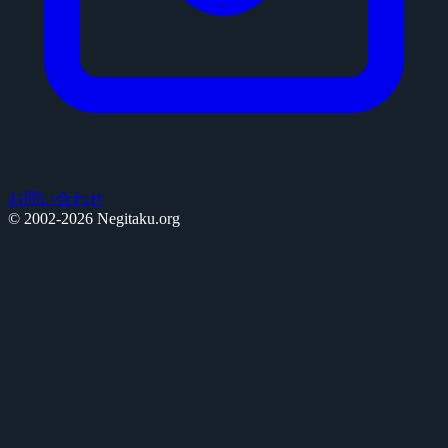
お問い合わせ
© 2002-2026 Negitaku.org