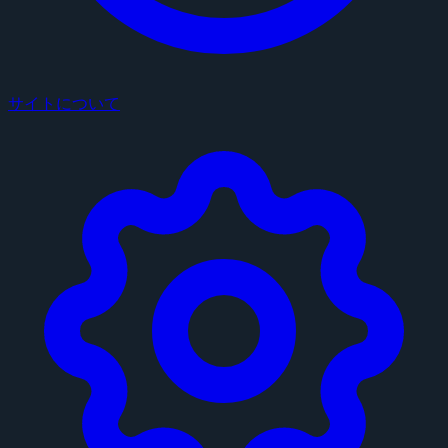
サイトについて