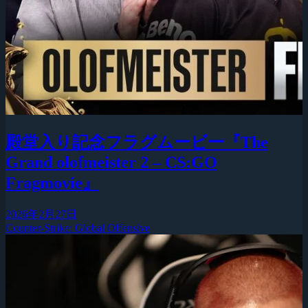
殿堂入り記念フラグムービー『The
Grand olofmeister 2 – CS:GO
Fragmovie』
2026年2月27日
Counter-Strike: Global Offensive