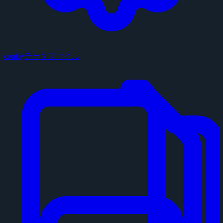
configデータファイル