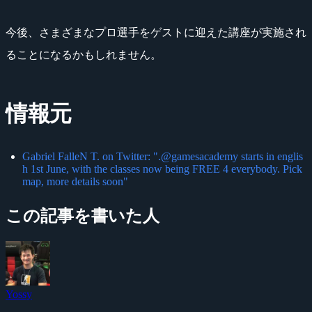
今後、さまざまなプロ選手をゲストに迎えた講座が実施され
ることになるかもしれません。
情報元
Gabriel FalleN T. on Twitter: ".@gamesacademy starts in englis
h 1st June, with the classes now being FREE 4 everybody. Pick
map, more details soon"
この記事を書いた人
Yossy