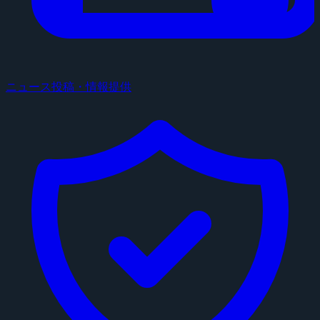
ニュース投稿・情報提供