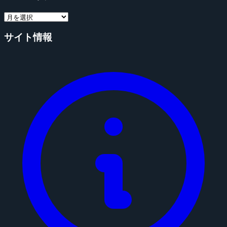
サイト情報