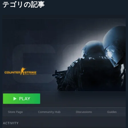
テゴリの記事