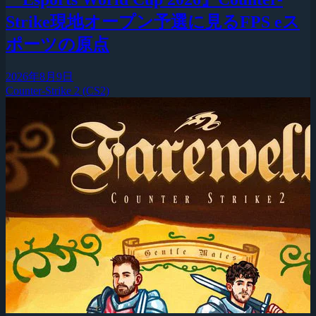
Strike現地オープン予選に見るFPS eス
ポーツの原点
2026年8月9日
Counter-Strike 2 (CS2)