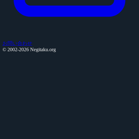
お問い合わせ
© 2002-2026 Negitaku.org