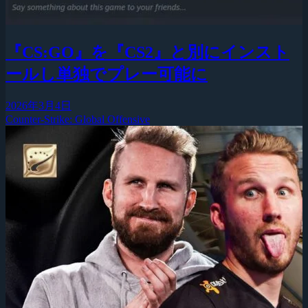
『CS:GO』を『CS2』と別にインスト
ールし単独でプレー可能に
2026年3月4日
Counter-Strike: Global Offensive