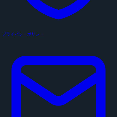
プライバシーポリシー