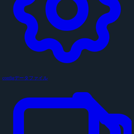
configデータファイル