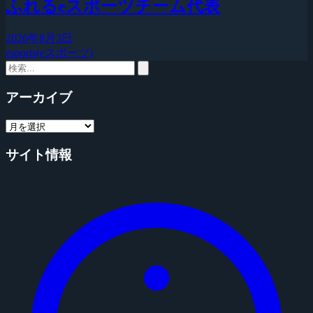
ふれるeスポーツチーム代表
2026年8月3日
esports(eスポーツ)
アーカイブ
サイト情報