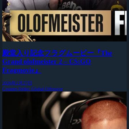
殿堂入り記念フラグムービー『The
Grand olofmeister 2 – CS:GO
Fragmovie』
2026年2月27日
Counter-Strike: Global Offensive