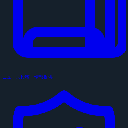
ニュース投稿・情報提供