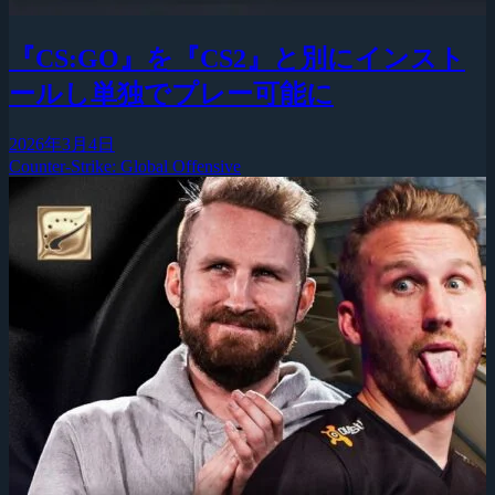
『CS:GO』を『CS2』と別にインスト
ールし単独でプレー可能に
2026年3月4日
Counter-Strike: Global Offensive