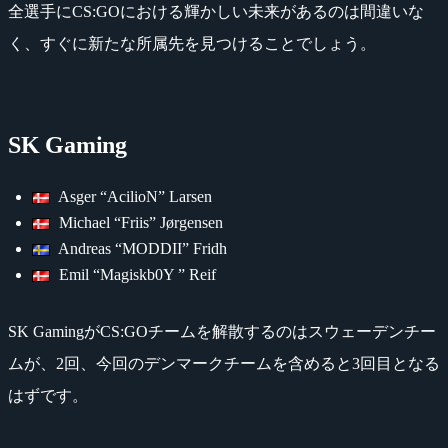
全選手にCS:GOにおける輝かしい未来があるのは間違いな
く、すぐに新たな所属先を見つけることでしょう。
SK Gaming
Asger “AcilioN” Larsen
Michael “Friis” Jørgensen
Andreas “MODDII” Fridh
Emil “Magiskb0Y ” Reif
SK GamingがCS:GOチームを解散するのはスウェーデンチー
ムが、2回、今回のデンマークチームを含めると3回目となる
はずです。