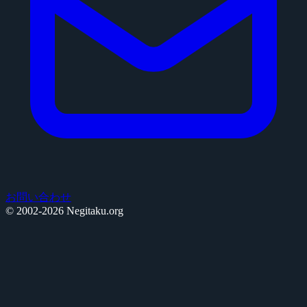
お問い合わせ
© 2002-2026 Negitaku.org