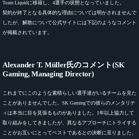
Team Liquidに移籍し、4選手の状態となっていました。
契約が終了となる具体的な理由については明かされませんで
したが、解散について公式サイトには下記のようなコメント
が掲載されています。
Alexander T. Müller氏のコメント(SK
Gaming, Managing Director)
これまでにこのような素晴らしい選手達がいるチームを見た
ことがありませんでした。SK Gamingでの彼らのメンタリテ
ィは本当に目を見張るものがありました。1年以上協力して
取り組みをしてきましたが、異なるアプローチにトライする
ことがお互いにとってベストであるとの決断に至りました。