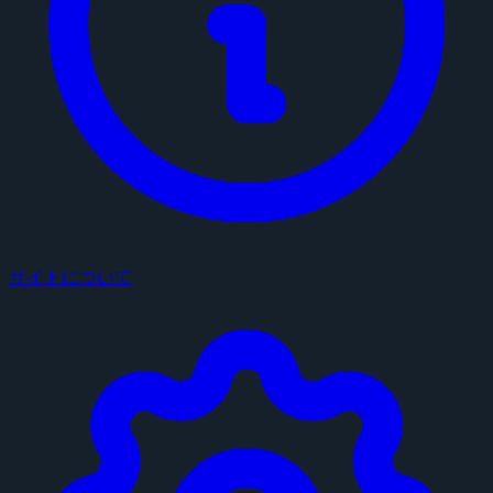
サイトについて