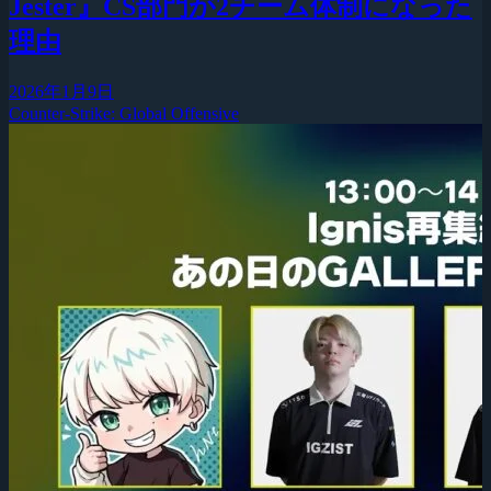
Jester』CS部門が2チーム体制になった
理由
2026年1月9日
Counter-Strike: Global Offensive