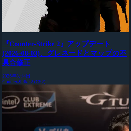
『Counter-Strike 2』アップデート
(2026-08-03)、グレネードとマップの不
具合修正
2026年8月4日
Counter-Strike 2 (CS2)