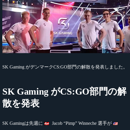
SK Gaming がデンマークCS:GO部門の解散を発表しました。
SK Gaming がCS:GO部門の解
散を発表
SK Gamingは先週に
Jacob “Pimp” Winneche 選手が