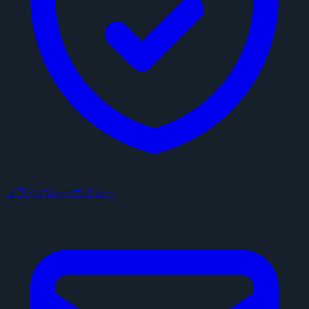
プライバシーポリシー