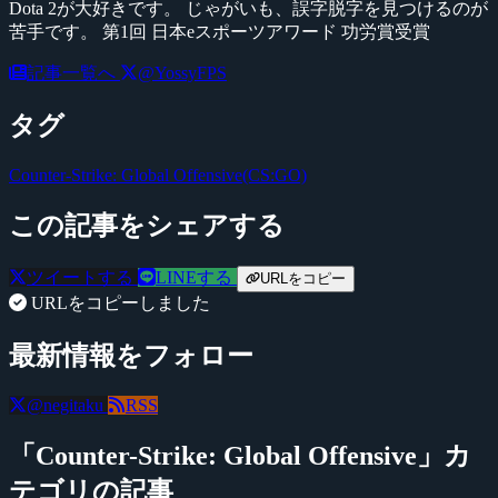
Dota 2が大好きです。 じゃがいも、誤字脱字を見つけるのが
苦手です。 第1回 日本eスポーツアワード 功労賞受賞
記事一覧へ
@YossyFPS
タグ
Counter-Strike: Global Offensive(CS:GO)
この記事をシェアする
ツイートする
LINEする
URLをコピー
URLをコピーしました
最新情報をフォロー
@negitaku
RSS
「Counter-Strike: Global Offensive」カ
テゴリの記事