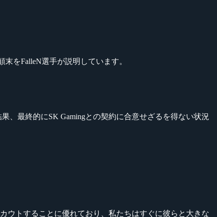
の顛末をFalleN選手が説明しています。
、最終的にSK Gamingとの契約に合意せざるを得ない状況
をスカウトすることに優れており、私たちはすぐに彼らと大きな