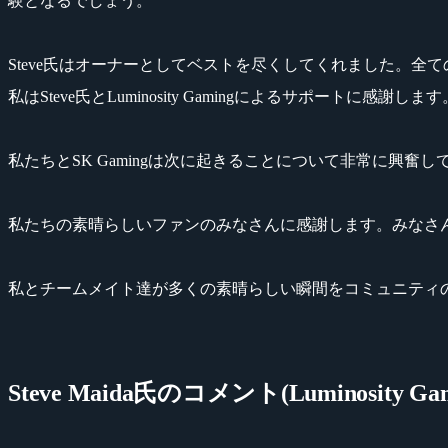
験となるでしょう。
Steve氏はオーナーとしてベストを尽くしてくれました。
私はSteve氏とLuminosity Gamingによるサポートに感謝します
私たちとSK Gamingは次に起きることについて非常に興奮して
私たちの素晴らしいファンのみなさんに感謝します。みなさ
私とチームメイト達が多くの素晴らしい瞬間をコミュニティ
Steve Maida氏のコメント(Luminosity G