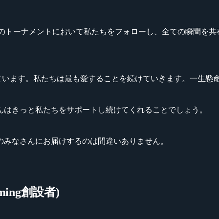
全てのトーナメントにおいて私たちをフォローし、全ての瞬間を
。
います。私たちは最も愛することを続けていきます。一生懸命に取り組
んはきっと私たちをサポートし続けてくれることでしょう。
のみなさんにお届けするのは間違いありません。
aming創設者)