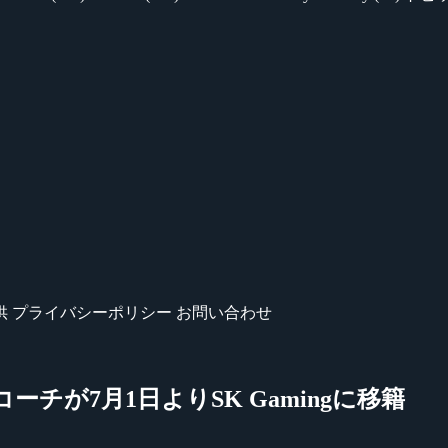
供
プライバシーポリシー
お問い合わせ
ー・コーチが7月1日よりSK Gamingに移籍