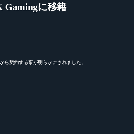
 Gamingに移籍
と7月1日から契約する事が明らかにされました。