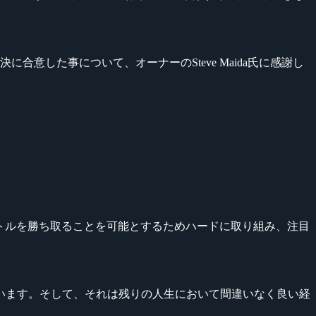
合意した事について、オーナーのSteve Maida氏に感謝し
、タイトルを勝ち取ることを可能とするためハードに取り組み、注目
います。そして、それは残りの人生において間違いなく良い経