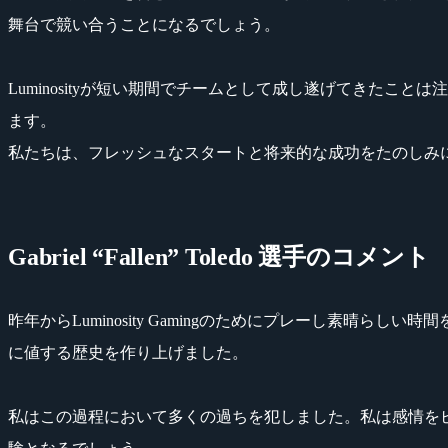
舞台で競い合うことになるでしょう。
Luminosityが短い期間でチームとして成し遂げてきたこと
ます。
私たちは、フレッシュなスタートと将来的な成功をたのしみ
Gabriel “Fallen” Toledo 選手のコメント
昨年からLuminosity Gamingのためにプレーし素
に値する歴史を作り上げました。
私はこの過程において多くの過ちを犯しました。私は感情を