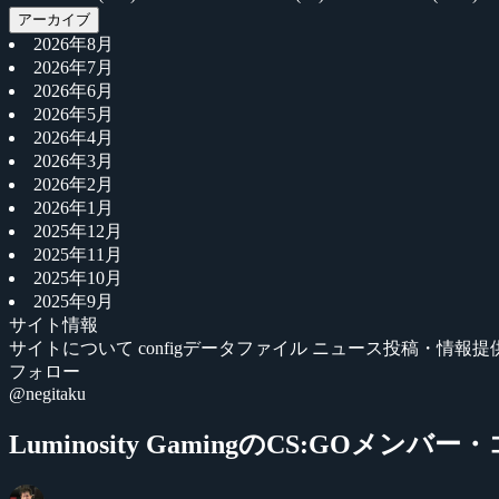
アーカイブ
2026年8月
2026年7月
2026年6月
2026年5月
2026年4月
2026年3月
2026年2月
2026年1月
2025年12月
2025年11月
2025年10月
2025年9月
サイト情報
サイトについて
configデータファイル
ニュース投稿・情報提
フォロー
@negitaku
Luminosity GamingのCS:GOメンバ