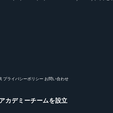
供
プライバシーポリシー
お問い合わせ
Oのアカデミーチームを設立