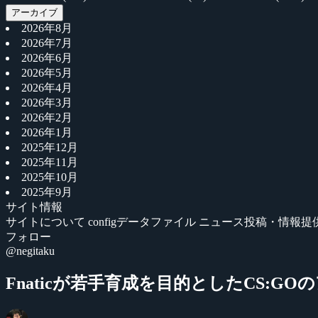
アーカイブ
2026年8月
2026年7月
2026年6月
2026年5月
2026年4月
2026年3月
2026年2月
2026年1月
2025年12月
2025年11月
2025年10月
2025年9月
サイト情報
サイトについて
configデータファイル
ニュース投稿・情報提
フォロー
@negitaku
Fnaticが若手育成を目的としたCS:G