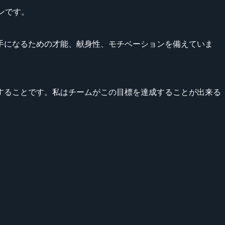
ファンです。
手になるための才能、献身性、モチベーションを備えていま
場することです。私はチームがこの目標を達成することが出来る