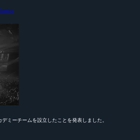
fensive
Oのアカデミーチームを設立したことを発表しました。