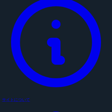
サイトについて