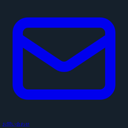
お問い合わせ