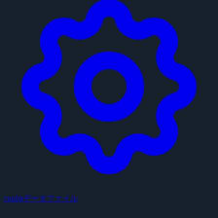
configデータファイル