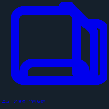
ニュース投稿・情報提供