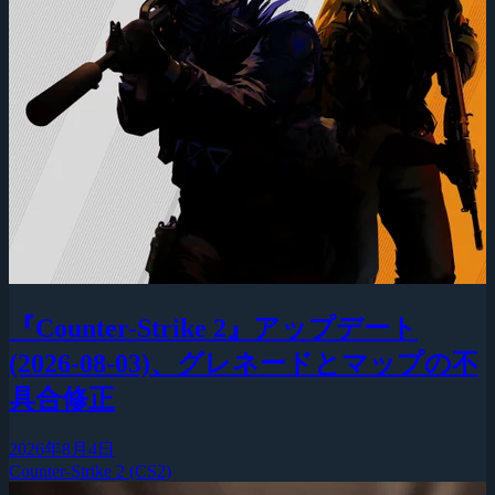
『Counter-Strike 2』アップデート
(2026-08-03)、グレネードとマップの不
具合修正
2026年8月4日
Counter-Strike 2 (CS2)