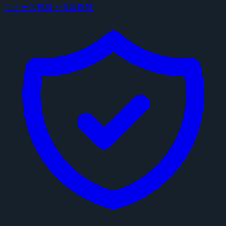
ニュース投稿・情報提供