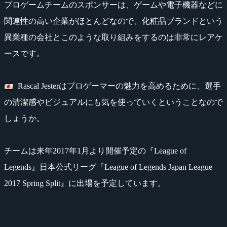
プロゲームチームのスポンサーは、ゲームや電子機器などに
関連性の高い企業がほとんどなので、化粧品ブランドという
異業種の会社とこのような取り組みをするのは非常にレアケ
ースです。
Rascal Jesterはプロゲーマーの魅力を高めるために、選手
の清潔感やビジュアルにも気を使っていくということなので
しょうか。
チームは来年2017年1月より開催予定の『League of
Legends』日本公式リーグ『League of Legends Japan League
2017 Spring Split』に出場を予定しています。