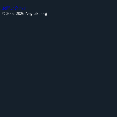
お問い合わせ
© 2002-2026 Negitaku.org