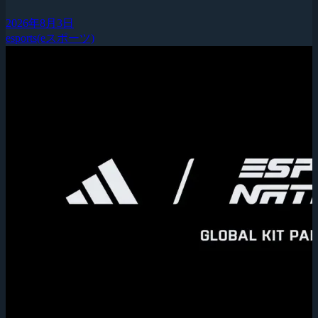
2026年8月3日
esports(eスポーツ)