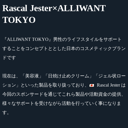
Rascal Jester×ALLIWANT
TOKYO
『ALLIWANT TOKYO』男性のライフスタイルをサポート
することをコンセプトととした日本のコスメティックブラン
ドです
現在は、「美容液」「日焼け止めクリーム」「ジェル状ロー
ション」といった製品を取り扱っており、
Rascal Jester は
今回のスポンサードを通じてこれら製品や活動資金の提供、
様々なサポートを受けながら活動を行っていく事になりま
す。