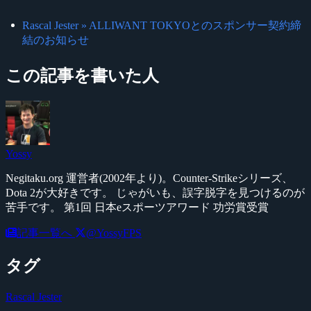
Rascal Jester » ALLIWANT TOKYOとのスポンサー契約締
結のお知らせ
この記事を書いた人
Yossy
Negitaku.org 運営者(2002年より)。Counter-Strikeシリーズ、
Dota 2が大好きです。 じゃがいも、誤字脱字を見つけるのが
苦手です。 第1回 日本eスポーツアワード 功労賞受賞
記事一覧へ
@YossyFPS
タグ
Rascal Jester