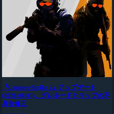
『Counter-Strike 2』アップデート
(2026-08-03)、グレネードとマップの不
具合修正