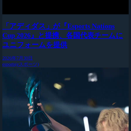
「アディダス」が『Esports Nations
Cup 2026』と提携、各国代表チームに
ユニフォームを提供
2026年7月30日
esports(eスポーツ)