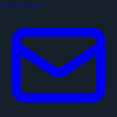
プライバシーポリシー