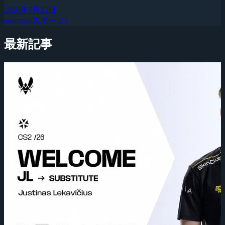
2026年7月22日
esports(eスポーツ)
最新記事