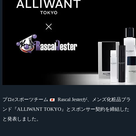
プロeスポーツチーム
Rascal Jesterが、メンズ化粧品ブラ
ンド『ALLIWANT TOKYO』とスポンサー契約を締結した
と発表しました。