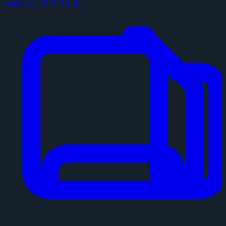
configデータファイル