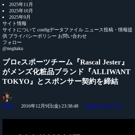
2025年11月
2025年10月
2025年9月
サイト情報
サイトについて
configデータファイル
ニュース投稿・情報提
供
プライバシーポリシー
お問い合わせ
フォロー
@negitaku
プロeスポーツチーム『Rascal Jester』
がメンズ化粧品ブランド『ALLIWANT
TOKYO』とスポンサー契約を締結
Yossy
2016年12月9日(金) 23:38:48
esports(eスポーツ)