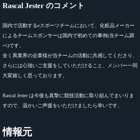
Rascal Jester のコメント
国内で活動するeスポーツチームにおいて、化粧品メーカー
によるチームスポンサーは国内で初めての事例(当チーム調
べ)です。
全く異業界の企業様が当チームの活動に共感してくださり、
さらには心強いご支援をしていただけること、メンバー一同
大変嬉しく思っております。
Rascal Jester は今後も真摯に競技活動に取り組んでまいりま
すので、温かいご声援をいただけましたら幸いです。
情報元