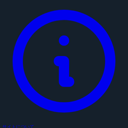
サイトについて