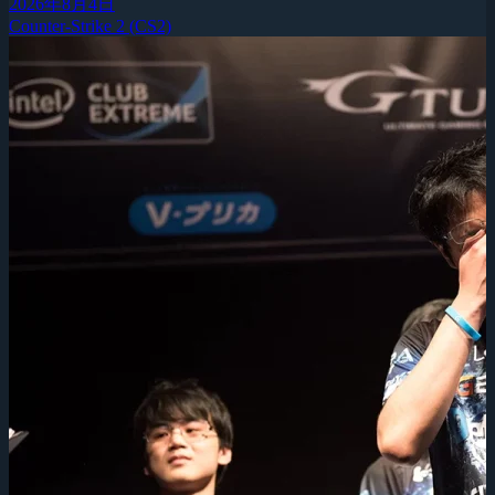
2026年8月4日
Counter-Strike 2 (CS2)