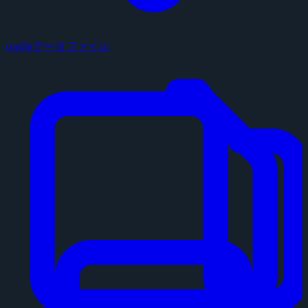
configデータファイル