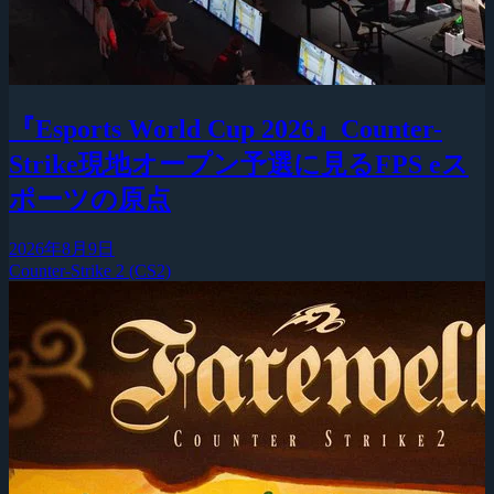
『Esports World Cup 2026』Counter-
Strike現地オープン予選に見るFPS eス
ポーツの原点
2026年8月9日
Counter-Strike 2 (CS2)