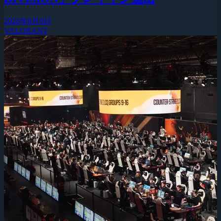
2026年8月9日
VALORANT