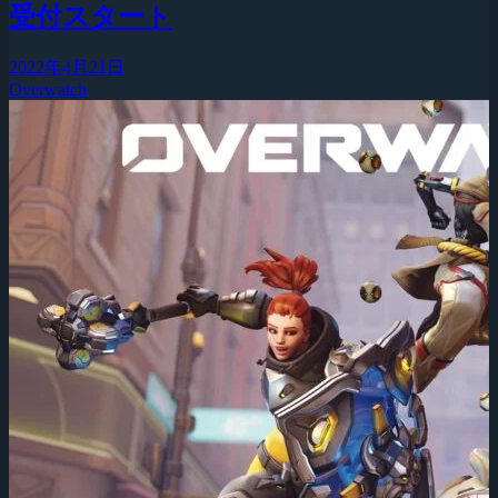
受付スタート
2022年4月21日
Overwatch