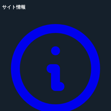
サイト情報