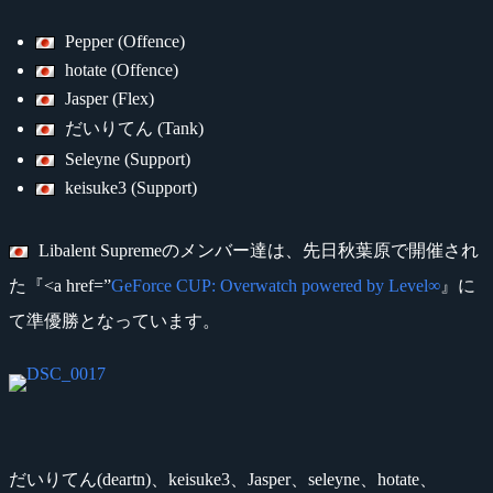
Pepper (Offence)
hotate (Offence)
Jasper (Flex)
だいりてん (Tank)
Seleyne (Support)
keisuke3 (Support)
Libalent Supremeのメンバー達は、先日秋葉原で開催され
た『<a href=”
GeForce CUP: Overwatch powered by Level∞
』に
て準優勝となっています。
だいりてん(deartn)、keisuke3、Jasper、seleyne、hotate、