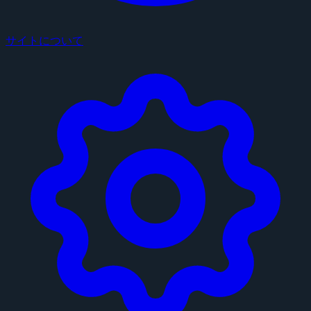
サイトについて