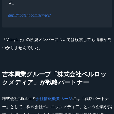
す。
http://libalent.com/service/
「Vainglory」の所属メンバーについては検索しても情報が見
つかりませんでした。
吉本興業グループ「株式会社ベルロッ
クメディア」が戦略パートナー
株式会社Libalentの
会社情報概要ページ
には「戦略パートナ
ー」として「株式会社ベルロックメディア」という企業が掲