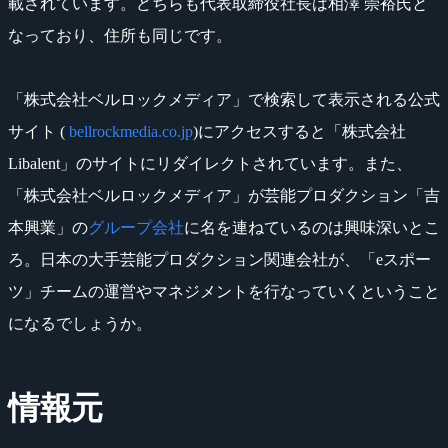
載されています。どちらも代表取締役社長は相澤 崇裕氏と
なっており、住所も同じです。
「株式会社ベルロックメディア」で検索して表示される公式
サイト (
bellrockmedia.co.jp
)にアクセスすると「株式会社
Libalent」のサイトにリダイレクトされています。また、
「株式会社ベルロックメディア」が芸能プロダクション「吉
本興業」の
グループ会社
に名を連ねているのは興味深いとこ
ろ。日本の大手芸能プロダクション関連会社が、「eスポー
ツ」チームの運営やマネジメントを行なっていくということ
になるでしょうか。
情報元