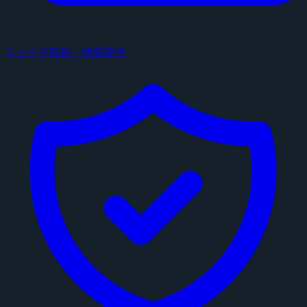
ニュース投稿・情報提供