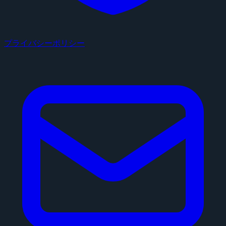
プライバシーポリシー