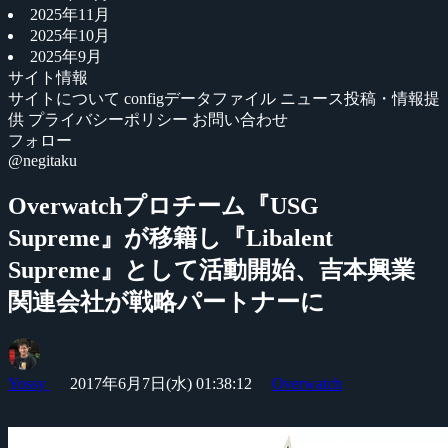
2025年11月
2025年10月
2025年9月
サイト情報
サイトについて
configデータファイル
ニュース投稿・情報提
供
プライバシーポリシー
お問い合わせ
フォロー
@negitaku
Overwatchプロチーム『USG
Supreme』が移籍し『Libalent
Supreme』として活動開始、吉本興業
関連会社が戦略パートナーに
Yossy
2017年6月7日(水) 01:38:12
Overwatch