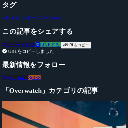
タグ
e-Sports(e スポーツ)
Overwatch
この記事をシェアする
ツイートする
LINEする
URLをコピー
URLをコピーしました
最新情報をフォロー
@negitaku
RSS
「Overwatch」カテゴリの記事