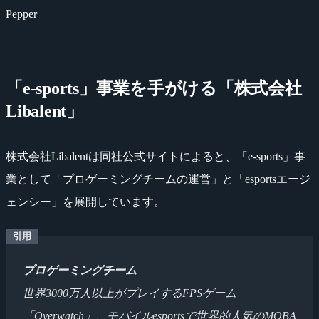
Pepper
「e-sports」事業を手がける「株式会社
Libalent」
株式会社Libalentは同社公式サイトによると、「e-sports」事
業として「プロゲーミングチームの運営」と「esportsエージ
ェンシー」を展開しています。
プロゲーミングチーム
世界3000万人以上がプレイするFPSゲーム
「Overwatch」、モバイルesportsで世界的人気のMOBA