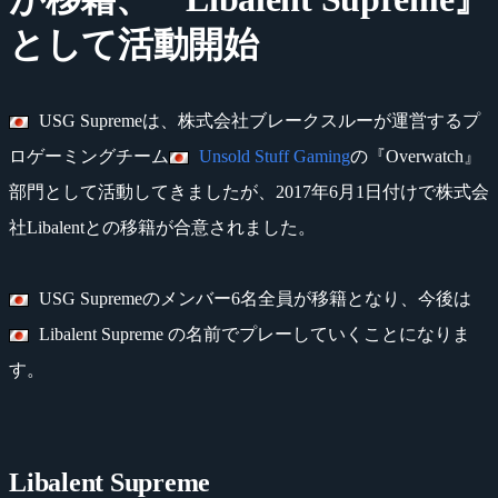
として活動開始
USG Supremeは、株式会社ブレークスルーが運営するプ
ロゲーミングチーム
Unsold Stuff Gaming
の『Overwatch』
部門として活動してきましたが、2017年6月1日付けで株式会
社Libalentとの移籍が合意されました。
USG Supremeのメンバー6名全員が移籍となり、今後は
Libalent Supreme の名前でプレーしていくことになりま
す。
Libalent Supreme