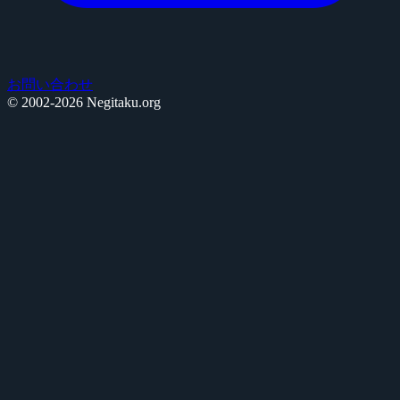
お問い合わせ
© 2002-2026 Negitaku.org