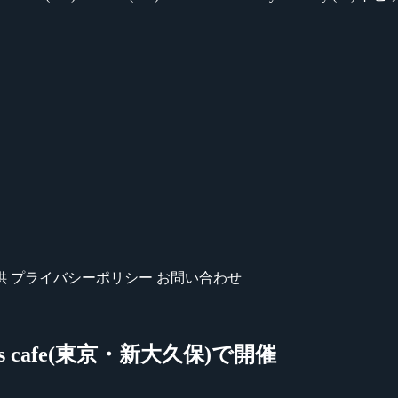
供
プライバシーポリシー
お問い合わせ
ts cafe(東京・新大久保)で開催