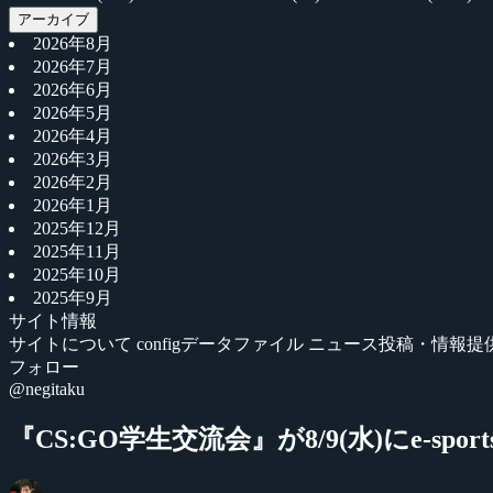
アーカイブ
2026年8月
2026年7月
2026年6月
2026年5月
2026年4月
2026年3月
2026年2月
2026年1月
2025年12月
2025年11月
2025年10月
2025年9月
サイト情報
サイトについて
configデータファイル
ニュース投稿・情報提
フォロー
@negitaku
『CS:GO学生交流会』が8/9(水)にe-spor