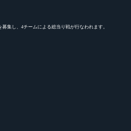
者を募集し、4チームによる総当り戦が行なわれます。