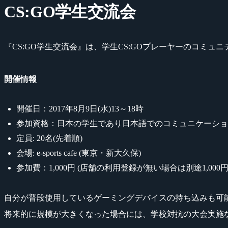
CS:GO学生交流会
『CS:GO学生交流会』は、学生CS:GOプレーヤーのコミ
開催情報
開催日：2017年8月9日(水)13～18時
参加資格：日本の学生であり日本語でのコミュニケーショ
定員: 20名(先着順)
会場: e-sports cafe (東京・新大久保)
参加費：1,000円 (店舗の利用登録が無い場合は別途1,000円
自分が普段使用しているゲーミングデバイスの持ち込みも可
将来的に規模が大きくなった場合には、学校対抗の大会実施