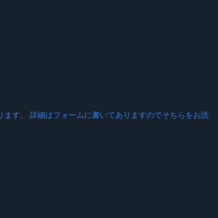
なっております。 詳細はフォームに書いてありますのでそちらをお読