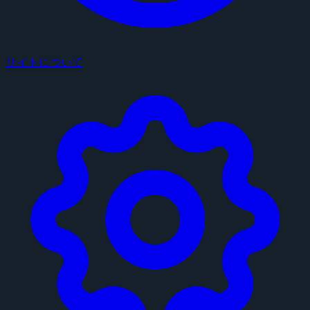
サイトについて