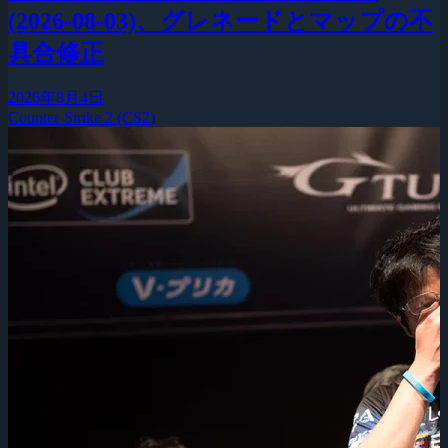
(2026-08-03)、グレネードとマップの不
具合修正
2026年8月4日
Counter-Strike 2 (CS2)