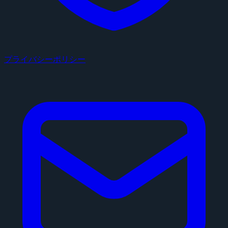
プライバシーポリシー