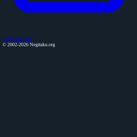
お問い合わせ
© 2002-2026 Negitaku.org