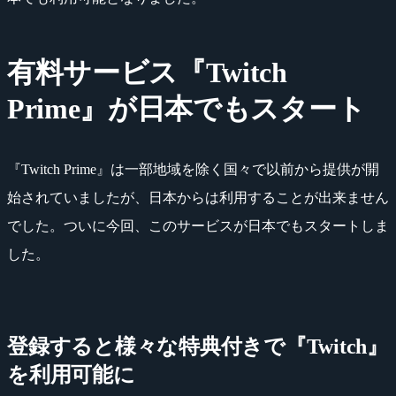
有料サービス『Twitch
Prime』が日本でもスタート
『Twitch Prime』は一部地域を除く国々で以前から提供が開
始されていましたが、日本からは利用することが出来ません
でした。ついに今回、このサービスが日本でもスタートしま
した。
登録すると様々な特典付きで『Twitch』
を利用可能に