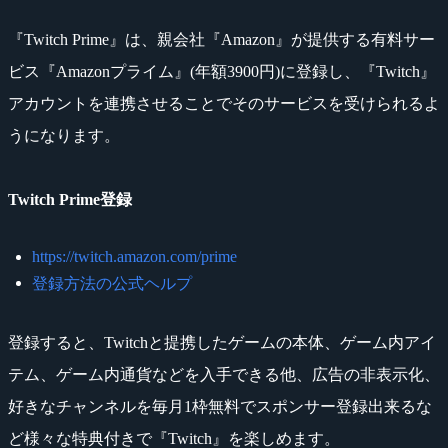
『Twitch Prime』は、親会社『Amazon』が提供する有料サー
ビス『Amazonプライム』(年額3900円)に登録し、『Twitch』
アカウントを連携させることでそのサービスを受けられるよ
うになります。
Twitch Prime登録
https://twitch.amazon.com/prime
登録方法の公式ヘルプ
登録すると、Twitchと提携したゲームの本体、ゲーム内アイ
テム、ゲーム内通貨などを入手できる他、広告の非表示化、
好きなチャンネルを毎月1枠無料でスポンサー登録出来るな
ど様々な特典付きで『Twitch』を楽しめます。