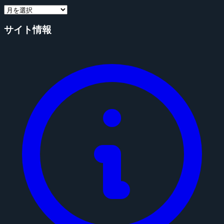
サイト情報