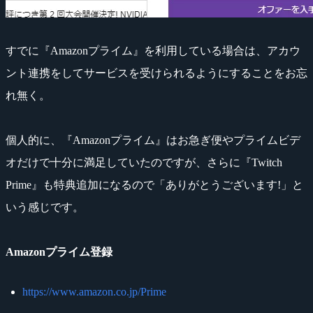
すでに『Amazonプライム』を利用している場合は、アカウ
ント連携をしてサービスを受けられるようにすることをお忘
れ無く。
個人的に、『Amazonプライム』はお急ぎ便やプライムビデ
オだけで十分に満足していたのですが、さらに『Twitch
Prime』も特典追加になるので「ありがとうございます!」と
いう感じです。
Amazonプライム登録
https://www.amazon.co.jp/Prime