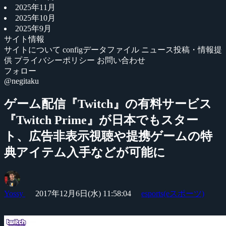
2025年11月
2025年10月
2025年9月
サイト情報
サイトについて
configデータファイル
ニュース投稿・情報提
供
プライバシーポリシー
お問い合わせ
フォロー
@negitaku
ゲーム配信『Twitch』の有料サービス
『Twitch Prime』が日本でもスター
ト、広告非表示視聴や提携ゲームの特
典アイテム入手などが可能に
Yossy
2017年12月6日(水) 11:58:04
esports(eスポーツ)