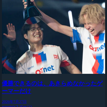
優勝できるのは、あきらめなかったゲ
ーマーだけ
2026年7月27日
esports(eスポーツ)