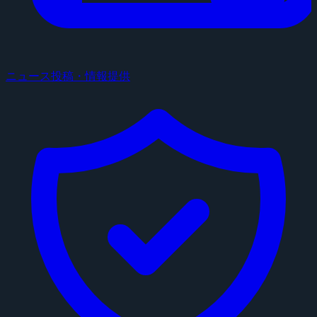
ニュース投稿・情報提供