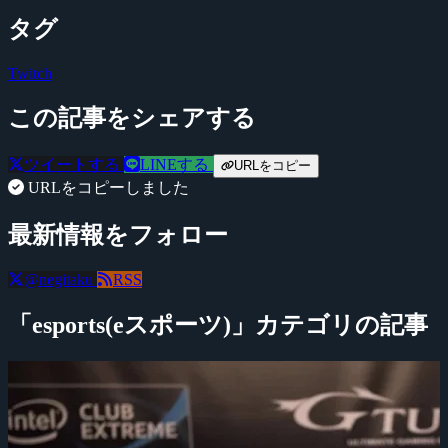
タグ
Twitch
この記事をシェアする
ツイートする
LINEする
URLをコピー
URLをコピーしました
最新情報をフォロー
@negitaku
RSS
「esports(eスポーツ)」カテゴリの記事