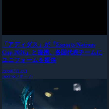
「アディダス」が『Esports Nations
Cup 2026』と提携、各国代表チームに
ユニフォームを提供
2026年7月30日
esports(eスポーツ)