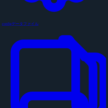
configデータファイル