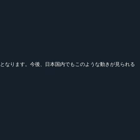
での話となります。今後、日本国内でもこのような動きが見られる