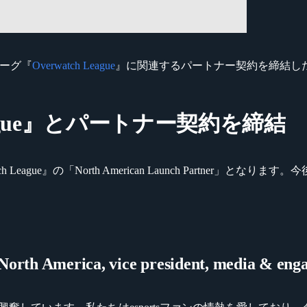
プロリーグ『
Overwatch League
』に関連するパートナー契約を締結し
 League』とパートナー契約を締結
 League』の「North American Launch Partne
h America, vice president, media & enga