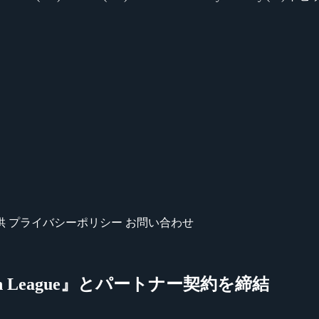
供
プライバシーポリシー
お問い合わせ
tch League』とパートナー契約を締結