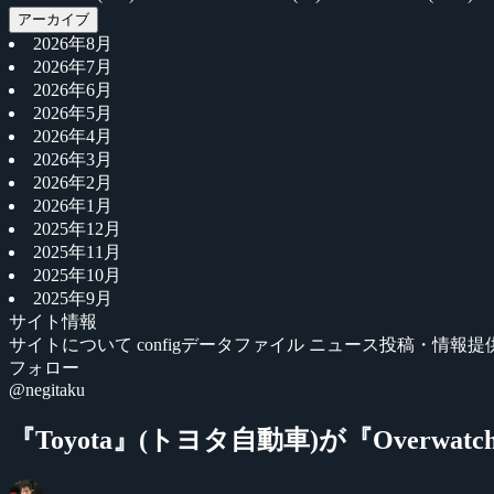
アーカイブ
2026年8月
2026年7月
2026年6月
2026年5月
2026年4月
2026年3月
2026年2月
2026年1月
2025年12月
2025年11月
2025年10月
2025年9月
サイト情報
サイトについて
configデータファイル
ニュース投稿・情報提
フォロー
@negitaku
『Toyota』(トヨタ自動車)が『Overwa