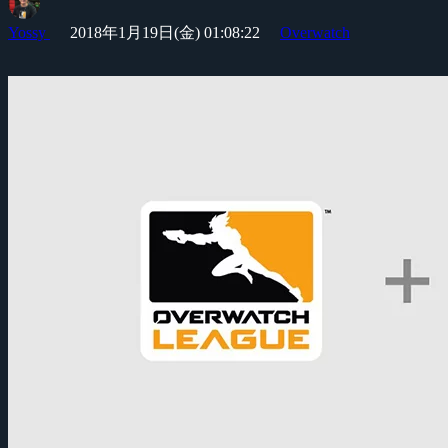
Yossy
2018年1月19日(金) 01:08:22
Overwatch