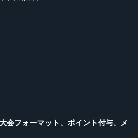
ュール発表、大会フォーマット、ポイント付与、メ