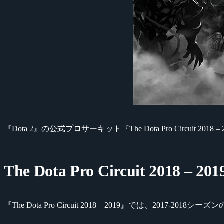
『Dota 2』の公式プロサーキット『The Dota Pro Circuit
The Dota Pro Circuit 2018 – 201
『The Dota Pro Circuit 2018 – 2019』では、2