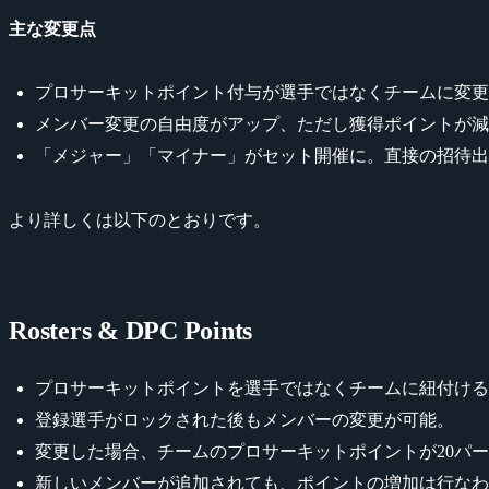
主な変更点
プロサーキットポイント付与が選手ではなくチームに変更
メンバー変更の自由度がアップ、ただし獲得ポイントが減
「メジャー」「マイナー」がセット開催に。直接の招待出
より詳しくは以下のとおりです。
Rosters & DPC Points
プロサーキットポイントを選手ではなくチームに紐付ける
登録選手がロックされた後もメンバーの変更が可能。
変更した場合、チームのプロサーキットポイントが20パ
新しいメンバーが追加されても、ポイントの増加は行なわ