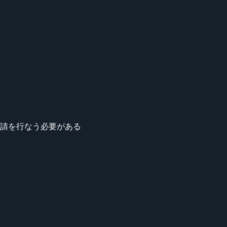
請を行なう必要がある