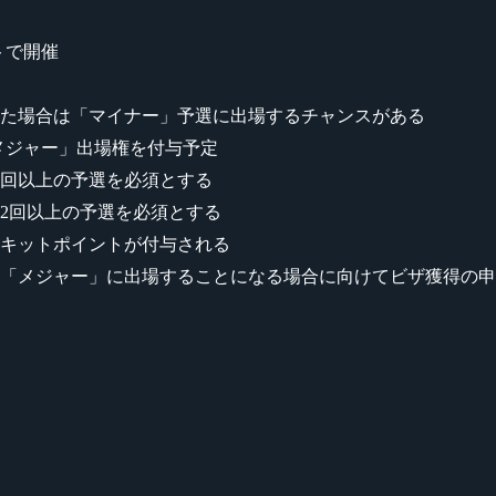
トで開催
た場合は「マイナー」予選に出場するチャンスがある
後の「メジャー」出場権を付与予定
1回以上の予選を必須とする
2回以上の予選を必須とする
キットポイントが付与される
「メジャー」に出場することになる場合に向けてビザ獲得の申