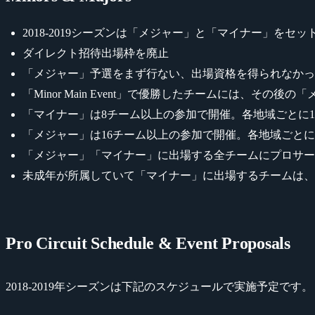
2018-2019シーズンは「メジャー」と「マイナー」をセッ
ダイレクト招待出場枠を廃止
「メジャー」予選をまず行ない、出場資格を得られなかっ
「Minor Main Event」で優勝したチームには、その
「マイナー」は8チーム以上の参加で開催。各地域ごとに
「メジャー」は16チーム以上の参加で開催。各地域ごとに
「メジャー」「マイナー」に出場する全チームにプロサー
未成年が所属していて「マイナー」に出場するチームは、
Pro Circuit Schedule & Event Proposals
2018-2019年シーズンは下記のスケジュールで実施予定です。