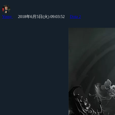
Yossy
2018年6月5日(火) 09:03:52
Dota 2