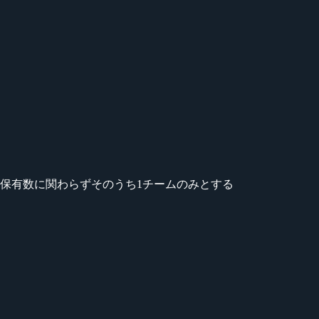
イントの保有数に関わらずそのうち1チームのみとする