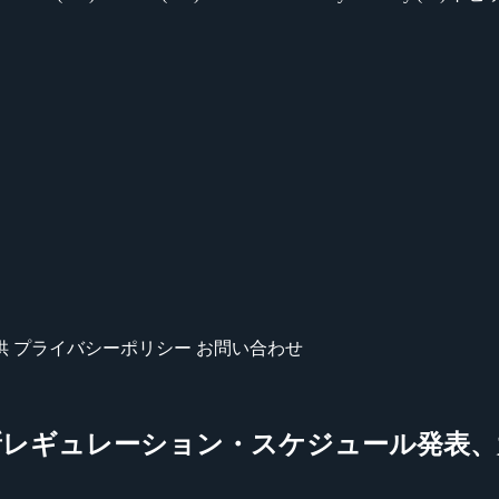
供
プライバシーポリシー
お問い合わせ
018 – 2019』の新レギュレーション・スケジ