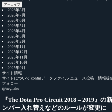
アーカイブ
2026年8月
2026年7月
2026年6月
2026年5月
2026年4月
2026年3月
2026年2月
2026年1月
2025年12月
2025年11月
2025年10月
2025年9月
サイト情報
サイトについて
configデータファイル
ニュース投稿・情報提
フォロー
@negitaku
『The Dota Pro Circuit 2
ンバー入れ替えなどのルールが変更に